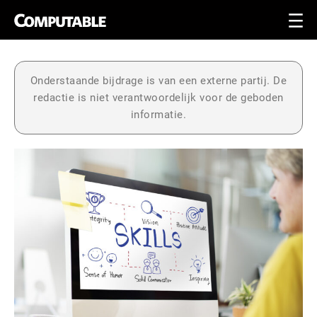
Onderstaande bijdrage is van een externe partij. De
redactie is niet verantwoordelijk voor de geboden
informatie.