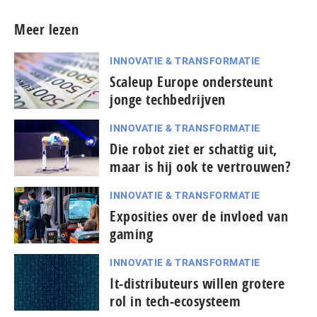
Meer lezen
INNOVATIE & TRANSFORMATIE
Scaleup Europe ondersteunt
jonge techbedrijven
INNOVATIE & TRANSFORMATIE
Die robot ziet er schattig uit,
maar is hij ook te vertrouwen?
INNOVATIE & TRANSFORMATIE
Exposities over de invloed van
gaming
INNOVATIE & TRANSFORMATIE
It-dis­tri­bu­teurs willen grotere
rol in tech-ecosysteem