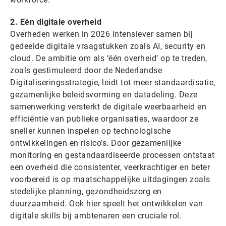
2. Eén digitale overheid
Overheden werken in 2026 intensiever samen bij
gedeelde digitale vraagstukken zoals AI, security en
cloud. De ambitie om als ‘één overheid’ op te treden,
zoals gestimuleerd door de Nederlandse
Digitaliseringsstrategie, leidt tot meer standaardisatie,
gezamenlijke beleidsvorming en datadeling. Deze
samenwerking versterkt de digitale weerbaarheid en
efficiëntie van publieke organisaties, waardoor ze
sneller kunnen inspelen op technologische
ontwikkelingen en risico’s. Door gezamenlijke
monitoring en gestandaardiseerde processen ontstaat
een overheid die consistenter, veerkrachtiger en beter
voorbereid is op maatschappelijke uitdagingen zoals
stedelijke planning, gezondheidszorg en
duurzaamheid. Ook hier speelt het ontwikkelen van
digitale skills bij ambtenaren een cruciale rol.