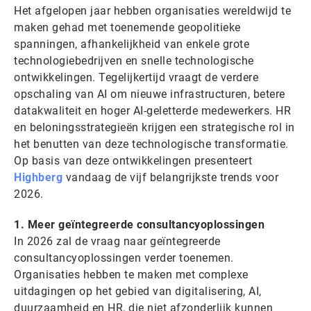
Het afgelopen jaar hebben organisaties wereldwijd te
maken gehad met toenemende geopolitieke
spanningen, afhankelijkheid van enkele grote
technologiebedrijven en snelle technologische
ontwikkelingen. Tegelijkertijd vraagt de verdere
opschaling van AI om nieuwe infrastructuren, betere
datakwaliteit en hoger AI-geletterde medewerkers. HR
en beloningsstrategieën krijgen een strategische rol in
het benutten van deze technologische transformatie.
Op basis van deze ontwikkelingen presenteert
Highberg
vandaag de vijf belangrijkste trends voor
2026.
1. Meer geïntegreerde consultancyoplossingen
In 2026 zal de vraag naar geïntegreerde
consultancyoplossingen verder toenemen.
Organisaties hebben te maken met complexe
uitdagingen op het gebied van digitalisering, AI,
duurzaamheid en HR, die niet afzonderlijk kunnen