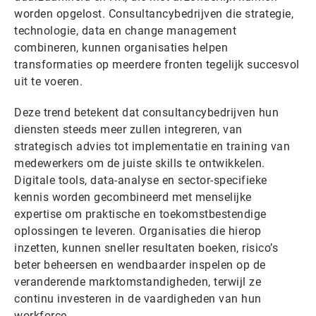
worden opgelost. Consultancybedrijven die strategie,
technologie, data en change management
combineren, kunnen organisaties helpen
transformaties op meerdere fronten tegelijk succesvol
uit te voeren.
Deze trend betekent dat consultancybedrijven hun
diensten steeds meer zullen integreren, van
strategisch advies tot implementatie en training van
medewerkers om de juiste skills te ontwikkelen.
Digitale tools, data-analyse en sector-specifieke
kennis worden gecombineerd met menselijke
expertise om praktische en toekomstbestendige
oplossingen te leveren. Organisaties die hierop
inzetten, kunnen sneller resultaten boeken, risico’s
beter beheersen en wendbaarder inspelen op de
veranderende marktomstandigheden, terwijl ze
continu investeren in de vaardigheden van hun
workforce.