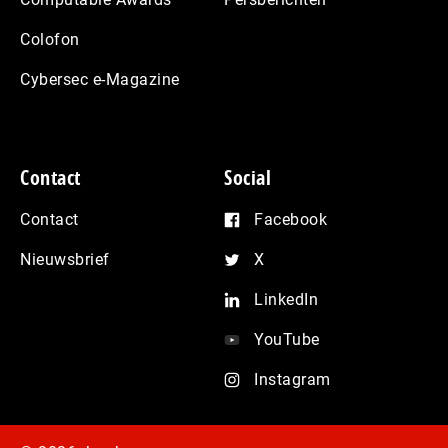
Colofon
Cybersec e-Magazine
Contact
Social
Contact
Facebook
Nieuwsbrief
X
LinkedIn
YouTube
Instagram