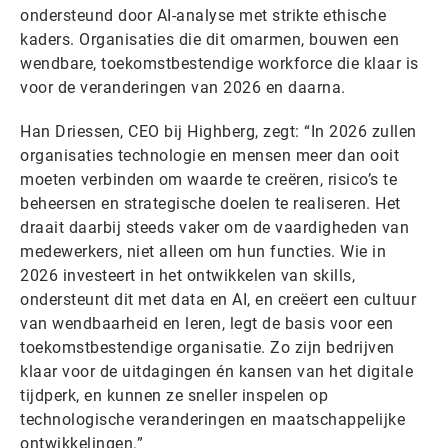
ondersteund door AI-analyse met strikte ethische
kaders. Organisaties die dit omarmen, bouwen een
wendbare, toekomstbestendige workforce die klaar is
voor de veranderingen van 2026 en daarna.
Han Driessen, CEO bij Highberg, zegt: “In 2026 zullen
organisaties technologie en mensen meer dan ooit
moeten verbinden om waarde te creëren, risico’s te
beheersen en strategische doelen te realiseren. Het
draait daarbij steeds vaker om de vaardigheden van
medewerkers, niet alleen om hun functies. Wie in
2026 investeert in het ontwikkelen van skills,
ondersteunt dit met data en AI, en creëert een cultuur
van wendbaarheid en leren, legt de basis voor een
toekomstbestendige organisatie. Zo zijn bedrijven
klaar voor de uitdagingen én kansen van het digitale
tijdperk, en kunnen ze sneller inspelen op
technologische veranderingen en maatschappelijke
ontwikkelingen.”