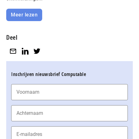
Meer lezen
Deel
Inschrijven nieuwsbrief Computable