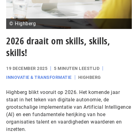
© Highberg
2026 draait om skills, skills,
skills!
19 DECEMBER 2025
5 MINUTEN LEESTIJD
INNOVATIE & TRANSFORMATIE
HIGHBERG
Highberg blikt vooruit op 2026. Het komende jaar
staat in het teken van digitale autonomie, de
grootschalige implementatie van Artificial Intelligence
(AI) en een fundamentele herijking van hoe
organisaties talent en vaardigheden waarderen en
inzetten.