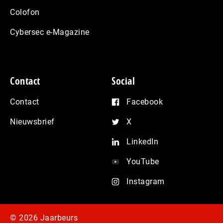
Colofon
Cybersec e-Magazine
Contact
Social
Contact
Facebook
Nieuwsbrief
X
LinkedIn
YouTube
Instagram
© 2026 Jaarbeurs