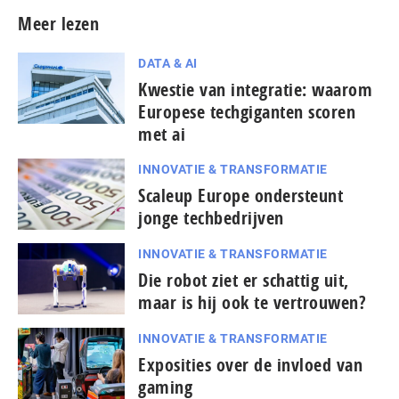
Meer lezen
DATA & AI
Kwestie van integratie: waarom
Europese techgiganten scoren
met ai
INNOVATIE & TRANSFORMATIE
Scaleup Europe ondersteunt
jonge techbedrijven
INNOVATIE & TRANSFORMATIE
Die robot ziet er schattig uit,
maar is hij ook te vertrouwen?
INNOVATIE & TRANSFORMATIE
Exposities over de invloed van
gaming