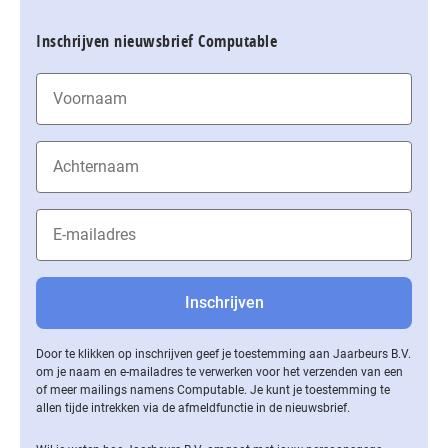
Inschrijven nieuwsbrief Computable
Door te klikken op inschrijven geef je toestemming aan Jaarbeurs B.V.
om je naam en e-mailadres te verwerken voor het verzenden van een
of meer mailings namens Computable. Je kunt je toestemming te
allen tijde intrekken via de af­meld­func­tie in de nieuwsbrief.