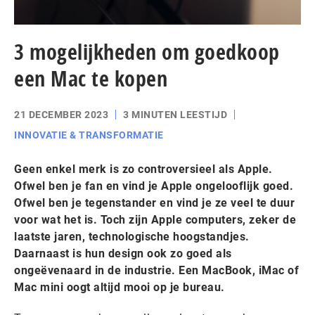
3 mogelijkheden om goedkoop
een Mac te kopen
21 DECEMBER 2023
3 MINUTEN LEESTIJD
INNOVATIE & TRANSFORMATIE
Geen enkel merk is zo controversieel als Apple.
Ofwel ben je fan en vind je Apple ongelooflijk goed.
Ofwel ben je tegenstander en vind je ze veel te duur
voor wat het is. Toch zijn Apple computers, zeker de
laatste jaren, technologische hoogstandjes.
Daarnaast is hun design ook zo goed als
ongeëvenaard in de industrie. Een MacBook, iMac of
Mac mini oogt altijd mooi op je bureau.