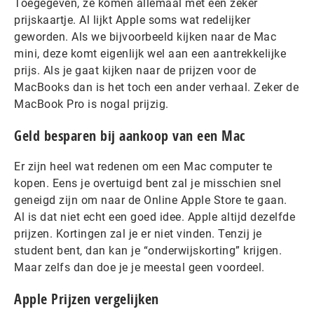
Toegegeven, ze komen allemaal met een zeker
prijskaartje. Al lijkt Apple soms wat redelijker
geworden. Als we bijvoorbeeld kijken naar de Mac
mini, deze komt eigenlijk wel aan een aantrekkelijke
prijs. Als je gaat kijken naar de prijzen voor de
MacBooks dan is het toch een ander verhaal. Zeker de
MacBook Pro is nogal prijzig.
Geld besparen bij aankoop van een Mac
Er zijn heel wat redenen om een Mac computer te
kopen. Eens je overtuigd bent zal je misschien snel
geneigd zijn om naar de Online Apple Store te gaan.
Al is dat niet echt een goed idee. Apple altijd dezelfde
prijzen. Kortingen zal je er niet vinden. Tenzij je
student bent, dan kan je “onderwijskorting” krijgen.
Maar zelfs dan doe je je meestal geen voordeel.
Apple Prijzen vergelijken