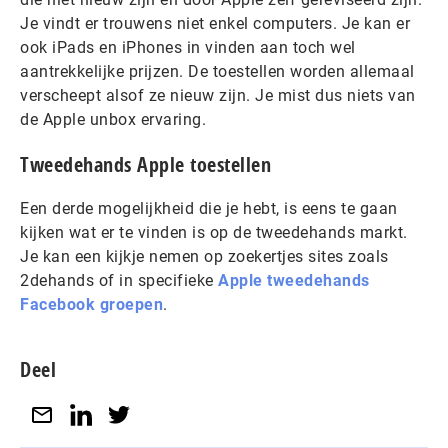
Je vindt er trouwens niet enkel computers. Je kan er
ook iPads en iPhones in vinden aan toch wel
aantrekkelijke prijzen. De toestellen worden allemaal
verscheept alsof ze nieuw zijn. Je mist dus niets van
de Apple unbox ervaring.
Tweedehands Apple toestellen
Een derde mogelijkheid die je hebt, is eens te gaan
kijken wat er te vinden is op de tweedehands markt.
Je kan een kijkje nemen op zoekertjes sites zoals
2dehands of in specifieke
Apple tweedehands
Facebook groepen
.
Deel