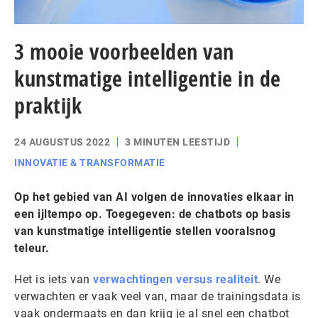
3 mooie voorbeelden van
kunstmatige intelligentie in de
praktijk
24 AUGUSTUS 2022
3 MINUTEN LEESTIJD
INNOVATIE & TRANSFORMATIE
Op het gebied van AI volgen de innovaties elkaar in
een ijltempo op. Toegegeven: de chatbots op basis
van kunstmatige intelligentie stellen vooralsnog
teleur.
Het is iets van
verwachtingen versus realiteit
. We
verwachten er vaak veel van, maar de trainingsdata is
vaak ondermaats en dan krijg je al snel een chatbot