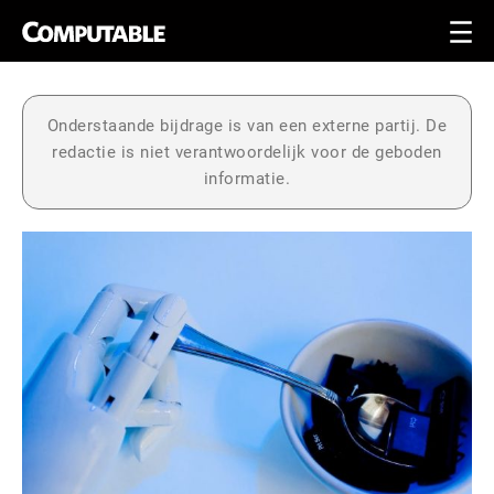
Onderstaande bijdrage is van een externe partij. De
redactie is niet verantwoordelijk voor de geboden
informatie.