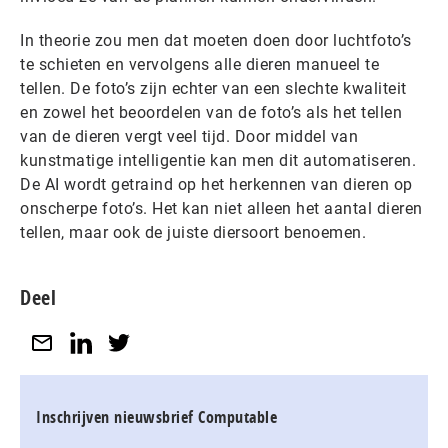
In theorie zou men dat moeten doen door luchtfoto’s
te schieten en vervolgens alle dieren manueel te
tellen. De foto’s zijn echter van een slechte kwaliteit
en zowel het beoordelen van de foto’s als het tellen
van de dieren vergt veel tijd. Door middel van
kunstmatige intelligentie kan men dit automatiseren.
De AI wordt getraind op het herkennen van dieren op
onscherpe foto’s. Het kan niet alleen het aantal dieren
tellen, maar ook de juiste diersoort benoemen.
Deel
Inschrijven nieuwsbrief Computable