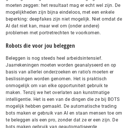
moeten zeggen: het resultaat mag er echt wel zijn. De
mogelijkheden zijn bijna eindeloos, met een enkele
beperking: deepfakes zijn niet mogelijk. Niet omdat de
AI dat niet kan, maar wel om (onder andere)
problemen met portretrechten te voorkomen.
Robots die voor jou beleggen
Beleggen is nog steeds heel arbeidsintensief.
Jaarrekeningen moeten worden geanalyseerd en op
basis van allerlei onderzoeken en ratio’s moeten er
beslissingen worden genomen. Het is praktisch
onmogelijk om van elke opportuniteit gebruik te
maken. Tenzij we het overlaten aan kunstmatige
intelligentie. Het is een van de dingen die ze bij BOTS
mogelijk hebben gemaakt. De automatische trading
bots maken er gebruik van AI en staan mensen toe om
te beleggen als een pro, zonder dat ze er een zijn. De
bots maken gebruik van geautomatiseerde