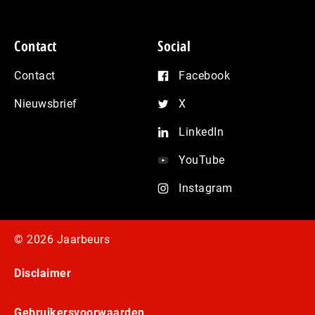
Contact
Social
Contact
Facebook
Nieuwsbrief
X
LinkedIn
YouTube
Instagram
© 2026 Jaarbeurs
Disclaimer
Gebruikersvoorwaarden