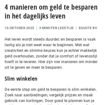
4 manieren om geld te besparen
in het dagelijks leven
16 OKTOBER 2025
3 MINUTEN LEESTIJD
EQUOTE BV
Het leven wordt steeds duurder, en besparen is vaak
lastig als je niet weet waar te beginnen. Met wat
creativiteit en slimme keuzes kun je echter makkelijk
geld overhouden, zonder dat je comfort of levensstijl
hoeft in te leveren. Hier zijn vier manieren om minder
uit te geven en meer te besparen.
Slim winkelen
De eerste stap om geld te besparen is slim winkelen.
Zoek naar aanbiedingen, vergelijk prijzen en maak
gebruik van kortingen. Door goed te plannen kun je