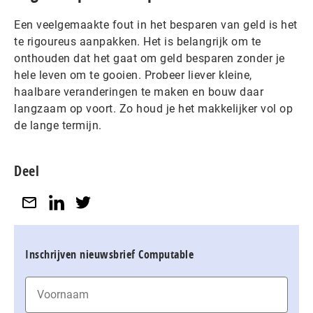
Een veelgemaakte fout in het besparen van geld is het
te rigoureus aanpakken. Het is belangrijk om te
onthouden dat het gaat om geld besparen zonder je
hele leven om te gooien. Probeer liever kleine,
haalbare veranderingen te maken en bouw daar
langzaam op voort. Zo houd je het makkelijker vol op
de lange termijn.
Deel
Inschrijven nieuwsbrief Computable