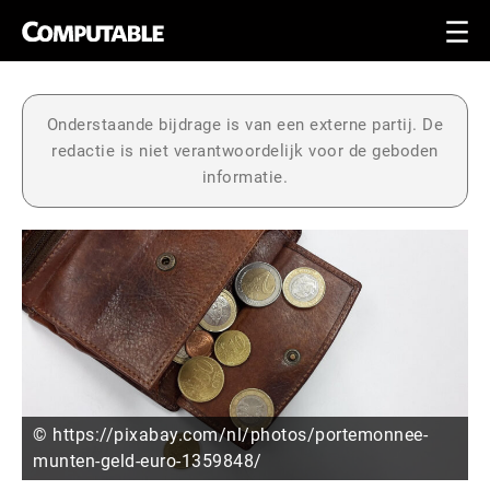
Onderstaande bijdrage is van een externe partij. De
redactie is niet verantwoordelijk voor de geboden
informatie.
© https://pixabay.com/nl/photos/portemonnee-
munten-geld-euro-1359848/