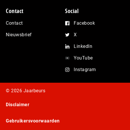
Contact
Social
Contact
Facebook
Nieuwsbrief
X
LinkedIn
YouTube
Instagram
© 2026 Jaarbeurs
Disclaimer
Gebruikersvoorwaarden