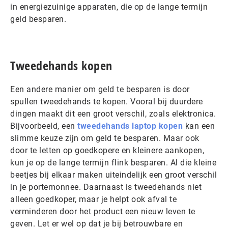
in energiezuinige apparaten, die op de lange termijn
geld besparen.
Tweedehands kopen
Een andere manier om geld te besparen is door
spullen tweedehands te kopen. Vooral bij duurdere
dingen maakt dit een groot verschil, zoals elektronica.
Bijvoorbeeld, een
tweedehands laptop kopen
kan een
slimme keuze zijn om geld te besparen. Maar ook
door te letten op goedkopere en kleinere aankopen,
kun je op de lange termijn flink besparen. Al die kleine
beetjes bij elkaar maken uiteindelijk een groot verschil
in je portemonnee. Daarnaast is tweedehands niet
alleen goedkoper, maar je helpt ook afval te
verminderen door het product een nieuw leven te
geven. Let er wel op dat je bij betrouwbare en