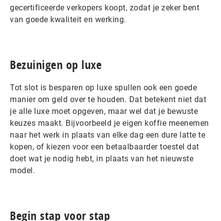
gecertificeerde verkopers koopt, zodat je zeker bent
van goede kwaliteit en werking.
Bezuinigen op luxe
Tot slot is besparen op luxe spullen ook een goede
manier om geld over te houden. Dat betekent niet dat
je alle luxe moet opgeven, maar wel dat je bewuste
keuzes maakt. Bijvoorbeeld je eigen koffie meenemen
naar het werk in plaats van elke dag een dure latte te
kopen, of kiezen voor een betaalbaarder toestel dat
doet wat je nodig hebt, in plaats van het nieuwste
model.
Begin stap voor stap