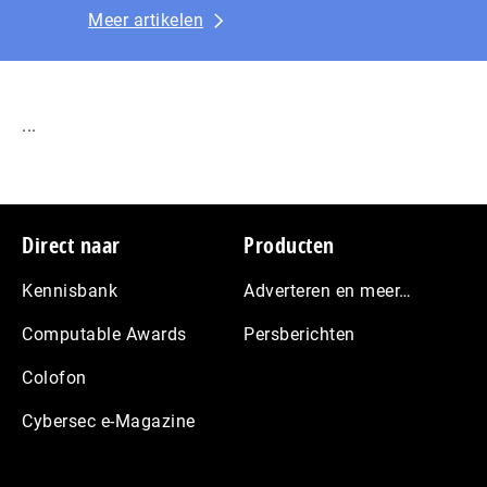
Meer artikelen
...
Footer
Direct naar
Producten
Kennisbank
Adverteren en meer…
Computable Awards
Persberichten
Colofon
Cybersec e-Magazine