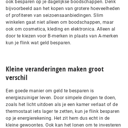
ook besparen op je dagelijkse boodschappen. Denk
bijvoorbeeld aan het kopen van grotere hoeveelheden
of profiteren van seizoensaanbiedingen. Slim
winkelen gaat niet alleen om boodschappen, maar
ook om cosmetica, kleding en elektronica. Alleen al
door te kiezen voor B-merken in plaats van A-merken
kun je flink wat geld besparen.
Kleine veranderingen maken groot
verschil
Een goede manier om geld te besparen is
energiezuiniger leven. Door simpele dingen te doen,
zoals het licht uitdoen als je een kamer verlaat of de
thermostaat iets lager te zetten, kun je flink besparen
op je energierekening. Het zit hem dus echt in de
kleine gewoontes. Ook kan het lonen om te investeren