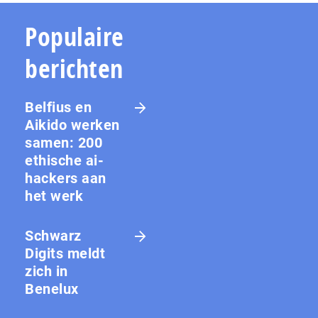
Populaire
berichten
Belfius en
Aikido werken
samen: 200
ethische ai-
hackers aan
het werk
Schwarz
Digits meldt
zich in
Benelux