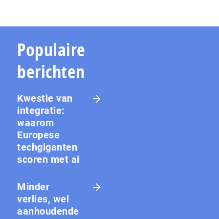
Populaire
berichten
Kwestie van
integratie:
waarom
Europese
techgiganten
scoren met ai
Minder
verlies, wel
aanhoudende