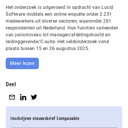
Het onderzoek is uitgevoerd in opdracht van Lucid
Software middels een online enquête onder 2.231
medewerkers uit diverse sectoren, waaronder 261
respondenten uit Nederland. Hun functies varieerden
van juniorniveau tot manager/afdelingshoofd en
leidinggevende/C-suite. Het veldonderzoek vond
plaats tussen 15 en 26 augustus 2025.
Meer lezen
Deel
Inschrijven nieuwsbrief Computable