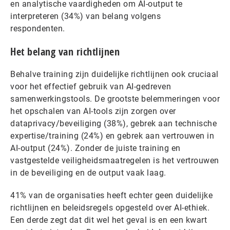
en analytische vaardigheden om AI-output te
interpreteren (34%) van belang volgens
respondenten.
Het belang van richtlijnen
Behalve training zijn duidelijke richtlijnen ook cruciaal
voor het effectief gebruik van AI-gedreven
samenwerkingstools. De grootste belemmeringen voor
het opschalen van AI-tools zijn zorgen over
dataprivacy/beveiliging (38%), gebrek aan technische
expertise/training (24%) en gebrek aan vertrouwen in
AI-output (24%). Zonder de juiste training en
vastgestelde veiligheidsmaatregelen is het vertrouwen
in de beveiliging en de output vaak laag.
41% van de organisaties heeft echter geen duidelijke
richtlijnen en beleidsregels opgesteld over AI-ethiek.
Een derde zegt dat dit wel het geval is en een kwart