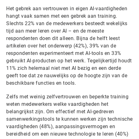
Het gebrek aan vertrouwen in eigen AI-vaardigheden
hangt vaak samen met een gebrek aan training.
Slechts 22% van de medewerkers besteedt wekelijks
tijd aan meer leren over AI – en de meeste
respondenten doen dit alleen. Bijna de helft leest
artikelen over het onderwerp (42%), 39% van de
respondenten experimenteert met AI-tools en 33%
gebruikt AI-producten op het werk. Tegelijkertijd houdt
11% zich helemaal niet met AI bezig en een derde
geeft toe dat ze nauwelijks op de hoogte zijn van de
beschikbare functies en tools.
Zelfs met weinig zelfvertrouwen en beperkte training
weten medewerkers welke vaardigheden het
belangrijkst zijn. Om effectief met AI-gedreven
samenwerkingstools te kunnen werken zijn technische
vaardigheden (48%), aanpassingsvermogen en
bereidheid om een nieuwe technologie te leren (40%)