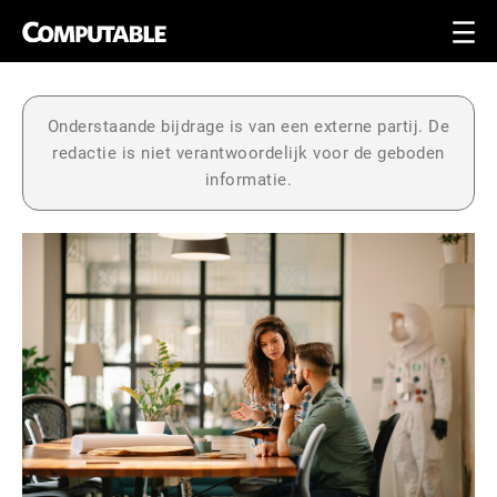
Onderstaande bijdrage is van een externe partij. De
redactie is niet verantwoordelijk voor de geboden
informatie.