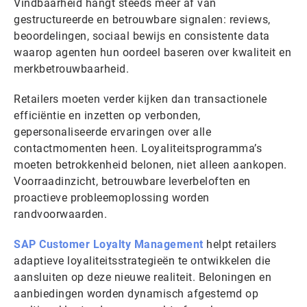
Vindbaarheid hangt steeds meer af van
gestructureerde en betrouwbare signalen: reviews,
beoordelingen, sociaal bewijs en consistente data
waarop agenten hun oordeel baseren over kwaliteit en
merkbetrouwbaarheid.
Retailers moeten verder kijken dan transactionele
efficiëntie en inzetten op verbonden,
gepersonaliseerde ervaringen over alle
contactmomenten heen. Loyaliteitsprogramma’s
moeten betrokkenheid belonen, niet alleen aankopen.
Voorraadinzicht, betrouwbare leverbeloften en
proactieve probleemoplossing worden
randvoorwaarden.
SAP Customer Loyalty Management
helpt retailers
adaptieve loyaliteitsstrategieën te ontwikkelen die
aansluiten op deze nieuwe realiteit. Beloningen en
aanbiedingen worden dynamisch afgestemd op