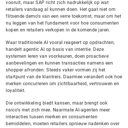
vooruit, maar SAP richt zich nadrukkelijk op wat
retailers vandaag al kunnen doen. Het gaat niet om
flitsende demo’s van een verre toekomst, maar om het
nu leggen van het fundament voor hoe consumenten
kopen en retailers verkopen in de komende jaren.
Waar traditionele AI vooral reageert op opdrachten,
handelt agentic AI op basis van intentie. Deze
systemen leren van voorkeuren, doen proactieve
aanbevelingen en kunnen transacties namens een
shopper afronden. Steeds vaker vormen zij het
startpunt van de klantreis. Daarmee verandert ook hoe
merken concurreren om zichtbaarheid, vertrouwen en
loyaliteit.
Die ontwikkeling biedt kansen, maar brengt ook
risico’s met zich mee. Naarmate AI-agenten meer
interacties tussen merken en consumenten
bemiddelen, moeten retailers opnieuw nadenken over