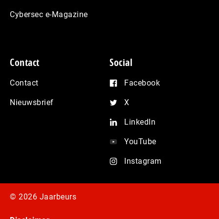
Cybersec e-Magazine
Contact
Social
Contact
Facebook
Nieuwsbrief
X
LinkedIn
YouTube
Instagram
© 2026 Jaarbeurs