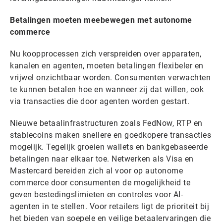
Betalingen moeten meebewegen met autonome
commerce
Nu koopprocessen zich verspreiden over apparaten,
kanalen en agenten, moeten betalingen flexibeler en
vrijwel onzichtbaar worden. Consumenten verwachten
te kunnen betalen hoe en wanneer zij dat willen, ook
via transacties die door agenten worden gestart.
Nieuwe betaalinfrastructuren zoals FedNow, RTP en
stablecoins maken snellere en goedkopere transacties
mogelijk. Tegelijk groeien wallets en bankgebaseerde
betalingen naar elkaar toe. Netwerken als Visa en
Mastercard bereiden zich al voor op autonome
commerce door consumenten de mogelijkheid te
geven bestedingslimieten en controles voor AI-
agenten in te stellen. Voor retailers ligt de prioriteit bij
het bieden van soepele en veilige betaalervaringen die