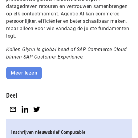
datagedreven retouren en vertrouwen samenbrengen
op elk contactmoment. Agentic AI kan commerce
persoonlijker, efficiënter en beter schaalbaar maken,
maar alleen voor wie vandaag de juiste fundamenten
legt.
Kollen Glynn is global head of SAP Commerce Cloud
binnen SAP Customer Experience.
Meer lezen
Deel
Inschrijven nieuwsbrief Computable