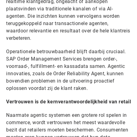
realtime klantgedrag, ongeacht of aankopen
plaatsvinden via traditionele kanalen of via AI-
agenten. Die inzichten kunnen vervolgens worden
teruggekoppeld naar transactionele agenten,
waardoor relevantie en resultaat over de hele klantreis
verbeteren.
Operationele betrouwbaarheid blijft daarbij cruciaal.
SAP Order Management Services brengen order-,
voorraad-, fulfillment- en kassadata samen. Agentic
innovaties, zoals de Order Reliability Agent, kunnen
bovendien problemen in de uitvoering proactief
oplossen voordat zij de klant raken.
Vertrouwen is de kernverantwoordelijkheid van retail
Naarmate agentic systemen een grotere rol spelen in
commerce, wordt vertrouwen het meest waardevolle
bezit dat retailers moeten beschermen. Consumenten