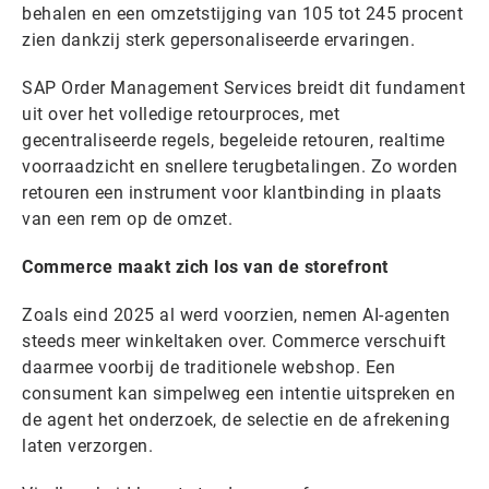
behalen en een omzetstijging van 105 tot 245 procent
zien dankzij sterk gepersonaliseerde ervaringen.
SAP Order Management Services breidt dit fundament
uit over het volledige retourproces, met
gecentraliseerde regels, begeleide retouren, realtime
voorraadzicht en snellere terugbetalingen. Zo worden
retouren een instrument voor klantbinding in plaats
van een rem op de omzet.
Commerce maakt zich los van de storefront
Zoals eind 2025 al werd voorzien, nemen AI-agenten
steeds meer winkeltaken over. Commerce verschuift
daarmee voorbij de traditionele webshop. Een
consument kan simpelweg een intentie uitspreken en
de agent het onderzoek, de selectie en de afrekening
laten verzorgen.