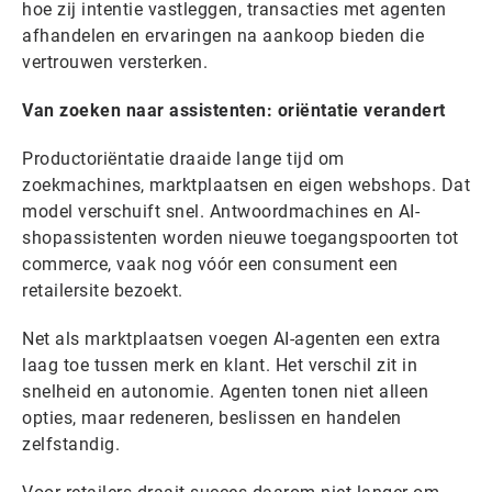
hoe zij intentie vastleggen, transacties met agenten
afhandelen en ervaringen na aankoop bieden die
vertrouwen versterken.
Van zoeken naar assistenten: oriëntatie verandert
Productoriëntatie draaide lange tijd om
zoekmachines, marktplaatsen en eigen webshops. Dat
model verschuift snel. Antwoordmachines en AI-
shopassistenten worden nieuwe toegangspoorten tot
commerce, vaak nog vóór een consument een
retailersite bezoekt.
Net als marktplaatsen voegen AI-agenten een extra
laag toe tussen merk en klant. Het verschil zit in
snelheid en autonomie. Agenten tonen niet alleen
opties, maar redeneren, beslissen en handelen
zelfstandig.