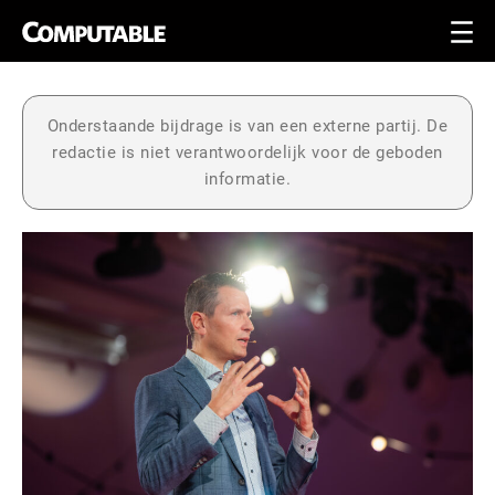
Onderstaande bijdrage is van een externe partij. De
redactie is niet verantwoordelijk voor de geboden
informatie.