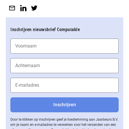
Inschrijven nieuwsbrief Computable
Door te klikken op inschrijven geef je toestemming aan Jaarbeurs B.V.
om je naam en e-mailadres te verwerken voor het verzenden van een