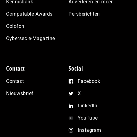
Kennisbank
Adverteren en meer…
Computable Awards
Persberichten
Colofon
Cybersec e-Magazine
Contact
Social
Contact
Facebook
Nieuwsbrief
X
LinkedIn
YouTube
Instagram