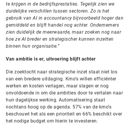
te krijgen in de bedrijfsprestaties. Tegelijk zien we
duidelijke verschillen tussen sectoren. Zo is het
gebruik van AI in accountancy bijvoorbeeld hoger dan
gemiddeld en blijft handel nog achter. Ondernemers
zien duidelijk de meerwaarde, maar zoeken nog naar
hoe ze AI breder en strategischer kunnen inzetten
binnen hun organisatie.”
Van ambitie is er, uitvoering blijft achter
Die zoektocht naar strategische inzet staat niet los
van een bredere uitdaging. Kmo’s willen efficiënter
werken en kosten verlagen, maar slagen er nog
onvoldoende in om die ambities door te vertalen naar
hun dagelijkse werking. Automatisering staat
nochtans hoog op de agenda. 57% van de kmo’s
beschouwt het als een prioriteit en 66% beschikt over
het nodige budget om hierin te investeren.