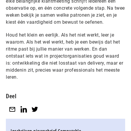
elke belangrijke klantmeeting schrijft iedereen één
observatie op, en één concrete volgende stap. Na twee
weken bekijk je samen welke patronen je ziet, en je
kiest één vaardigheid om bewust te oefenen.
Houd het klein en eerlijk. Als het niet werkt, leer je
waarom. Als het wel werkt, heb je een bewijs dat het
ritme past bij jullie manier van werken. En dan
ontstaat iets wat in projectorganisaties goud waard
is: ontwikkeling die niet losstaat van delivery, maar er
middenin zit, precies waar professionals het meeste
leren.
Deel