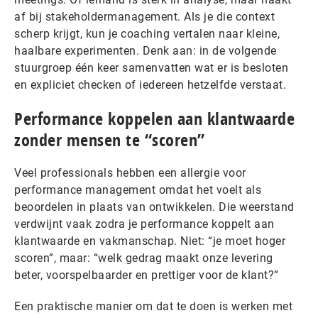
af bij stakeholdermanagement. Als je die context
scherp krijgt, kun je coaching vertalen naar kleine,
haalbare experimenten. Denk aan: in de volgende
stuurgroep één keer samenvatten wat er is besloten
en expliciet checken of iedereen hetzelfde verstaat.
Performance koppelen aan klantwaarde
zonder mensen te “scoren”
Veel professionals hebben een allergie voor
performance management omdat het voelt als
beoordelen in plaats van ontwikkelen. Die weerstand
verdwijnt vaak zodra je performance koppelt aan
klantwaarde en vakmanschap. Niet: “je moet hoger
scoren”, maar: “welk gedrag maakt onze levering
beter, voorspelbaarder en prettiger voor de klant?”
Een praktische manier om dat te doen is werken met