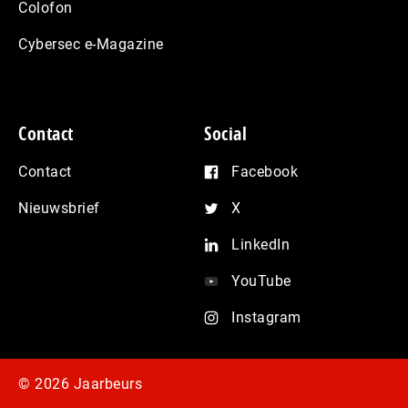
Colofon
Cybersec e-Magazine
Contact
Social
Contact
Facebook
Nieuwsbrief
X
LinkedIn
YouTube
Instagram
© 2026 Jaarbeurs