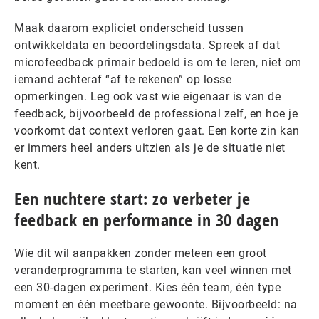
Maak daarom expliciet onderscheid tussen
ontwikkeldata en beoordelingsdata. Spreek af dat
microfeedback primair bedoeld is om te leren, niet om
iemand achteraf “af te rekenen” op losse
opmerkingen. Leg ook vast wie eigenaar is van de
feedback, bijvoorbeeld de professional zelf, en hoe je
voorkomt dat context verloren gaat. Een korte zin kan
er immers heel anders uitzien als je de situatie niet
kent.
Een nuchtere start: zo verbeter je
feedback en performance in 30 dagen
Wie dit wil aanpakken zonder meteen een groot
veranderprogramma te starten, kan veel winnen met
een 30-dagen experiment. Kies één team, één type
moment en één meetbare gewoonte. Bijvoorbeeld: na