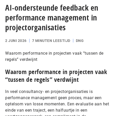
AI-ondersteunde feedback en
performance management in
projectorganisaties
2 JUNI 2026
7 MINUTEN LEESTIJD
DNG
Waarom performance in projecten vaak “tussen de
regels” verdwijnt
Waarom performance in projecten vaak
“tussen de regels” verdwijnt
In veel consultancy- en projectorganisaties is
performance management geen proces, maar een
optelsom van losse momenten. Een evaluatie aan het
einde van een traject, een halfuurtje in een