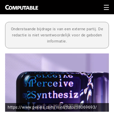
Onderstaande bijdrage is van een externe partij. De
redactie is niet verantwoordelijk voor de geboden
informatie.
https://www.pexels.com/nl-nl/foto/18069693/