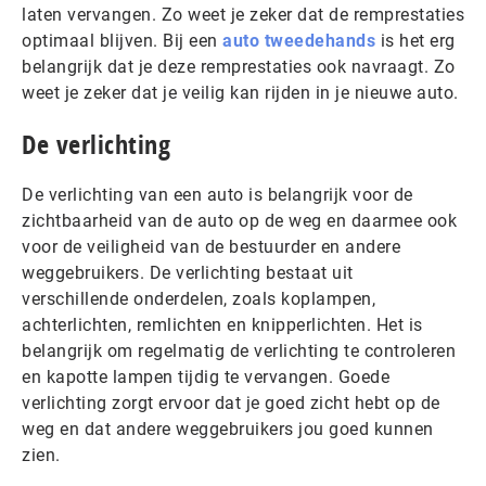
laten vervangen. Zo weet je zeker dat de remprestaties
optimaal blijven. Bij een
auto tweedehands
is het erg
belangrijk dat je deze remprestaties ook navraagt. Zo
weet je zeker dat je veilig kan rijden in je nieuwe auto.
De verlichting
De verlichting van een auto is belangrijk voor de
zichtbaarheid van de auto op de weg en daarmee ook
voor de veiligheid van de bestuurder en andere
weggebruikers. De verlichting bestaat uit
verschillende onderdelen, zoals koplampen,
achterlichten, remlichten en knipperlichten. Het is
belangrijk om regelmatig de verlichting te controleren
en kapotte lampen tijdig te vervangen. Goede
verlichting zorgt ervoor dat je goed zicht hebt op de
weg en dat andere weggebruikers jou goed kunnen
zien.