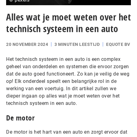
Alles wat je moet weten over het
technisch systeem in een auto
20 NOVEMBER 2024
3 MINUTEN LEESTIJD
EQUOTE BV
Het technisch systeem in een auto is een complex
geheel van onderdelen en systemen die ervoor zorgen
dat de auto goed functioneert. Zo kan je veilig de weg
op! Elk onderdeel speelt een belangrijke rol in de
werking van een voertuig. In dit artikel zullen we
dieper ingaan op alles wat je moet weten over het
technisch systeem in een auto.
De motor
De motor is het hart van een auto en zorgt ervoor dat