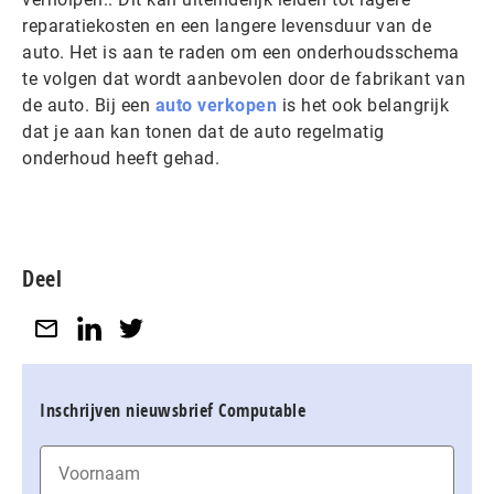
reparatiekosten en een langere levensduur van de
auto. Het is aan te raden om een onderhoudsschema
te volgen dat wordt aanbevolen door de fabrikant van
de auto. Bij een
auto verkopen
is het ook belangrijk
dat je aan kan tonen dat de auto regelmatig
onderhoud heeft gehad.
Deel
Inschrijven nieuwsbrief Computable