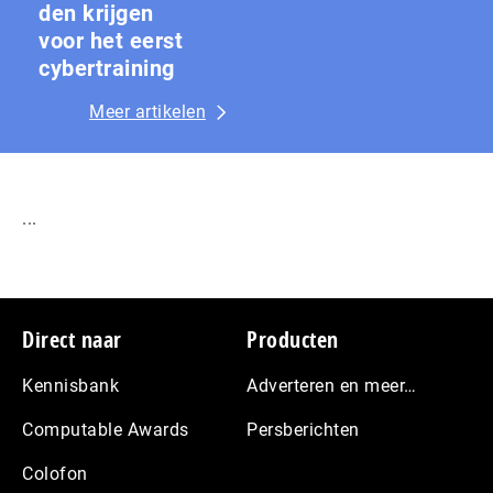
den krijgen
voor het eerst
cybertraining
Meer artikelen
...
Footer
Direct naar
Producten
Kennisbank
Adverteren en meer…
Computable Awards
Persberichten
Colofon