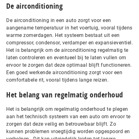
De airconditioning
De airconditioning in een auto zorgt voor een
aangename temperatuur in het voertuig, vooral tijdens
warme zomerdagen. Het systeem bestaat uit een
compressor, condensor, verdamper en expansieventiel.
Het is belangrijk om de airconditioning regelmatig te
laten controleren en eventueel bij te laten vullen om
ervoor te zorgen dat deze optimaal blijft functioneren.
Een goed werkende airconditioning zorgt voor een
comfortabele rit, vooral tijdens lange reizen.
Het belang van regelmatig onderhoud
Het is belangrijk om regelmatig onderhoud te plegen
aan het technisch systeem van een auto om ervoor te
zorgen dat deze veilig en betrouwbaar blijft. Zo
kunnen problemen vroegtijdig worden opgespoord en
verholpen.. Dit kan uiteindelijk leiden tot lagere