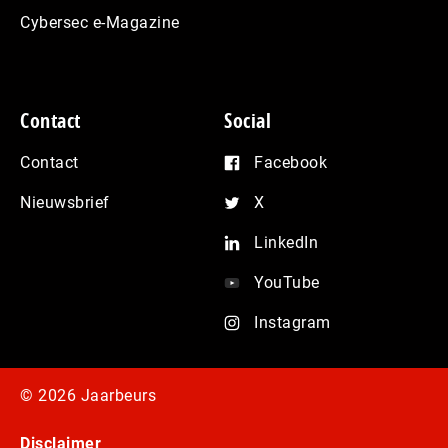
Cybersec e-Magazine
Contact
Social
Contact
Facebook
Nieuwsbrief
X
LinkedIn
YouTube
Instagram
© 2026 Jaarbeurs
Disclaimer