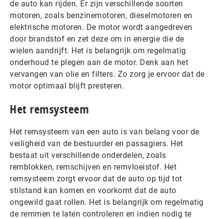
de auto kan rijden. Er zijn verschillende soorten
motoren, zoals benzinemotoren, dieselmotoren en
elektrische motoren. De motor wordt aangedreven
door brandstof en zet deze om in energie die de
wielen aandrijft. Het is belangrijk om regelmatig
onderhoud te plegen aan de motor. Denk aan het
vervangen van olie en filters. Zo zorg je ervoor dat de
motor optimaal blijft presteren.
Het remsysteem
Het remsysteem van een auto is van belang voor de
veiligheid van de bestuurder en passagiers. Het
bestaat uit verschillende onderdelen, zoals
remblokken, remschijven en remvloeistof. Het
remsysteem zorgt ervoor dat de auto op tijd tot
stilstand kan komen en voorkomt dat de auto
ongewild gaat rollen. Het is belangrijk om regelmatig
de remmen te laten controleren en indien nodig te