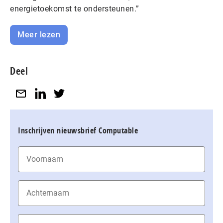
energietoekomst te ondersteunen.”
Meer lezen
Deel
Inschrijven nieuwsbrief Computable