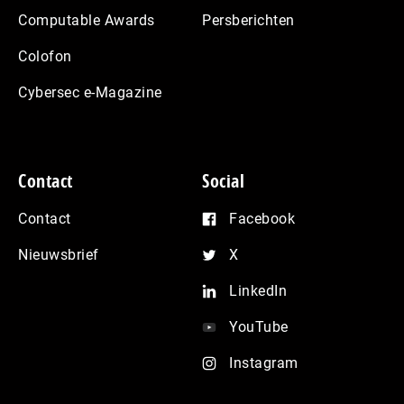
Computable Awards
Persberichten
Colofon
Cybersec e-Magazine
Contact
Social
Contact
Facebook
Nieuwsbrief
X
LinkedIn
YouTube
Instagram