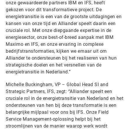
onze gewaardeerde partners IBM en IFS, heeft
gekozen voor dit transformatieve project. De
energietransitie is een van de grootste uitdagingen en
kansen van onze tijd en Alliander speelt daarin een
cruciale rol. Met onze diepgaande expertise in de
energiesector, onze best-of-breed aanpak met IBM
Maximo en IFS, en onze ervaring in complexe
bedrijfstransformaties, kijken we ernaar uit om
Alliander te ondersteunen bij het realiseren van hun
strategische doelen en het versnellen van de
energietransitie in Nederland.”
Michelle Buckingham, VP – Global Head SI and
Strategic Partners, IFS, zegt: “Alliander speelt een
cruciale rol in de energietransitie van Nederland en het
ondersteunen van hen bij deze transformatie is een
belangrijke mijlpaal voor ons bij IFS. Onze Field
Service Management-oplossing helpt bij het
stroomlijnen van de manier waarop werk wordt