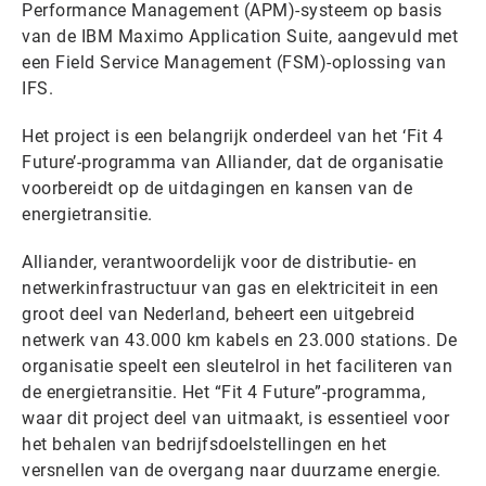
Performance Management (APM)-systeem op basis
van de IBM Maximo Application Suite, aangevuld met
een Field Service Management (FSM)-oplossing van
IFS.
Het project is een belangrijk onderdeel van het ‘Fit 4
Future’-programma van Alliander, dat de organisatie
voorbereidt op de uitdagingen en kansen van de
energietransitie.
Alliander, verantwoordelijk voor de distributie- en
netwerkinfrastructuur van gas en elektriciteit in een
groot deel van Nederland, beheert een uitgebreid
netwerk van 43.000 km kabels en 23.000 stations. De
organisatie speelt een sleutelrol in het faciliteren van
de energietransitie. Het “Fit 4 Future”-programma,
waar dit project deel van uitmaakt, is essentieel voor
het behalen van bedrijfsdoelstellingen en het
versnellen van de overgang naar duurzame energie.