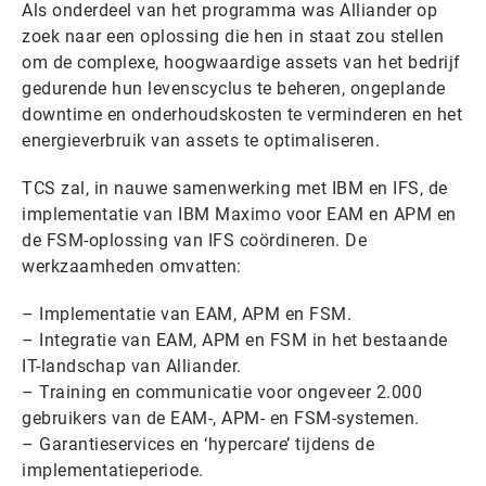
Als onderdeel van het programma was Alliander op
zoek naar een oplossing die hen in staat zou stellen
om de complexe, hoogwaardige assets van het bedrijf
gedurende hun levenscyclus te beheren, ongeplande
downtime en onderhoudskosten te verminderen en het
energieverbruik van assets te optimaliseren.
TCS zal, in nauwe samenwerking met IBM en IFS, de
implementatie van IBM Maximo voor EAM en APM en
de FSM-oplossing van IFS coördineren. De
werkzaamheden omvatten:
– Implementatie van EAM, APM en FSM.
– Integratie van EAM, APM en FSM in het bestaande
IT-landschap van Alliander.
– Training en communicatie voor ongeveer 2.000
gebruikers van de EAM-, APM- en FSM-systemen.
– Garantieservices en ‘hypercare’ tijdens de
implementatieperiode.