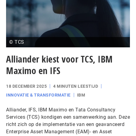
© TCS
Alliander kiest voor TCS, IBM
Maximo en IFS
18 DECEMBER 2025
4 MINUTEN LEESTIJD
INNOVATIE & TRANSFORMATIE
IBM
Alliander, IFS, IBM Maximo en Tata Consultancy
Services (TCS) kondigen een samenwerking aan. Deze
richt zich op de implementatie van een geavanceerd
Enterprise Asset Management (EAM)- en Asset