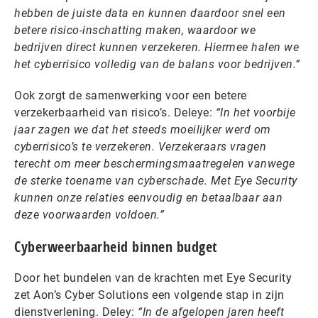
hebben de juiste data en kunnen daardoor snel een
betere risico-inschatting maken, waardoor we
bedrijven direct kunnen verzekeren. Hiermee halen we
het cyberrisico volledig van de balans voor bedrijven.”
Ook zorgt de samenwerking voor een betere
verzekerbaarheid van risico’s. Deleye:
“In het voorbije
jaar zagen we dat het steeds moeilijker werd om
cyberrisico’s te verzekeren. Verzekeraars vragen
terecht om meer beschermingsmaatregelen vanwege
de sterke toename van cyberschade. Met Eye Security
kunnen onze relaties eenvoudig en betaalbaar aan
deze voorwaarden voldoen.”
Cyberweerbaarheid binnen budget
Door het bundelen van de krachten met Eye Security
zet Aon’s Cyber Solutions een volgende stap in zijn
dienstverlening. Deley:
“In de afgelopen jaren heeft