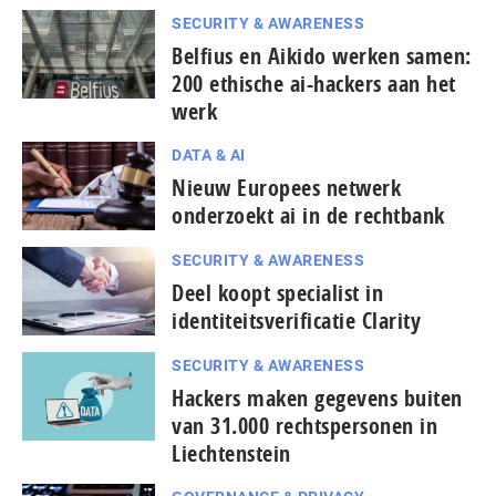
SECURITY & AWARENESS
Belfius en Aikido werken samen:
200 ethische ai-hackers aan het
werk
DATA & AI
Nieuw Europees netwerk
onderzoekt ai in de rechtbank
SECURITY & AWARENESS
Deel koopt specialist in
identiteitsverificatie Clarity
SECURITY & AWARENESS
Hackers maken gegevens buiten
van 31.000 rechtspersonen in
Liechtenstein