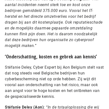
aantal incidenten neemt sterk toe en kost onze
bedrijven gemiddeld 375.000 euro. Vooral het IT-
herstel en het directe omzetverlies voor het bedrijf
dragen bij aan dit kostenplaatje. Ook reputatieschade
en de mogelijks daarmee gepaarde omzetdaling
kunnen flink pijn doen. Het is daarom noodzakelijk
dat deze bedrijven hun organisatie zo cyberproof
mogelijk maken.”
‘Onderschatting, kosten en gebrek aan kennis’
Stéfanie Deley, Cyber Expert bij Aon Belgium stelt vast
dat nog steeds veel Belgische bedrijven hun
cyberbescherming niet op orde hebben. Zij wijt dit
vooral aan onderschatting van het risico, maar ook
aan angst voor te hoge kosten en het ontbreken van
de gespecialiseerde kennis.
Stéfanie Deley (Aon)
:
“In de totaaloplossing die wij