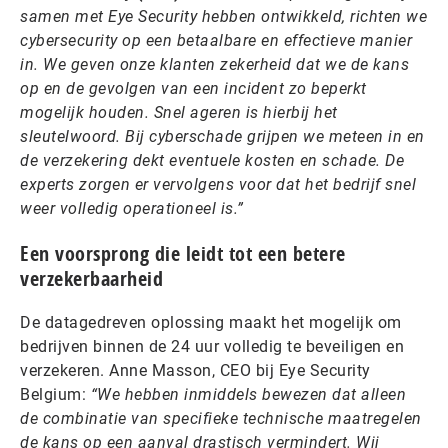
samen met Eye Security hebben ontwikkeld, richten we
cybersecurity op een betaalbare en effectieve manier
in. We geven onze klanten zekerheid dat we de kans
op en de gevolgen van een incident zo beperkt
mogelijk houden. Snel ageren is hierbij het
sleutelwoord. Bij cyberschade grijpen we meteen in en
de verzekering dekt eventuele kosten en schade. De
experts zorgen er vervolgens voor dat het bedrijf snel
weer volledig operationeel is.”
Een voorsprong die leidt tot een betere
verzekerbaarheid
De datagedreven oplossing maakt het mogelijk om
bedrijven binnen de 24 uur volledig te beveiligen en
verzekeren. Anne Masson, CEO bij Eye Security
Belgium:
“We hebben inmiddels bewezen dat alleen
de combinatie van specifieke technische maatregelen
de kans op een aanval drastisch vermindert. Wij