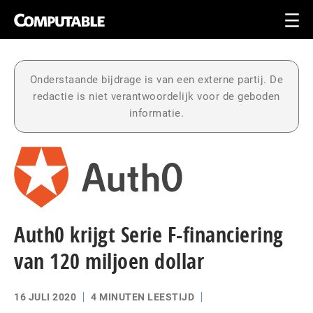
Onderstaande bijdrage is van een externe partij. De
redactie is niet verantwoordelijk voor de geboden
informatie.
Auth0 krijgt Serie F-financiering
van 120 miljoen dollar
16 JULI 2020
4 MINUTEN LEESTIJD