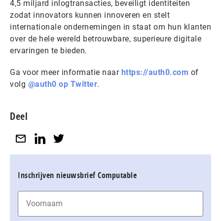
4,5 miljard inlogtransacties, beveiligt identiteiten
zodat innovators kunnen innoveren en stelt
internationale ondernemingen in staat om hun klanten
over de hele wereld betrouwbare, superieure digitale
ervaringen te bieden.
Ga voor meer informatie naar
https://auth0.com
of
volg
@auth0 op Twitter
.
Deel
Inschrijven nieuwsbrief Computable