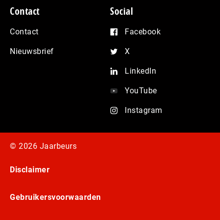
Contact
Social
Contact
Facebook
Nieuwsbrief
X
LinkedIn
YouTube
Instagram
© 2026 Jaarbeurs
Disclaimer
Gebruikersvoorwaarden