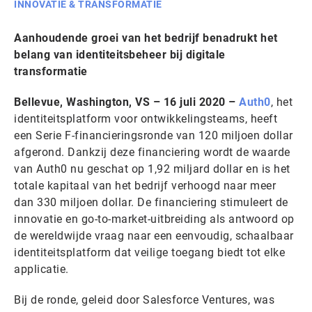
INNOVATIE & TRANSFORMATIE
Aanhoudende groei van het bedrijf benadrukt het
belang van identiteitsbeheer bij digitale
transformatie
Bellevue, Washington, VS – 16 juli 2020 –
Auth0
, het
identiteitsplatform voor ontwikkelingsteams, heeft
een Serie F-financieringsronde van 120 miljoen dollar
afgerond. Dankzij deze financiering wordt de waarde
van Auth0 nu geschat op 1,92 miljard dollar en is het
totale kapitaal van het bedrijf verhoogd naar meer
dan 330 miljoen dollar. De financiering stimuleert de
innovatie en go-to-market-uitbreiding als antwoord op
de wereldwijde vraag naar een eenvoudig, schaalbaar
identiteitsplatform dat veilige toegang biedt tot elke
applicatie.
Bij de ronde, geleid door Salesforce Ventures, was