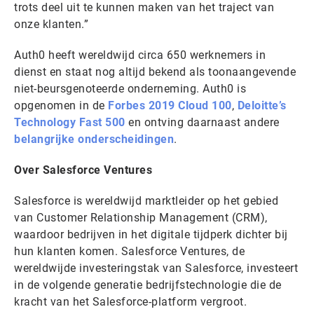
trots deel uit te kunnen maken van het traject van
onze klanten.”
Auth0 heeft wereldwijd circa 650 werknemers in
dienst en staat nog altijd bekend als toonaangevende
niet-beursgenoteerde onderneming. Auth0 is
opgenomen in de
Forbes 2019 Cloud 100
,
Deloitte’s
Technology Fast 500
en ontving daarnaast andere
belangrijke onderscheidingen
.
Over Salesforce Ventures
Salesforce is wereldwijd marktleider op het gebied
van Customer Relationship Management (CRM),
waardoor bedrijven in het digitale tijdperk dichter bij
hun klanten komen. Salesforce Ventures, de
wereldwijde investeringstak van Salesforce, investeert
in de volgende generatie bedrijfstechnologie die de
kracht van het Salesforce-platform vergroot.