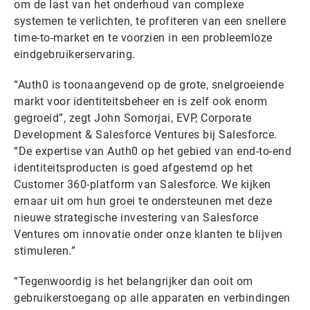
om de last van het onderhoud van complexe
systemen te verlichten, te profiteren van een snellere
time-to-market en te voorzien in een probleemloze
eindgebruikerservaring.
“Auth0 is toonaangevend op de grote, snelgroeiende
markt voor identiteitsbeheer en is zelf ook enorm
gegroeid”, zegt John Somorjai, EVP, Corporate
Development & Salesforce Ventures bij Salesforce.
“De expertise van Auth0 op het gebied van end-to-end
identiteitsproducten is goed afgestemd op het
Customer 360-platform van Salesforce. We kijken
ernaar uit om hun groei te ondersteunen met deze
nieuwe strategische investering van Salesforce
Ventures om innovatie onder onze klanten te blijven
stimuleren.”
“Tegenwoordig is het belangrijker dan ooit om
gebruikerstoegang op alle apparaten en verbindingen