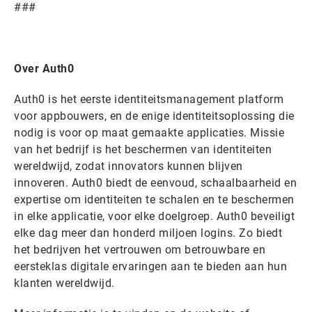
###
Over Auth0
Auth0 is het eerste identiteitsmanagement platform
voor appbouwers, en de enige identiteitsoplossing die
nodig is voor op maat gemaakte applicaties. Missie
van het bedrijf is het beschermen van identiteiten
wereldwijd, zodat innovators kunnen blijven
innoveren. Auth0 biedt de eenvoud, schaalbaarheid en
expertise om identiteiten te schalen en te beschermen
in elke applicatie, voor elke doelgroep. Auth0 beveiligt
elke dag meer dan honderd miljoen logins. Zo biedt
het bedrijven het vertrouwen om betrouwbare en
eersteklas digitale ervaringen aan te bieden aan hun
klanten wereldwijd.