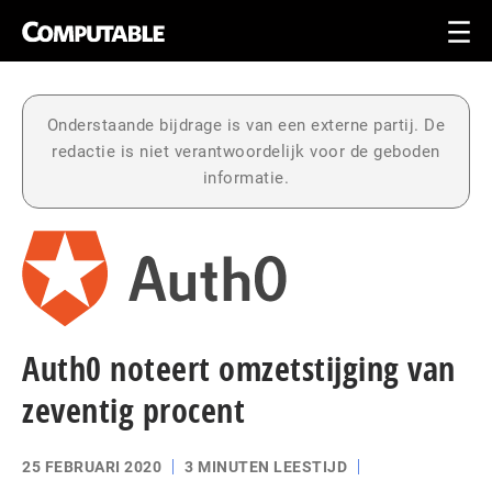
Onderstaande bijdrage is van een externe partij. De
redactie is niet verantwoordelijk voor de geboden
informatie.
Auth0 noteert omzetstijging van
zeventig procent
25 FEBRUARI 2020
3 MINUTEN LEESTIJD