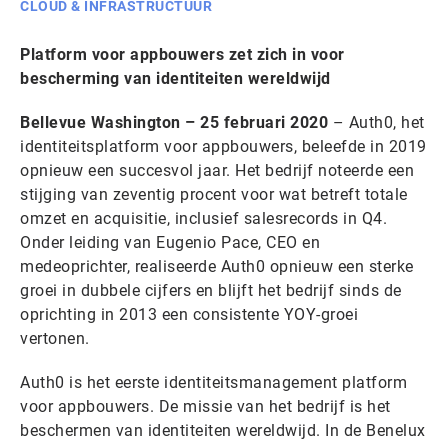
CLOUD & INFRASTRUCTUUR
Platform voor appbouwers zet zich in voor
bescherming van identiteiten wereldwijd
Bellevue Washington – 25 februari 2020
– Auth0, het
identiteitsplatform voor appbouwers, beleefde in 2019
opnieuw een succesvol jaar. Het bedrijf noteerde een
stijging van zeventig procent voor wat betreft totale
omzet en acquisitie, inclusief salesrecords in Q4.
Onder leiding van Eugenio Pace, CEO en
medeoprichter, realiseerde Auth0 opnieuw een sterke
groei in dubbele cijfers en blijft het bedrijf sinds de
oprichting in 2013 een consistente YOY-groei
vertonen.
Auth0 is het eerste identiteitsmanagement platform
voor appbouwers. De missie van het bedrijf is het
beschermen van identiteiten wereldwijd. In de Benelux