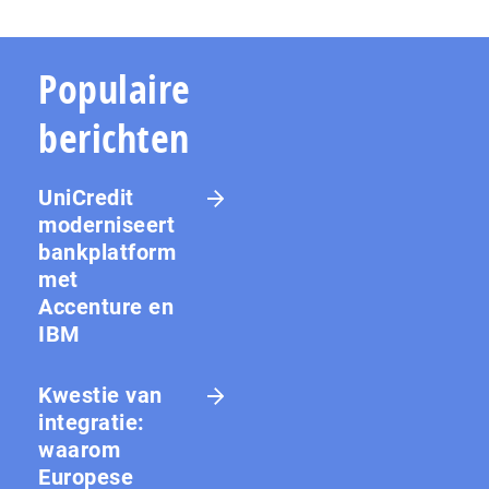
Populaire
berichten
UniCredit
moderniseert
bankplatform
met
Accenture en
IBM
Kwestie van
integratie:
waarom
Europese