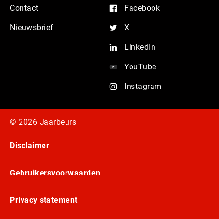
Contact
Facebook
Nieuwsbrief
X
LinkedIn
YouTube
Instagram
© 2026 Jaarbeurs
Disclaimer
Gebruikersvoorwaarden
Privacy statement