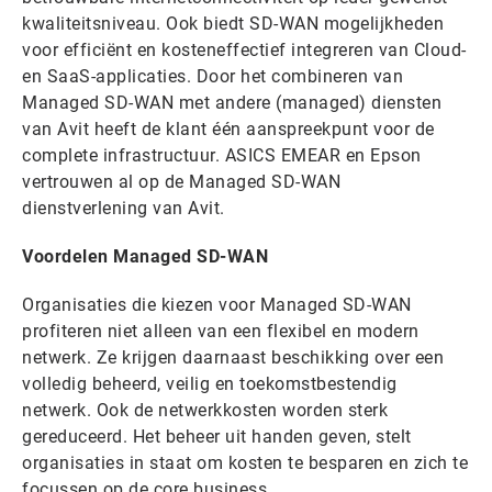
kwaliteitsniveau. Ook biedt SD-WAN mogelijkheden
voor efficiënt en kosteneffectief integreren van Cloud-
en SaaS-applicaties. Door het combineren van
Managed SD-WAN met andere (managed) diensten
van Avit heeft de klant één aanspreekpunt voor de
complete infrastructuur. ASICS EMEAR en Epson
vertrouwen al op de Managed SD-WAN
dienstverlening van Avit.
Voordelen Managed SD-WAN
Organisaties die kiezen voor Managed SD-WAN
profiteren niet alleen van een flexibel en modern
netwerk. Ze krijgen daarnaast beschikking over een
volledig beheerd, veilig en toekomstbestendig
netwerk. Ook de netwerkkosten worden sterk
gereduceerd. Het beheer uit handen geven, stelt
organisaties in staat om kosten te besparen en zich te
focussen op de core business.