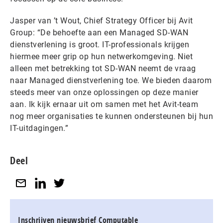
Jasper van ’t Wout, Chief Strategy Officer bij Avit
Group: “De behoefte aan een Managed SD-WAN
dienstverlening is groot. IT-professionals krijgen
hiermee meer grip op hun netwerkomgeving. Niet
alleen met betrekking tot SD-WAN neemt de vraag
naar Managed dienstverlening toe. We bieden daarom
steeds meer van onze oplossingen op deze manier
aan. Ik kijk ernaar uit om samen met het Avit-team
nog meer organisaties te kunnen ondersteunen bij hun
IT-uitdagingen.”
Deel
Inschrijven nieuwsbrief Computable