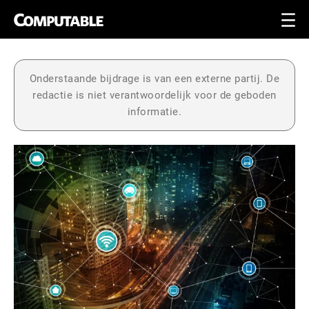
Onderstaande bijdrage is van een externe partij. De
redactie is niet verantwoordelijk voor de geboden
informatie.