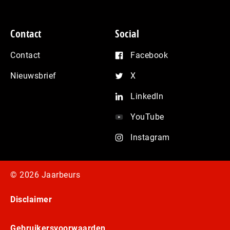
Contact
Social
Contact
Facebook
Nieuwsbrief
X
LinkedIn
YouTube
Instagram
© 2026 Jaarbeurs
Disclaimer
Gebruikersvoorwaarden