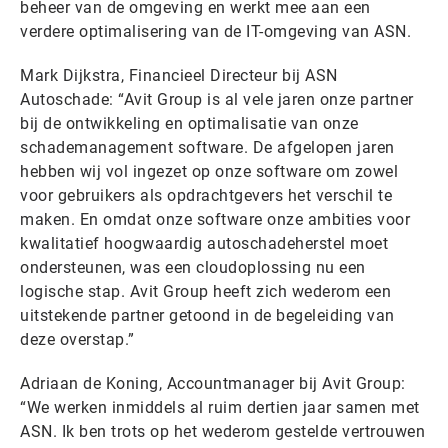
beheer van de omgeving en werkt mee aan een
verdere optimalisering van de IT-omgeving van ASN.
Mark Dijkstra, Financieel Directeur bij ASN
Autoschade: “Avit Group is al vele jaren onze partner
bij de ontwikkeling en optimalisatie van onze
schademanagement software. De afgelopen jaren
hebben wij vol ingezet op onze software om zowel
voor gebruikers als opdrachtgevers het verschil te
maken. En omdat onze software onze ambities voor
kwalitatief hoogwaardig autoschadeherstel moet
ondersteunen, was een cloudoplossing nu een
logische stap. Avit Group heeft zich wederom een
uitstekende partner getoond in de begeleiding van
deze overstap.”
Adriaan de Koning, Accountmanager bij Avit Group:
“We werken inmiddels al ruim dertien jaar samen met
ASN. Ik ben trots op het wederom gestelde vertrouwen