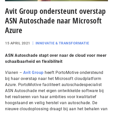
Avit Group ondersteunt overstap
ASN Autoschade naar Microsoft
Azure
15 APRIL 2021
INNOVATIE & TRANSFORMATIE
ASN Autoschade stapt over naar de cloud voor meer
schaalbaarheid en flexibiliteit
Vianen –
Avit Group
heeft PortoMotive ondersteund
bij haar overstap naar het Microsoft cloudplatform
Azure. PortoMotive faciliteert autoschadespecialist
ASN Autoschade met eigen ontwikkelde software bij
het realiseren van haar ambities voor kwalitatief
hoogstaand en veilig herstel van autoschade. De
nieuwe cloudoplossing draagt bij aan het behalen van