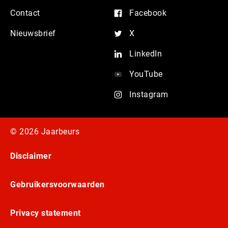
Contact
Facebook
Nieuwsbrief
X
LinkedIn
YouTube
Instagram
© 2026 Jaarbeurs
Disclaimer
Gebruikersvoorwaarden
Privacy statement