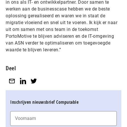
in ons als IT- en ontwikkelpartner. Door samen te
werken aan de businesscase hebben we de beste
oplossing gerealiseerd en waren we in staat de
migratie vloeiend en snel uit te voeren. Ik kijk er naar
uit om samen met ons team in de toekomst
PortoMotive te blijven adviseren en de IT-omgeving
van ASN verder te optimaliseren om toegevoegde
waarde te blijven leveren.”
Deel
Inschrijven nieuwsbrief Computable