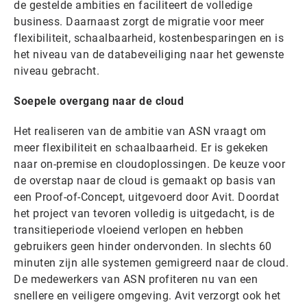
de gestelde ambities en faciliteert de volledige
business. Daarnaast zorgt de migratie voor meer
flexibiliteit, schaalbaarheid, kostenbesparingen en is
het niveau van de databeveiliging naar het gewenste
niveau gebracht.
Soepele overgang naar de cloud
Het realiseren van de ambitie van ASN vraagt om
meer flexibiliteit en schaalbaarheid. Er is gekeken
naar on-premise en cloudoplossingen. De keuze voor
de overstap naar de cloud is gemaakt op basis van
een Proof-of-Concept, uitgevoerd door Avit. Doordat
het project van tevoren volledig is uitgedacht, is de
transitieperiode vloeiend verlopen en hebben
gebruikers geen hinder ondervonden. In slechts 60
minuten zijn alle systemen gemigreerd naar de cloud.
De medewerkers van ASN profiteren nu van een
snellere en veiligere omgeving. Avit verzorgt ook het