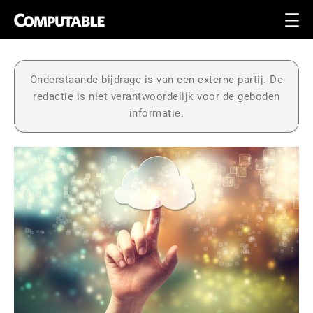
Onderstaande bijdrage is van een externe partij. De
redactie is niet verantwoordelijk voor de geboden
informatie.