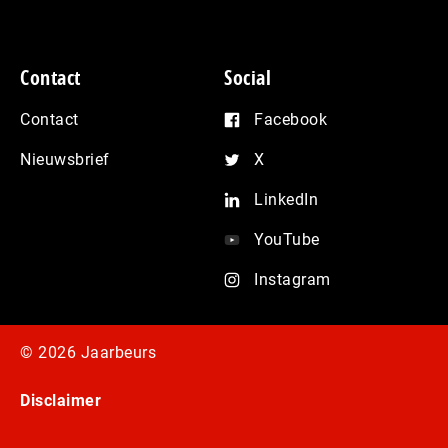
Contact
Social
Contact
Facebook
Nieuwsbrief
X
LinkedIn
YouTube
Instagram
© 2026 Jaarbeurs
Disclaimer