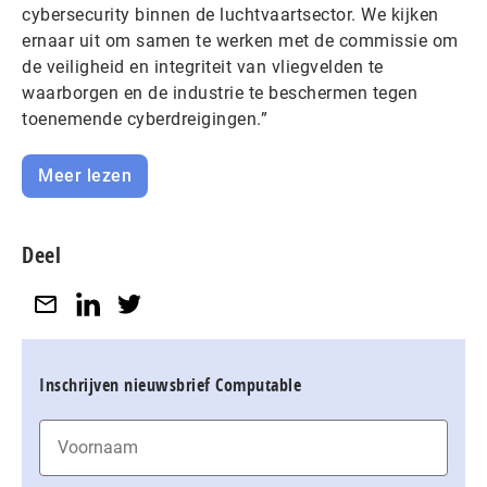
cybersecurity binnen de luchtvaartsector. We kijken
ernaar uit om samen te werken met de commissie om
de veiligheid en integriteit van vliegvelden te
waarborgen en de industrie te beschermen tegen
toenemende cyberdreigingen.”
Meer lezen
Deel
Inschrijven nieuwsbrief Computable