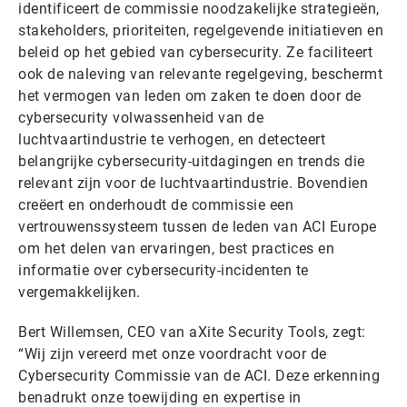
identificeert de commissie noodzakelijke strategieën,
stakeholders, prioriteiten, regelgevende initiatieven en
beleid op het gebied van cybersecurity. Ze faciliteert
ook de naleving van relevante regelgeving, beschermt
het vermogen van leden om zaken te doen door de
cybersecurity volwassenheid van de
luchtvaartindustrie te verhogen, en detecteert
belangrijke cybersecurity-uitdagingen en trends die
relevant zijn voor de luchtvaartindustrie. Bovendien
creëert en onderhoudt de commissie een
vertrouwenssysteem tussen de leden van ACI Europe
om het delen van ervaringen, best practices en
informatie over cybersecurity-incidenten te
vergemakkelijken.
Bert Willemsen, CEO van aXite Security Tools, zegt:
“Wij zijn vereerd met onze voordracht voor de
Cybersecurity Commissie van de ACI. Deze erkenning
benadrukt onze toewijding en expertise in