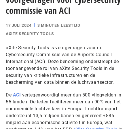
commissie van ACI
17 JULI 2024
3 MINUTEN LEESTIJD
AXITE SECURITY TOOLS
aXite Security Tools is voorgedragen voor de
Cybersecurity Commissie van de Airports Council
International (ACI). Deze benoeming onderstreept de
toonaangevende rol van aXite Security Tools in de
security van kritieke infrastructuren en de
bescherming van data binnen de luchtvaartsector.
De
ACI
vertegenwoordigt meer dan 500 vliegvelden in
55 landen. De leden faciliteren meer dan 90% van het
commerciële luchtverkeer in Europa. Luchttransport
ondersteunt 13,5 miljoen banen en genereert €886
miljard aan economische activiteit in Europa, wat