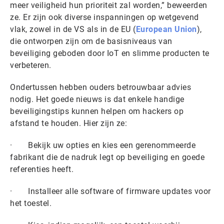
meer veiligheid hun prioriteit zal worden,” beweerden
ze. Er zijn ook diverse inspanningen op wetgevend
vlak, zowel in de VS als in de EU (
European Union
),
die ontworpen zijn om de basisniveaus van
beveiliging geboden door IoT en slimme producten te
verbeteren.
Ondertussen hebben ouders betrouwbaar advies
nodig. Het goede nieuws is dat enkele handige
beveiligingstips kunnen helpen om hackers op
afstand te houden. Hier zijn ze:
· Bekijk uw opties en kies een gerenommeerde
fabrikant die de nadruk legt op beveiliging en goede
referenties heeft.
· Installeer alle software of firmware updates voor
het toestel.