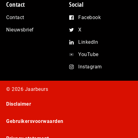
Contact
Social
Contact
Facebook
Nieuwsbrief
X
LinkedIn
YouTube
Instagram
© 2026 Jaarbeurs
Disclaimer
Gebruikersvoorwaarden