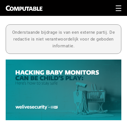
Onderstaande bijdrage is van een externe partij. De
redactie is niet verantwoordelijk voor de geboden
informatie.