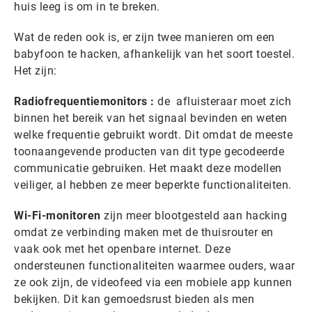
huis leeg is om in te breken.
Wat de reden ook is, er zijn twee manieren om een
babyfoon te hacken, afhankelijk van het soort toestel.
Het zijn:
Radiofrequentiemonitors :
de afluisteraar moet zich
binnen het bereik van het signaal bevinden en weten
welke frequentie gebruikt wordt. Dit omdat de meeste
toonaangevende producten van dit type gecodeerde
communicatie gebruiken. Het maakt deze modellen
veiliger, al hebben ze meer beperkte functionaliteiten.
Wi-Fi-monitoren
zijn meer blootgesteld aan hacking
omdat ze verbinding maken met de thuisrouter en
vaak ook met het openbare internet. Deze
ondersteunen functionaliteiten waarmee ouders, waar
ze ook zijn, de videofeed via een mobiele app kunnen
bekijken. Dit kan gemoedsrust bieden als men