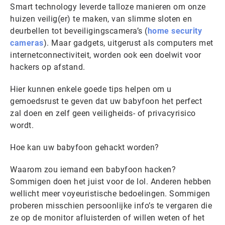
Smart technology leverde talloze manieren om onze
huizen veilig(er) te maken, van slimme sloten en
deurbellen tot beveiligingscamera’s (
home security
cameras
). Maar gadgets, uitgerust als computers met
internetconnectiviteit, worden ook een doelwit voor
hackers op afstand.
Hier kunnen enkele goede tips helpen om u
gemoedsrust te geven dat uw babyfoon het perfect
zal doen en zelf geen veiligheids- of privacyrisico
wordt.
Hoe kan uw babyfoon gehackt worden?
Waarom zou iemand een babyfoon hacken?
Sommigen doen het juist voor de lol. Anderen hebben
wellicht meer voyeuristische bedoelingen. Sommigen
proberen misschien persoonlijke info’s te vergaren die
ze op de monitor afluisterden of willen weten of het