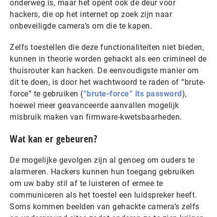
onderweg is, maar het opent ook de deur voor
hackers, die op het internet op zoek zijn naar
onbeveiligde camera’s om die te kapen.
Zelfs toestellen die deze functionaliteiten niet bieden,
kunnen in theorie worden gehackt als een crimineel de
thuisrouter kan hacken. De eenvoudigste manier om
dit te doen, is door het wachtwoord te raden of “brute-
force” te gebruiken (
“brute-force” its password
),
hoewel meer geavanceerde aanvallen mogelijk
misbruik maken van firmware-kwetsbaarheden.
Wat kan er gebeuren?
De mogelijke gevolgen zijn al genoeg om ouders te
alarmeren. Hackers kunnen hun toegang gebruiken
om uw baby stil af te luisteren of ermee te
communiceren als het toestel een luidspreker heeft.
Soms kommen beelden van gehackte camera’s zelfs