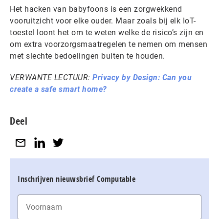
Het hacken van babyfoons is een zorgwekkend
vooruitzicht voor elke ouder. Maar zoals bij elk IoT-
toestel loont het om te weten welke de risico’s zijn en
om extra voorzorgsmaatregelen te nemen om mensen
met slechte bedoelingen buiten te houden.
VERWANTE LECTUUR:
Privacy by Design: Can you
create a safe smart home?
Deel
Inschrijven nieuwsbrief Computable