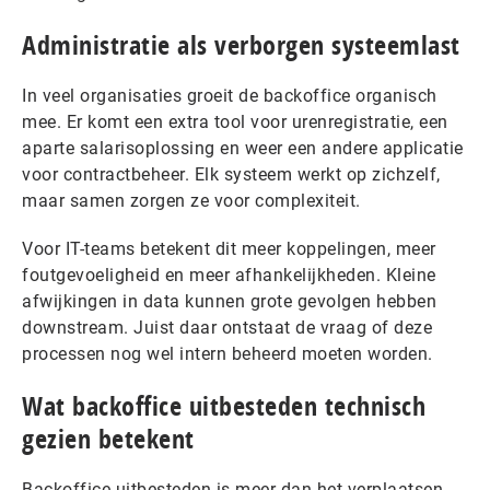
Administratie als verborgen systeemlast
In veel organisaties groeit de backoffice organisch
mee. Er komt een extra tool voor urenregistratie, een
aparte salarisoplossing en weer een andere applicatie
voor contractbeheer. Elk systeem werkt op zichzelf,
maar samen zorgen ze voor complexiteit.
Voor IT-teams betekent dit meer koppelingen, meer
foutgevoeligheid en meer afhankelijkheden. Kleine
afwijkingen in data kunnen grote gevolgen hebben
downstream. Juist daar ontstaat de vraag of deze
processen nog wel intern beheerd moeten worden.
Wat backoffice uitbesteden technisch
gezien betekent
Backoffice uitbesteden is meer dan het verplaatsen