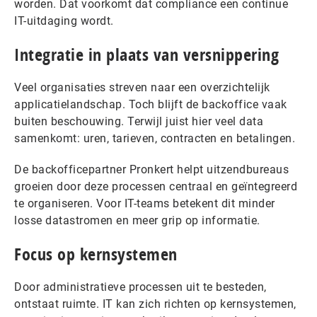
worden. Dat voorkomt dat compliance een continue
IT-uitdaging wordt.
Integratie in plaats van versnippering
Veel organisaties streven naar een overzichtelijk
applicatielandschap. Toch blijft de backoffice vaak
buiten beschouwing. Terwijl juist hier veel data
samenkomt: uren, tarieven, contracten en betalingen.
De backofficepartner Pronkert helpt uitzendbureaus
groeien door deze processen centraal en geïntegreerd
te organiseren. Voor IT-teams betekent dit minder
losse datastromen en meer grip op informatie.
Focus op kernsystemen
Door administratieve processen uit te besteden,
ontstaat ruimte. IT kan zich richten op kernsystemen,