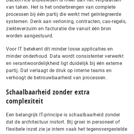
van taken. Het is het onderbrengen van complete
processen bij één partij die werkt met geïntegreerde
systemen. Denk aan verloning, contracten, cao-regels,
ziekteverzuim en facturatie die vanuit één bron
worden aangestuurd.
Voor IT betekent dit minder losse applicaties en
minder onderhoud. Data wordt consistenter verwerkt
en verantwoordelijkheid ligt duidelijk bij één externe
partij. Dat verlaagt de druk op interne teams en
verhoogt de betrouwbaarheid van processen.
Schaalbaarheid zonder extra
complexiteit
Een belangrijk IT-principe is schaalbaarheid zonder
dat de architectuur instort. Bij groei in personeel of
flexibele inzet zie je intern vaak het tegenovergestelde