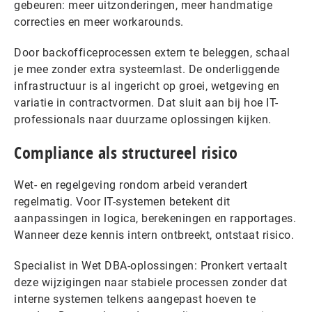
gebeuren: meer uitzonderingen, meer handmatige
correcties en meer workarounds.
Door backofficeprocessen extern te beleggen, schaal
je mee zonder extra systeemlast. De onderliggende
infrastructuur is al ingericht op groei, wetgeving en
variatie in contractvormen. Dat sluit aan bij hoe IT-
professionals naar duurzame oplossingen kijken.
Compliance als structureel risico
Wet- en regelgeving rondom arbeid verandert
regelmatig. Voor IT-systemen betekent dit
aanpassingen in logica, berekeningen en rapportages.
Wanneer deze kennis intern ontbreekt, ontstaat risico.
Specialist in Wet DBA-oplossingen: Pronkert vertaalt
deze wijzigingen naar stabiele processen zonder dat
interne systemen telkens aangepast hoeven te