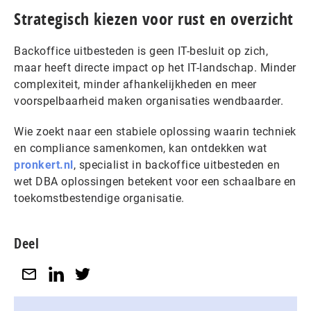
Strategisch kiezen voor rust en overzicht
Backoffice uitbesteden is geen IT-besluit op zich,
maar heeft directe impact op het IT-landschap. Minder
complexiteit, minder afhankelijkheden en meer
voorspelbaarheid maken organisaties wendbaarder.
Wie zoekt naar een stabiele oplossing waarin techniek
en compliance samenkomen, kan ontdekken wat
pronkert.nl
, specialist in backoffice uitbesteden en
wet DBA oplossingen betekent voor een schaalbare en
toekomstbestendige organisatie.
Deel