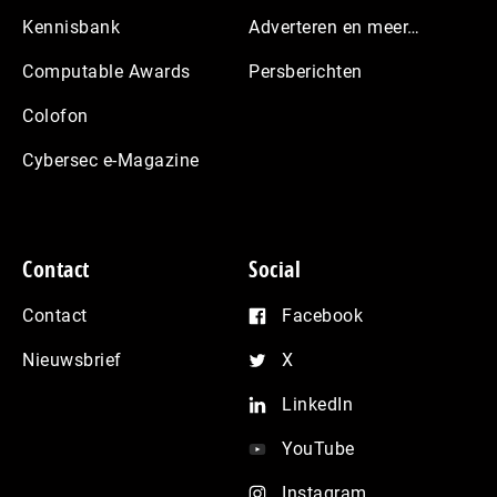
Kennisbank
Adverteren en meer…
Computable Awards
Persberichten
Colofon
Cybersec e-Magazine
Contact
Social
Contact
Facebook
Nieuwsbrief
X
LinkedIn
YouTube
Instagram