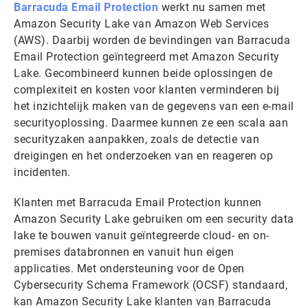
Barracuda Email Protection
werkt nu samen met
Amazon Security Lake van Amazon Web Services
(AWS). Daarbij worden de bevindingen van Barracuda
Email Protection geïntegreerd met Amazon Security
Lake. Gecombineerd kunnen beide oplossingen de
complexiteit en kosten voor klanten verminderen bij
het inzichtelijk maken van de gegevens van een e-mail
securityoplossing. Daarmee kunnen ze een scala aan
securityzaken aanpakken, zoals de detectie van
dreigingen en het onderzoeken van en reageren op
incidenten.
Klanten met Barracuda Email Protection kunnen
Amazon Security Lake gebruiken om een security data
lake te bouwen vanuit geïntegreerde cloud- en on-
premises databronnen en vanuit hun eigen
applicaties. Met ondersteuning voor de Open
Cybersecurity Schema Framework (OCSF) standaard,
kan Amazon Security Lake klanten van Barracuda