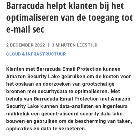
Barracuda helpt klanten bij het
optimaliseren van de toegang tot
e-mail sec
2 DECEMBER 2022
3 MINUTEN LEESTIJD
CLOUD & INFRASTRUCTUUR
Klanten met Barracuda Email Protection kunnen
Amazon Security Lake gebruiken om de kosten voor
het opslaan en doorzoeken van grootschalige
bronnen met securitydata te optimaliseren. Met
behulp van Barracuda Email Protection met Amazon
Security Lake kunnen data-analisten en ingenieurs
makkelijk een gecentraliseerd security data lake
bouwen en gebruiken om de bescherming van taken,
applicaties en data te verbeteren.