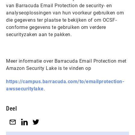
van Barracuda Email Protection de security- en
analyseoplossingen van hun voorkeur gebruiken om
die gegevens ter plaatse te bekijken of om OCSF-
conforme gegevens te gebruiken om verdere
securityzaken aan te pakken.
Meer informatie over Barracuda Email Protection met
Amazon Security Lake is te vinden op
https://campus.barracuda.com/to/emailprotection-
awssecuritylake
.
Deel