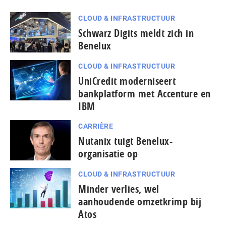
CLOUD & INFRASTRUCTUUR
Schwarz Digits meldt zich in
Benelux
CLOUD & INFRASTRUCTUUR
UniCredit moderniseert
bankplatform met Accenture en
IBM
CARRIÈRE
Nutanix tuigt Benelux-
organisatie op
CLOUD & INFRASTRUCTUUR
Minder verlies, wel
aanhoudende omzetkrimp bij
Atos