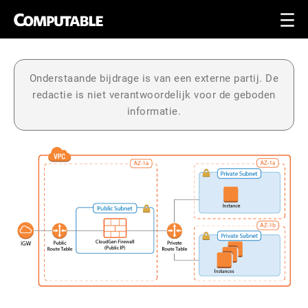
Onderstaande bijdrage is van een externe partij. De
redactie is niet verantwoordelijk voor de geboden
informatie.