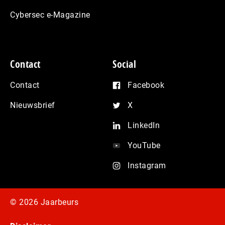
Cybersec e-Magazine
Contact
Social
Contact
Facebook
Nieuwsbrief
X
LinkedIn
YouTube
Instagram
© 2026 Jaarbeurs