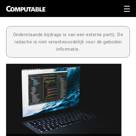
Onderstaande bijdrage is van een externe partij. De
redactie is niet verantwoordelijk voor de geboden
informatie.