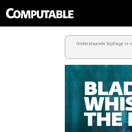
Onderstaande bijdrage is v