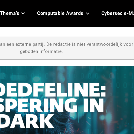
Thema’s
Computable Awards
Cybersec e-M
an een externe partij. De redactie is niet verantwoordelijk voor
geboden informatie.