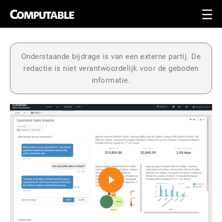
Onderstaande bijdrage is van een externe partij. De
redactie is niet verantwoordelijk voor de geboden
informatie.