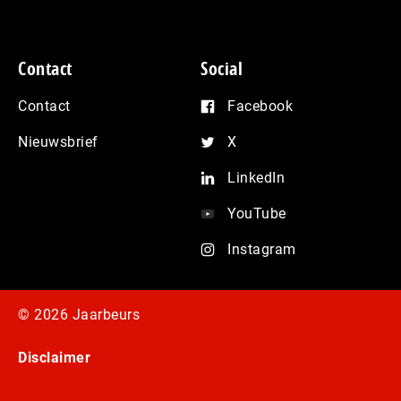
Contact
Social
Contact
Facebook
Nieuwsbrief
X
LinkedIn
YouTube
Instagram
© 2026 Jaarbeurs
Disclaimer