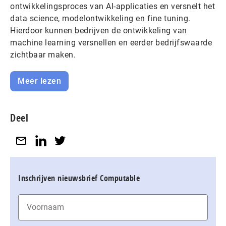
ontwikkelingsproces van AI-applicaties en versnelt het
data science, modelontwikkeling en fine tuning.
Hierdoor kunnen bedrijven de ontwikkeling van
machine learning versnellen en eerder bedrijfswaarde
zichtbaar maken.
Meer lezen
Deel
Inschrijven nieuwsbrief Computable