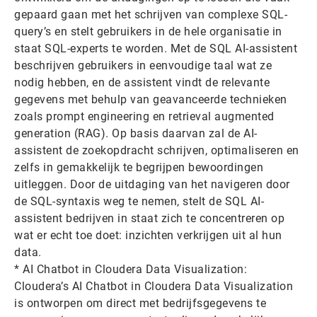
gepaard gaan met het schrijven van complexe SQL-
query’s en stelt gebruikers in de hele organisatie in
staat SQL-experts te worden. Met de SQL AI-assistent
beschrijven gebruikers in eenvoudige taal wat ze
nodig hebben, en de assistent vindt de relevante
gegevens met behulp van geavanceerde technieken
zoals prompt engineering en retrieval augmented
generation (RAG). Op basis daarvan zal de AI-
assistent de zoekopdracht schrijven, optimaliseren en
zelfs in gemakkelijk te begrijpen bewoordingen
uitleggen. Door de uitdaging van het navigeren door
de SQL-syntaxis weg te nemen, stelt de SQL AI-
assistent bedrijven in staat zich te concentreren op
wat er echt toe doet: inzichten verkrijgen uit al hun
data.
* AI Chatbot in Cloudera Data Visualization:
Cloudera’s AI Chatbot in Cloudera Data Visualization
is ontworpen om direct met bedrijfsgegevens te