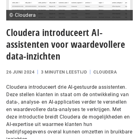
© Cloudera
Cloudera introduceert AI-
assistenten voor waardevollere
data-inzichten
26 JUNI 2024
3 MINUTEN LEESTIJD
CLOUDERA
Cloudera introduceert drie AI-gestuurde assistenten.
Deze stellen klanten in staat om de ontwikkeling van
data-, analyse- en AI-applicaties verder te versnellen
en waardevollere data-analyses te verkrijgen. Met
deze introductie breidt Cloudera de mogelijkheden en
AI-expertise uit waarmee klanten hun
bedrijfsgegevens overal kunnen omzetten in bruikbare