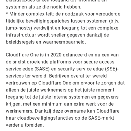
systemen als ze die nodig hebben.
* Minder complexiteit: de noodzaak voor verouderde
tijdelijke beveiligingspatches tussen systemen (bijv.
jump-hosts) verdwijnt en toegang tot een complexe
infrastructuur wordt sneller gegeven dankzij de
beleidsregels en waarneembaarheid.
Cloudflare One is in 2020 gelanceerd en nu een van
de snelst groeiende platforms voor secure access
service edge (SASE) en security service edge (SSE)-
services ter wereld. Bedrijven overal ter wereld
vertrouwen op Cloudflare One om ervoor te zorgen dat
alleen de juiste werknemers op het juiste moment
toegang tot de juiste interne systemen en gegevens
krijgen, met een minimum aan extra werk voor de
werknemers. Dankzij deze overname kan Cloudflare
haar cloudbeveiligingsfuncties op de SASE-markt
verder uitbreiden.