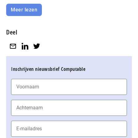
Meer lezen
Deel
Inschrijven nieuwsbrief Computable