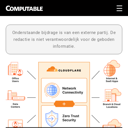
Onderstaande bijdrage is van een externe partij. De
redactie is niet verantwoordelijk voor de geboden
informatie.