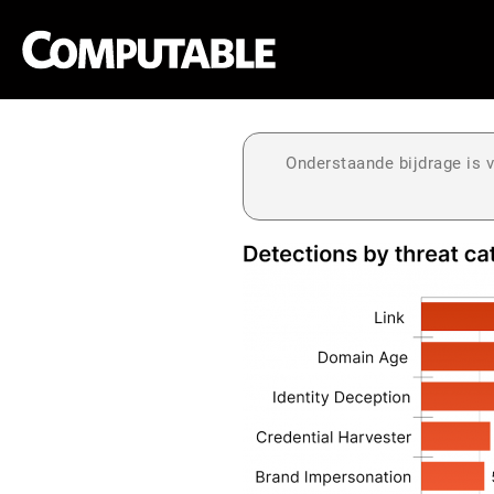
Onderstaande bijdrage is v