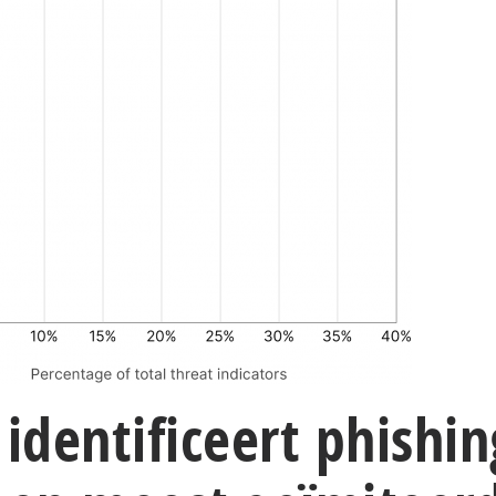
 identificeert phishin