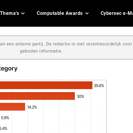
Thema’s
Computable Awards
Cybersec e-M
an een externe partij. De redactie is niet verantwoordelijk voor
geboden informatie.