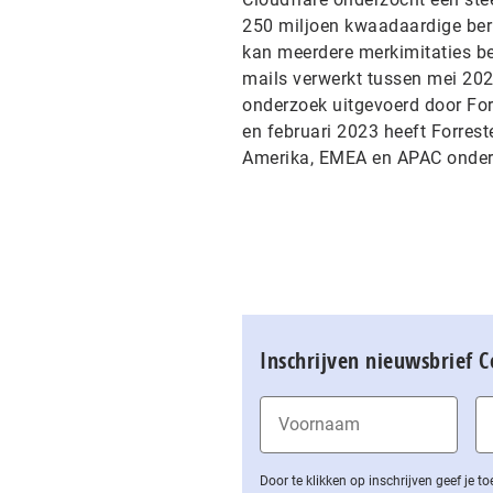
250 miljoen kwaadaardige beri
kan meerdere merkimitaties be
mails verwerkt tussen mei 202
onderzoek uitgevoerd door For
en februari 2023 heeft Forrest
Amerika, EMEA en APAC onderv
Inschrijven nieuwsbrief 
Door te klikken op inschrijven geef je