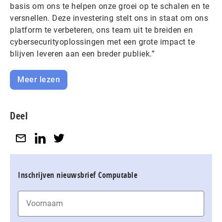
basis om ons te helpen onze groei op te schalen en te
versnellen. Deze investering stelt ons in staat om ons
platform te verbeteren, ons team uit te breiden en
cybersecurityoplossingen met een grote impact te
blijven leveren aan een breder publiek.”
Meer lezen
Deel
Inschrijven nieuwsbrief Computable