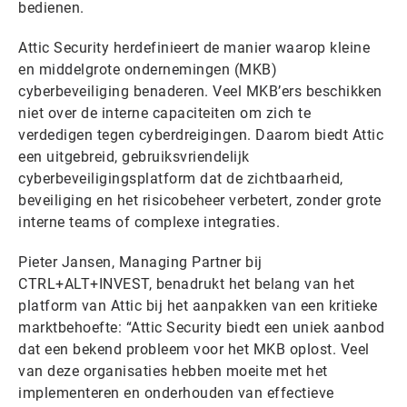
bedienen.
Attic Security herdefinieert de manier waarop kleine
en middelgrote ondernemingen (MKB)
cyberbeveiliging benaderen. Veel MKB’ers beschikken
niet over de interne capaciteiten om zich te
verdedigen tegen cyberdreigingen. Daarom biedt Attic
een uitgebreid, gebruiksvriendelijk
cyberbeveiligingsplatform dat de zichtbaarheid,
beveiliging en het risicobeheer verbetert, zonder grote
interne teams of complexe integraties.
Pieter Jansen, Managing Partner bij
CTRL+ALT+INVEST, benadrukt het belang van het
platform van Attic bij het aanpakken van een kritieke
marktbehoefte: “Attic Security biedt een uniek aanbod
dat een bekend probleem voor het MKB oplost. Veel
van deze organisaties hebben moeite met het
implementeren en onderhouden van effectieve