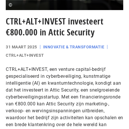
©
CTRL+ALT+INVEST investeert
€800.000 in Attic Security
31 MAART 2025
INNOVATIE & TRANSFORMATIE
CTRL+ALT+INVEST
CTRL+ALT+INVEST, een venture capital-bedrijf
gespecialiseerd in cyberbeveiliging, kunstmatige
intelligentie (AI) en kwantumtechnologie, kondigt aan
dat het investeert in Attic Security, een snelgroeiende
cyberbeveiligingsstartup. Met een financieringsronde
van €800.000 kan Attic Security zijn marketing-,
verkoop- en wervingsinspanningen uitbreiden,
waardoor het bedrijf zijn activiteiten kan opschalen en
een brede klantenkring over de hele wereld kan