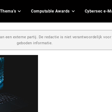
Thema’s
Computable Awards
Cybersec e-M
an een externe partij. De redactie is niet verantwoordelijk voor
geboden informatie.