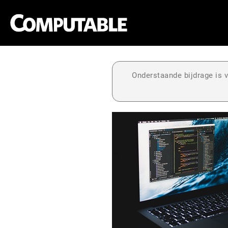
Onderstaande bijdrage is v