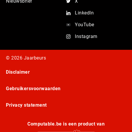
Nieuwsbrief
X
LinkedIn
YouTube
Instagram
© 2026 Jaarbeurs
Disclaimer
Gebruikersvoorwaarden
Privacy statement
Computable.be is een product van