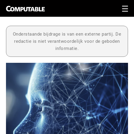
Onderstaande bijdrage is van een externe partij. De
redactie is niet verantwoordelijk voor de geboden
informatie.