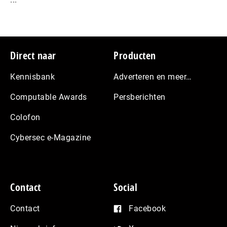
Footer
Direct naar
Producten
Kennisbank
Adverteren en meer…
Computable Awards
Persberichten
Colofon
Cybersec e-Magazine
Contact
Social
Contact
Facebook