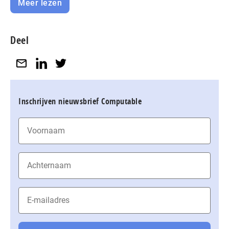
Meer lezen
Deel
Inschrijven nieuwsbrief Computable