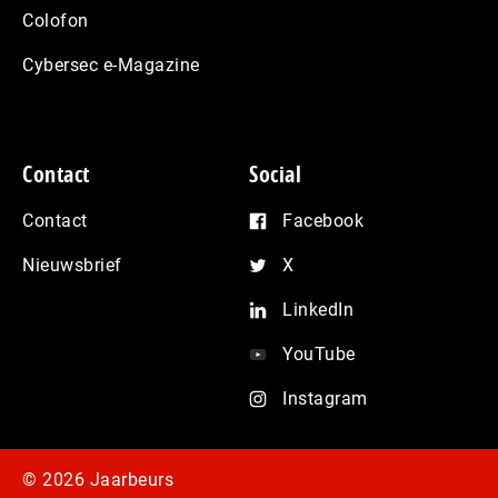
Colofon
Cybersec e-Magazine
Contact
Social
Contact
Facebook
Nieuwsbrief
X
LinkedIn
YouTube
Instagram
© 2026 Jaarbeurs