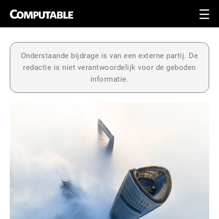
Onderstaande bijdrage is van een externe partij. De
redactie is niet verantwoordelijk voor de geboden
informatie.