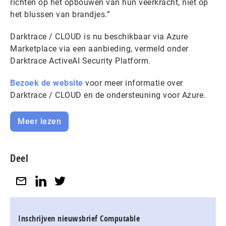
richten op het opbouwen van hun veerkracht, niet op
het blussen van brandjes.”
Darktrace / CLOUD is nu beschikbaar via Azure
Marketplace via een aanbieding, vermeld onder
Darktrace ActiveAI Security Platform.
Bezoek de website
voor meer informatie over
Darktrace / CLOUD en de ondersteuning voor Azure.
Meer lezen
Deel
Inschrijven nieuwsbrief Computable