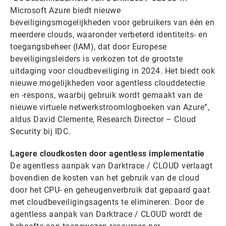
Microsoft Azure biedt nieuwe
beveiligingsmogelijkheden voor gebruikers van één en
meerdere clouds, waaronder verbeterd identiteits- en
toegangsbeheer (IAM), dat door Europese
beveiligingsleiders is verkozen tot de grootste
uitdaging voor cloudbeveiliging in 2024. Het biedt ook
nieuwe mogelijkheden voor agentless clouddetectie
en -respons, waarbij gebruik wordt gemaakt van de
nieuwe virtuele netwerkstroomlogboeken van Azure”,
aldus David Clemente, Research Director – Cloud
Security bij IDC.
Lagere cloudkosten door agentless implementatie
De agentless aanpak van Darktrace / CLOUD verlaagt
bovendien de kosten van het gebruik van de cloud
door het CPU- en geheugenverbruik dat gepaard gaat
met cloudbeveiligingsagents te elimineren. Door de
agentless aanpak van Darktrace / CLOUD wordt de