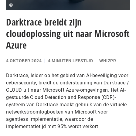
©
Darktrace breidt zijn
cloudoplossing uit naar Microsoft
Azure
4 OKTOBER 2024
4 MINUTEN LEESTIJD
WHIZPR
Darktrace, leider op het gebied van AI-beveiliging voor
cybersecurity, breidt de ondersteuning van Darktrace /
CLOUD uit naar Microsoft Azure-omgevingen. Het AI-
gestuurde Cloud Detection and Response (CDR)-
systeem van Darktrace maakt gebruik van de virtuele
netwerkstroomlogboeken van Microsoft voor
agentless implementatie, waardoor de
implementatietijd met 95% wordt verkort.