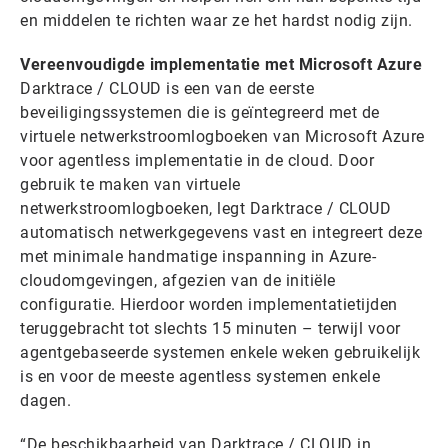
en middelen te richten waar ze het hardst nodig zijn.
Vereenvoudigde implementatie met Microsoft Azure
Darktrace / CLOUD is een van de eerste
beveiligingssystemen die is geïntegreerd met de
virtuele netwerkstroomlogboeken van Microsoft Azure
voor agentless implementatie in de cloud. Door
gebruik te maken van virtuele
netwerkstroomlogboeken, legt Darktrace / CLOUD
automatisch netwerkgegevens vast en integreert deze
met minimale handmatige inspanning in Azure-
cloudomgevingen, afgezien van de initiële
configuratie. Hierdoor worden implementatietijden
teruggebracht tot slechts 15 minuten – terwijl voor
agentgebaseerde systemen enkele weken gebruikelijk
is en voor de meeste agentless systemen enkele
dagen.
“De beschikbaarheid van Darktrace / CLOUD in