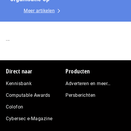
Meer artikelen
...
Footer
Direct naar
Producten
Kennisbank
Adverteren en meer…
Computable Awards
Persberichten
Colofon
Cybersec e-Magazine