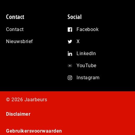
Contact
Social
Contact
Facebook
Nieuwsbrief
X
LinkedIn
YouTube
Instagram
© 2026 Jaarbeurs
Disclaimer
Gebruikersvoorwaarden