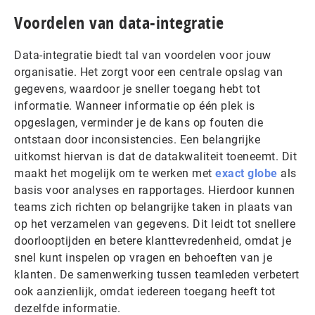
Voordelen van data-integratie
Data-integratie biedt tal van voordelen voor jouw
organisatie. Het zorgt voor een centrale opslag van
gegevens, waardoor je sneller toegang hebt tot
informatie. Wanneer informatie op één plek is
opgeslagen, verminder je de kans op fouten die
ontstaan door inconsistencies. Een belangrijke
uitkomst hiervan is dat de datakwaliteit toeneemt. Dit
maakt het mogelijk om te werken met
exact globe
als
basis voor analyses en rapportages. Hierdoor kunnen
teams zich richten op belangrijke taken in plaats van
op het verzamelen van gegevens. Dit leidt tot snellere
doorlooptijden en betere klanttevredenheid, omdat je
snel kunt inspelen op vragen en behoeften van je
klanten. De samenwerking tussen teamleden verbetert
ook aanzienlijk, omdat iedereen toegang heeft tot
dezelfde informatie.