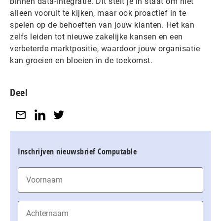
binnen data-integratie. Dit stelt je in staat om niet
alleen vooruit te kijken, maar ook proactief in te
spelen op de behoeften van jouw klanten. Het kan
zelfs leiden tot nieuwe zakelijke kansen en een
verbeterde marktpositie, waardoor jouw organisatie
kan groeien en bloeien in de toekomst.
Deel
Inschrijven nieuwsbrief Computable