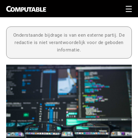
Onderstaande bijdrage is van een externe partij. De
redactie is niet verantwoordelijk voor de geboden
informatie.