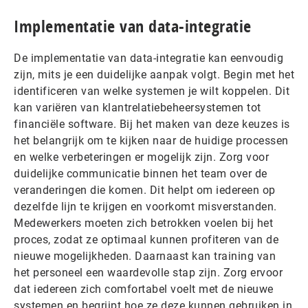
Implementatie van data-integratie
De implementatie van data-integratie kan eenvoudig
zijn, mits je een duidelijke aanpak volgt. Begin met het
identificeren van welke systemen je wilt koppelen. Dit
kan variëren van klantrelatiebeheersystemen tot
financiële software. Bij het maken van deze keuzes is
het belangrijk om te kijken naar de huidige processen
en welke verbeteringen er mogelijk zijn. Zorg voor
duidelijke communicatie binnen het team over de
veranderingen die komen. Dit helpt om iedereen op
dezelfde lijn te krijgen en voorkomt misverstanden.
Medewerkers moeten zich betrokken voelen bij het
proces, zodat ze optimaal kunnen profiteren van de
nieuwe mogelijkheden. Daarnaast kan training van
het personeel een waardevolle stap zijn. Zorg ervoor
dat iedereen zich comfortabel voelt met de nieuwe
systemen en begrijpt hoe ze deze kunnen gebruiken in