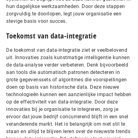
hun dagelijkse werkzaamheden. Door deze stappen
zorgvuldig te doorlopen, legt jouw organisatie een
stevige basis voor succes.
Toekomst van data-integratie
De toekomst van data-integratie ziet er veelbelovend
uit. Innovaties zoals kunstmatige intelligentie kunnen
de data-analyse verder verbeteren. Denk bijvoorbeeld
aan tools die automatisch patronen detecteren in
grote gegevenssets of algoritmes die voorspellingen
doen op basis van historische data. Deze nieuwe
technologieën kunnen een aanzienlijke impact hebben
op de effectiviteit van data-integratie. Door deze
innovaties bij je organisatie te integreren, zorg je
ervoor dat jouw bedrijf concurrerend blijft in een snel
veranderende markt. Het is belangrijk om niet stil te
staan en altijd te blijven leren over de nieuwste trends