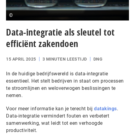
©
Data-integratie als sleutel tot
efficiënt zakendoen
15 APRIL 2025
3 MINUTEN LEESTIJD
DNG
In de huidige bedrijfswereld is data-integratie
essentieel. Het stelt bedrijven in staat om processen
te stroomlijnen en weloverwogen beslissingen te
nemen.
Voor meer informatie kan je terecht bij
datakings
.
Data-integratie vermindert fouten en verbetert
samenwerking, wat leidt tot een verhoogde
productiviteit.