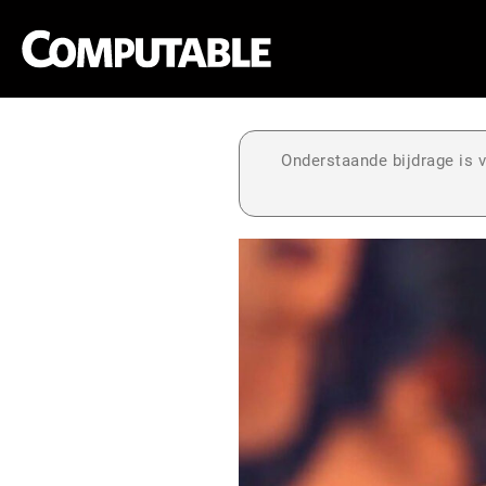
Onderstaande bijdrage is v