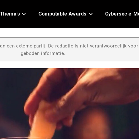
Thema’s
Computable Awards
Cybersec e-M
an een externe partij. De redactie is niet verantwoordelijk voor
geboden informatie.