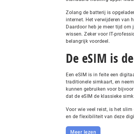
Zolang de batterij is opgelade
internet. Het verwijderen van h
Daardoor heb je meer tijd om j
wissen. Zeker voor IT-professi
belangrijk voordeel.
De eSIM is d
Een eSIM is in feite een digita
traditionele simkaart, en neem
kunnen gebruiken voor bijvoor
dat de eSIM de klassieke simk
Voor wie veel reist, is het sl
en de flexibiliteit van deze dig
Meer lezen