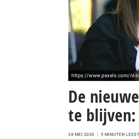
https://www.pexels.com/nl-n
De nieuwe
te blijven
28 MEI 2026
5 MINUTEN LEEST