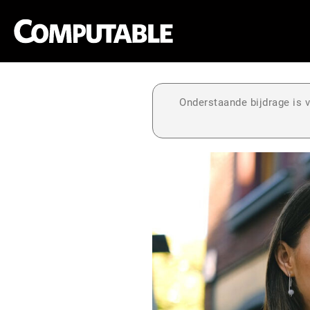
Onderstaande bijdrage is v