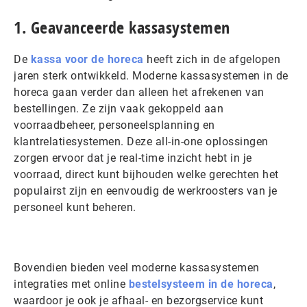
1. Geavanceerde kassasystemen
De
kassa voor de horeca
heeft zich in de afgelopen
jaren sterk ontwikkeld. Moderne kassasystemen in de
horeca gaan verder dan alleen het afrekenen van
bestellingen. Ze zijn vaak gekoppeld aan
voorraadbeheer, personeelsplanning en
klantrelatiesystemen. Deze all-in-one oplossingen
zorgen ervoor dat je real-time inzicht hebt in je
voorraad, direct kunt bijhouden welke gerechten het
populairst zijn en eenvoudig de werkroosters van je
personeel kunt beheren.
Bovendien bieden veel moderne kassasystemen
integraties met online
bestelsysteem in de horeca
,
waardoor je ook je afhaal- en bezorgservice kunt