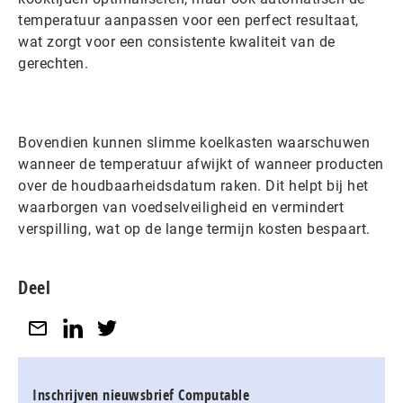
temperatuur aanpassen voor een perfect resultaat,
wat zorgt voor een consistente kwaliteit van de
gerechten.
Bovendien kunnen slimme koelkasten waarschuwen
wanneer de temperatuur afwijkt of wanneer producten
over de houdbaarheidsdatum raken. Dit helpt bij het
waarborgen van voedselveiligheid en vermindert
verspilling, wat op de lange termijn kosten bespaart.
Deel
Inschrijven nieuwsbrief Computable