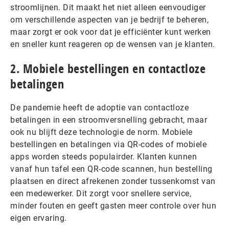
stroomlijnen. Dit maakt het niet alleen eenvoudiger
om verschillende aspecten van je bedrijf te beheren,
maar zorgt er ook voor dat je efficiënter kunt werken
en sneller kunt reageren op de wensen van je klanten.
2. Mobiele bestellingen en contactloze
betalingen
De pandemie heeft de adoptie van contactloze
betalingen in een stroomversnelling gebracht, maar
ook nu blijft deze technologie de norm. Mobiele
bestellingen en betalingen via QR-codes of mobiele
apps worden steeds populairder. Klanten kunnen
vanaf hun tafel een QR-code scannen, hun bestelling
plaatsen en direct afrekenen zonder tussenkomst van
een medewerker. Dit zorgt voor snellere service,
minder fouten en geeft gasten meer controle over hun
eigen ervaring.