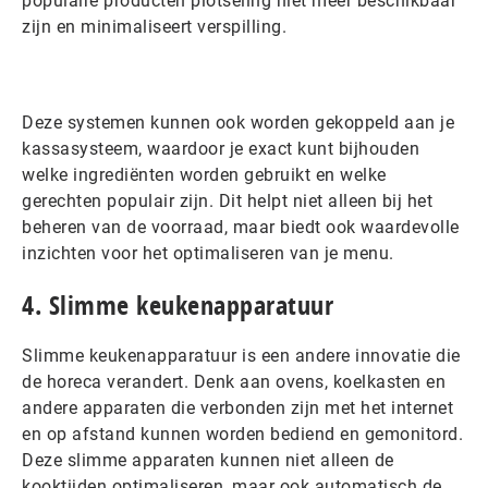
populaire producten plotseling niet meer beschikbaar
zijn en minimaliseert verspilling.
Deze systemen kunnen ook worden gekoppeld aan je
kassasysteem, waardoor je exact kunt bijhouden
welke ingrediënten worden gebruikt en welke
gerechten populair zijn. Dit helpt niet alleen bij het
beheren van de voorraad, maar biedt ook waardevolle
inzichten voor het optimaliseren van je menu.
4. Slimme keukenapparatuur
Slimme keukenapparatuur is een andere innovatie die
de horeca verandert. Denk aan ovens, koelkasten en
andere apparaten die verbonden zijn met het internet
en op afstand kunnen worden bediend en gemonitord.
Deze slimme apparaten kunnen niet alleen de
kooktijden optimaliseren, maar ook automatisch de