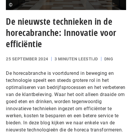
©
De nieuwste technieken in de
horecabranche: Innovatie voor
efficiëntie
25 SEPTEMBER 2024
3 MINUTEN LEESTIJD
DNG
De horecabranche is voortdurend in beweging en
technologie speelt een steeds grotere rol in het
optimaliseren van bedrijfsprocessen en het verbeteren
van de klantbeleving. Waar het ooit alleen draaide om
goed eten en drinken, worden tegenwoordig
innovatieve technieken ingezet om efficiënter te
werken, kosten te besparen en een betere service te
bieden. In deze blog kijken we naar enkele van de
nieuwste technologieën die de horeca transformeren.