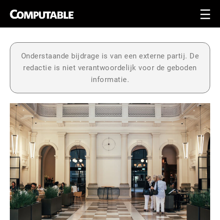
Onderstaande bijdrage is van een externe partij. De
redactie is niet verantwoordelijk voor de geboden
informatie.