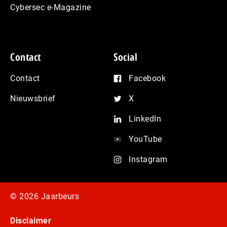
Cybersec e-Magazine
Contact
Social
Contact
Facebook
Nieuwsbrief
X
LinkedIn
YouTube
Instagram
© 2026 Jaarbeurs
Disclaimer