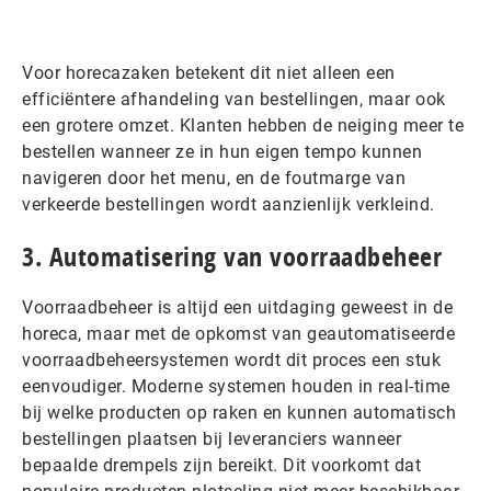
Voor horecazaken betekent dit niet alleen een
efficiëntere afhandeling van bestellingen, maar ook
een grotere omzet. Klanten hebben de neiging meer te
bestellen wanneer ze in hun eigen tempo kunnen
navigeren door het menu, en de foutmarge van
verkeerde bestellingen wordt aanzienlijk verkleind.
3. Automatisering van voorraadbeheer
Voorraadbeheer is altijd een uitdaging geweest in de
horeca, maar met de opkomst van geautomatiseerde
voorraadbeheersystemen wordt dit proces een stuk
eenvoudiger. Moderne systemen houden in real-time
bij welke producten op raken en kunnen automatisch
bestellingen plaatsen bij leveranciers wanneer
bepaalde drempels zijn bereikt. Dit voorkomt dat