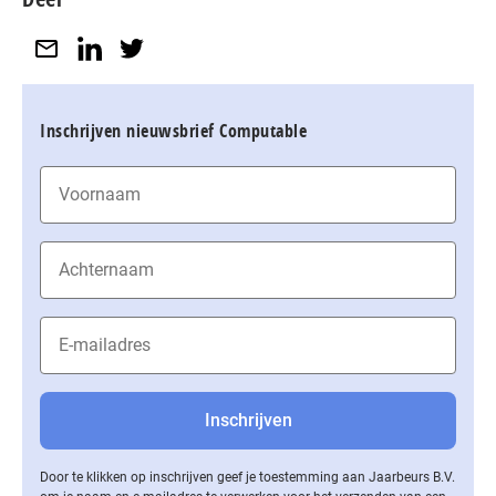
Inschrijven nieuwsbrief Computable
Door te klikken op inschrijven geef je toestemming aan Jaarbeurs B.V.