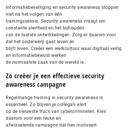
Informatiebeveiliging en security awareness stoppen
niet na het volgen van één
trainingssessie. Security awareness vraagt om
constante alertheid en het bijhouden
van de laatste ontwikkelingen. Zorg er daarom voor
dat het onderwerp gaat leven én
blijft leven. Creëer een werkcultuur waar digitaal veilig
en informatiebewust werken
de normaalste zaak van de wereld is.
Zo creëer je een effectieve security
awareness campagne
Regelmatige training in security awareness is
essentieel. Zo blijven je collega’s alert
op de nieuwste trucs van cybercriminelen. Kies
daarom voor een leuke en
afwisselende campagne dat hen motiveert.