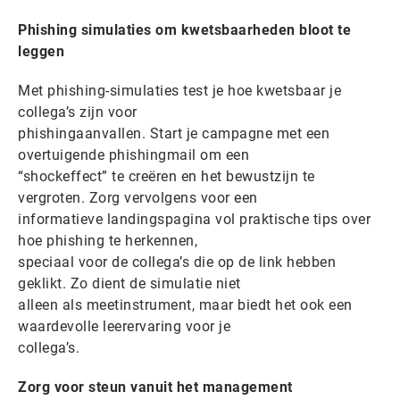
Phishing simulaties om kwetsbaarheden bloot te
leggen
Met phishing-simulaties test je hoe kwetsbaar je
collega’s zijn voor
phishingaanvallen. Start je campagne met een
overtuigende phishingmail om een
“shockeffect” te creëren en het bewustzijn te
vergroten. Zorg vervolgens voor een
informatieve landingspagina vol praktische tips over
hoe phishing te herkennen,
speciaal voor de collega’s die op de link hebben
geklikt. Zo dient de simulatie niet
alleen als meetinstrument, maar biedt het ook een
waardevolle leerervaring voor je
collega’s.
Zorg voor steun vanuit het management