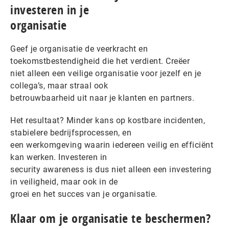
investeren in je
organisatie
Geef je organisatie de veerkracht en
toekomstbestendigheid die het verdient. Creëer
niet alleen een veilige organisatie voor jezelf en je
collega’s, maar straal ook
betrouwbaarheid uit naar je klanten en partners.
Het resultaat? Minder kans op kostbare incidenten,
stabielere bedrijfsprocessen, en
een werkomgeving waarin iedereen veilig en efficiënt
kan werken. Investeren in
security awareness is dus niet alleen een investering
in veiligheid, maar ook in de
groei en het succes van je organisatie.
Klaar om je organisatie te beschermen?