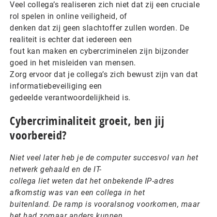
Veel collega’s realiseren zich niet dat zij een cruciale
rol spelen in online veiligheid, of
denken dat zij geen slachtoffer zullen worden. De
realiteit is echter dat iedereen een
fout kan maken en cybercriminelen zijn bijzonder
goed in het misleiden van mensen.
Zorg ervoor dat je collega’s zich bewust zijn van dat
informatiebeveiliging een
gedeelde verantwoordelijkheid is.
Cybercriminaliteit groeit, ben jij
voorbereid?
Niet veel later heb je de computer succesvol van het
netwerk gehaald en de IT-
collega liet weten dat het onbekende IP-adres
afkomstig was van een collega in het
buitenland. De ramp is vooralsnog voorkomen, maar
het had zomaar anders kunnen