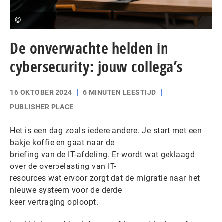
©
De onverwachte helden in
cybersecurity: jouw collega’s
16 OKTOBER 2024
6 MINUTEN LEESTIJD
PUBLISHER PLACE
Het is een dag zoals iedere andere. Je start met een
bakje koffie en gaat naar de
briefing van de IT-afdeling. Er wordt wat geklaagd
over de overbelasting van IT-
resources wat ervoor zorgt dat de migratie naar het
nieuwe systeem voor de derde
keer vertraging oploopt.