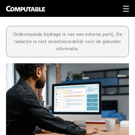
Onderstaande bijdrage is van een externe partij. De
redactie is niet verantwoordelijk voor de geboden
informatie.