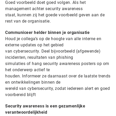
Goed voorbeeld doet goed volgen. Als het
management achter security awareness
staat, kunnen zij het goede voorbeeld geven aan de
rest van de organisatie.
Communiceer helder binnen je organisatie
Houd je collega’s op de hoogte van alle interne en
externe updates op het gebied
van cybersecurity. Deel bijvoorbeeld (afgewende)
incidenten, resultaten van phishing
simulaties of hang security awareness posters op om
het onderwerp actief te
houden. Informeer ze daarnaast over de laatste trends
en ontwikkelingen binnen de
wereld van cybersecurity, zodat iedereen alert en goed
voorbereid blijft
Security awareness is een gezamenlijke
verantwoordelijkheid