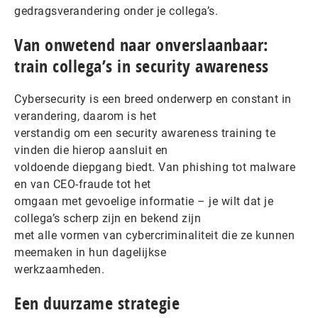
gedragsverandering onder je collega’s.
Van onwetend naar onverslaanbaar:
train collega’s in security awareness
Cybersecurity is een breed onderwerp en constant in
verandering, daarom is het
verstandig om een security awareness training te
vinden die hierop aansluit en
voldoende diepgang biedt. Van phishing tot malware
en van CEO-fraude tot het
omgaan met gevoelige informatie – je wilt dat je
collega’s scherp zijn en bekend zijn
met alle vormen van cybercriminaliteit die ze kunnen
meemaken in hun dagelijkse
werkzaamheden.
Een duurzame strategie