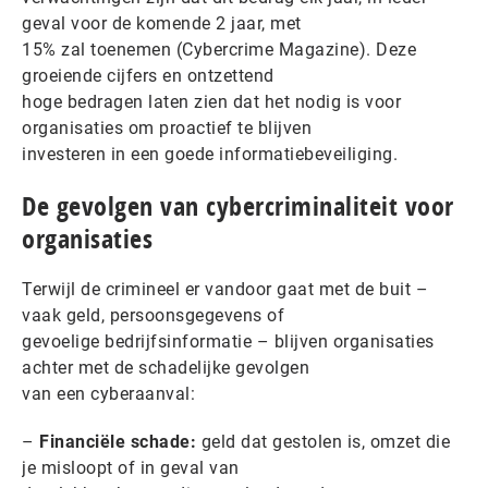
geval voor de komende 2 jaar, met
15% zal toenemen (Cybercrime Magazine). Deze
groeiende cijfers en ontzettend
hoge bedragen laten zien dat het nodig is voor
organisaties om proactief te blijven
investeren in een goede informatiebeveiliging.
De gevolgen van cybercriminaliteit voor
organisaties
Terwijl de crimineel er vandoor gaat met de buit –
vaak geld, persoonsgegevens of
gevoelige bedrijfsinformatie – blijven organisaties
achter met de schadelijke gevolgen
van een cyberaanval:
–
Financiële schade:
geld dat gestolen is, omzet die
je misloopt of in geval van