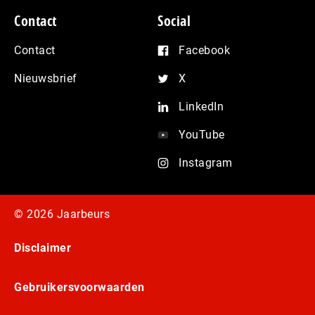
Contact
Social
Contact
Facebook
Nieuwsbrief
X
LinkedIn
YouTube
Instagram
© 2026 Jaarbeurs
Disclaimer
Gebruikersvoorwaarden