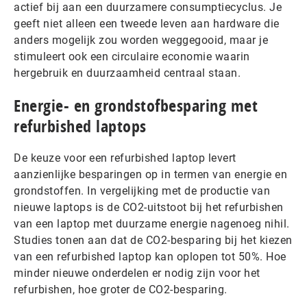
actief bij aan een duurzamere consumptiecyclus. Je
geeft niet alleen een tweede leven aan hardware die
anders mogelijk zou worden weggegooid, maar je
stimuleert ook een circulaire economie waarin
hergebruik en duurzaamheid centraal staan.
Energie- en grondstofbesparing met
refurbished laptops
De keuze voor een refurbished laptop levert
aanzienlijke besparingen op in termen van energie en
grondstoffen. In vergelijking met de productie van
nieuwe laptops is de CO2-uitstoot bij het refurbishen
van een laptop met duurzame energie nagenoeg nihil.
Studies tonen aan dat de CO2-besparing bij het kiezen
van een refurbished laptop kan oplopen tot 50%. Hoe
minder nieuwe onderdelen er nodig zijn voor het
refurbishen, hoe groter de CO2-besparing.