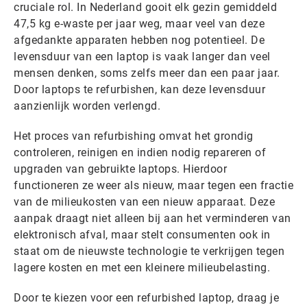
cruciale rol. In Nederland gooit elk gezin gemiddeld
47,5 kg e-waste per jaar weg, maar veel van deze
afgedankte apparaten hebben nog potentieel. De
levensduur van een laptop is vaak langer dan veel
mensen denken, soms zelfs meer dan een paar jaar.
Door laptops te refurbishen, kan deze levensduur
aanzienlijk worden verlengd.
Het proces van refurbishing omvat het grondig
controleren, reinigen en indien nodig repareren of
upgraden van gebruikte laptops. Hierdoor
functioneren ze weer als nieuw, maar tegen een fractie
van de milieukosten van een nieuw apparaat. Deze
aanpak draagt niet alleen bij aan het verminderen van
elektronisch afval, maar stelt consumenten ook in
staat om de nieuwste technologie te verkrijgen tegen
lagere kosten en met een kleinere milieubelasting.
Door te kiezen voor een refurbished laptop, draag je