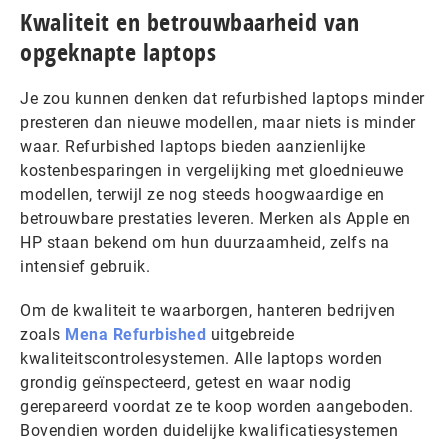
Kwaliteit en betrouwbaarheid van
opgeknapte laptops
Je zou kunnen denken dat refurbished laptops minder
presteren dan nieuwe modellen, maar niets is minder
waar. Refurbished laptops bieden aanzienlijke
kostenbesparingen in vergelijking met gloednieuwe
modellen, terwijl ze nog steeds hoogwaardige en
betrouwbare prestaties leveren. Merken als Apple en
HP staan bekend om hun duurzaamheid, zelfs na
intensief gebruik.
Om de kwaliteit te waarborgen, hanteren bedrijven
zoals
Mena Refurbished
uitgebreide
kwaliteitscontrolesystemen. Alle laptops worden
grondig geïnspecteerd, getest en waar nodig
gerepareerd voordat ze te koop worden aangeboden.
Bovendien worden duidelijke kwalificatiesystemen