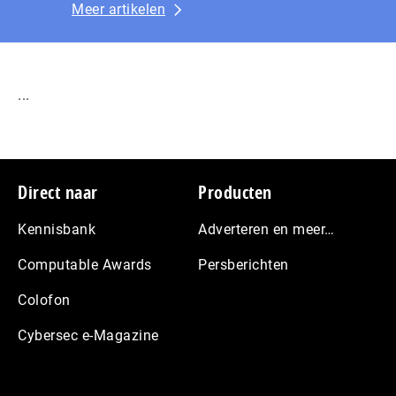
Meer artikelen
...
Footer
Direct naar
Producten
Kennisbank
Adverteren en meer…
Computable Awards
Persberichten
Colofon
Cybersec e-Magazine