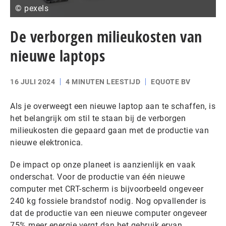
© pexels
De verborgen milieukosten van
nieuwe laptops
16 JULI 2024
4 MINUTEN LEESTIJD
EQUOTE BV
Als je overweegt een nieuwe laptop aan te schaffen, is
het belangrijk om stil te staan bij de verborgen
milieukosten die gepaard gaan met de productie van
nieuwe elektronica.
De impact op onze planeet is aanzienlijk en vaak
onderschat. Voor de productie van één nieuwe
computer met CRT-scherm is bijvoorbeeld ongeveer
240 kg fossiele brandstof nodig. Nog opvallender is
dat de productie van een nieuwe computer ongeveer
75% meer energie vergt dan het gebruik ervan