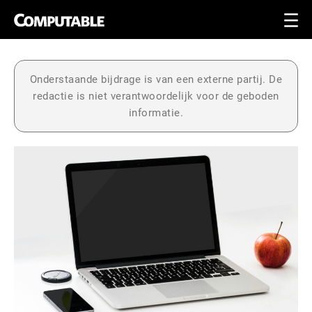
Onderstaande bijdrage is van een externe partij. De
redactie is niet verantwoordelijk voor de geboden
informatie.