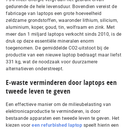
gedurende de hele levensduur. Bovendien vereist de
fabricage van laptops een grote hoeveelheid
zeldzame grondstoffen, waaronder lithium, silicium,
aluminium, koper, goud, tin, wolfraam en zink. Met
meer dan 1 miljard laptops verkocht sinds 2010, is de
druk op deze essentiële mineralen enorm
toegenomen. De gemiddelde CO2-uitstoot bij de
productie van een nieuwe laptop bedraagt maar liefst
331 kg, wat de noodzaak voor duurzamere
alternatieven onderstreept.
E-waste verminderen door laptops een
tweede leven te geven
Een effectieve manier om de milieubelasting van
elektronicaproductie te verminderen, is door
bestaande apparaten een tweede leven te geven. Het
kiezen voor
een refurbished laptop
speelt hierin een