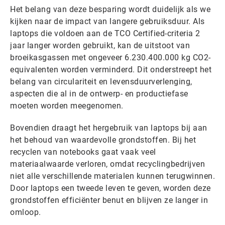
Het belang van deze besparing wordt duidelijk als we
kijken naar de impact van langere gebruiksduur. Als
laptops die voldoen aan de TCO Certified-criteria 2
jaar langer worden gebruikt, kan de uitstoot van
broeikasgassen met ongeveer 6.230.400.000 kg CO2-
equivalenten worden verminderd. Dit onderstreept het
belang van circulariteit en levensduurverlenging,
aspecten die al in de ontwerp- en productiefase
moeten worden meegenomen.
Bovendien draagt het hergebruik van laptops bij aan
het behoud van waardevolle grondstoffen. Bij het
recyclen van notebooks gaat vaak veel
materiaalwaarde verloren, omdat recyclingbedrijven
niet alle verschillende materialen kunnen terugwinnen.
Door laptops een tweede leven te geven, worden deze
grondstoffen efficiënter benut en blijven ze langer in
omloop.