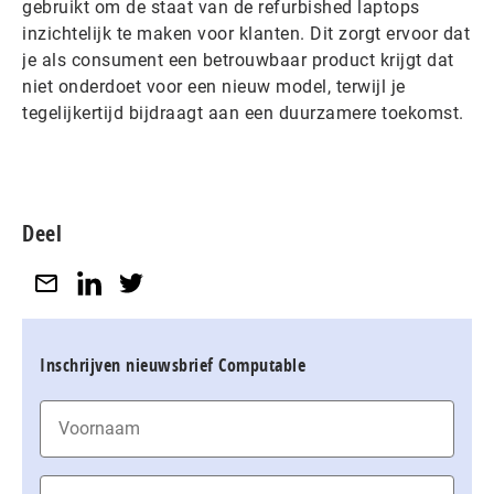
gebruikt om de staat van de refurbished laptops
inzichtelijk te maken voor klanten. Dit zorgt ervoor dat
je als consument een betrouwbaar product krijgt dat
niet onderdoet voor een nieuw model, terwijl je
tegelijkertijd bijdraagt aan een duurzamere toekomst.
Deel
Inschrijven nieuwsbrief Computable