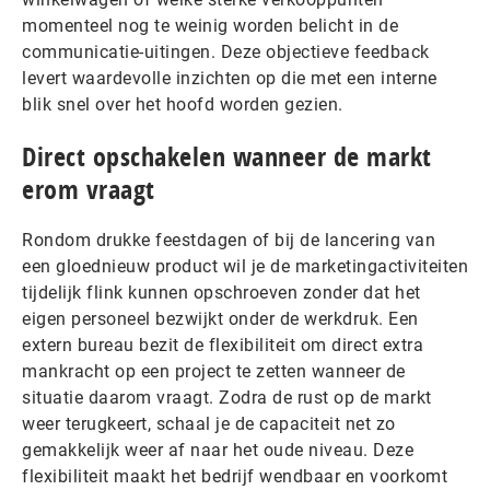
momenteel nog te weinig worden belicht in de
communicatie-uitingen. Deze objectieve feedback
levert waardevolle inzichten op die met een interne
blik snel over het hoofd worden gezien.
Direct opschakelen wanneer de markt
erom vraagt
Rondom drukke feestdagen of bij de lancering van
een gloednieuw product wil je de marketingactiviteiten
tijdelijk flink kunnen opschroeven zonder dat het
eigen personeel bezwijkt onder de werkdruk. Een
extern bureau bezit de flexibiliteit om direct extra
mankracht op een project te zetten wanneer de
situatie daarom vraagt. Zodra de rust op de markt
weer terugkeert, schaal je de capaciteit net zo
gemakkelijk weer af naar het oude niveau. Deze
flexibiliteit maakt het bedrijf wendbaar en voorkomt