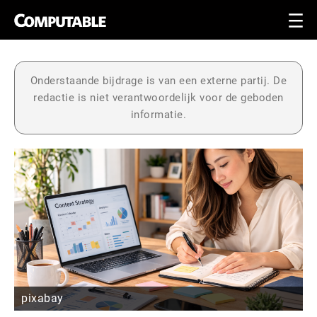
Onderstaande bijdrage is van een externe partij. De
redactie is niet verantwoordelijk voor de geboden
informatie.
pixabay