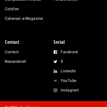
Colofon
Cybersec e-Magazine
Contact
Social
Contact
Facebook
Nieuwsbrief
X
LinkedIn
YouTube
Instagram