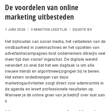
De voordelen van online
marketing uitbesteden
1 JUNI 2026
3 MINUTEN LEESTIJD
EQUOTE BV
Het bijhouden van social media, het verbeteren van de
vindbaarheid in zoekmachines en het opzetten van
advertentiecampagnes kost ondernemers dikwijls veel
meer tijd dan vooraf ingeschat. De digitale wereld
verandert zo snel dat het een dagtaak is om alle
nieuwe trends en algoritmewijzigingen bij te benen.
Het extern onderbrengen van deze
marketingactiviteiten zorgt direct voor ademruimte in
de agenda en levert professionele resultaten op.
Wanneer je de online groei van je bedrijf over laat aan
s