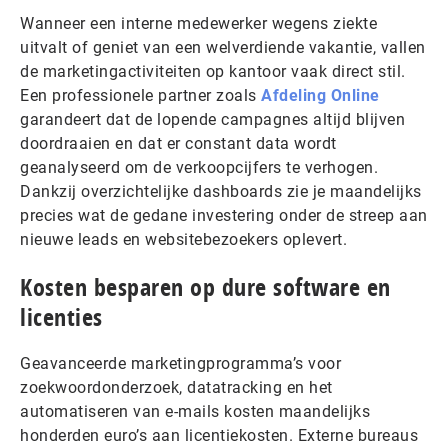
Wanneer een interne medewerker wegens ziekte
uitvalt of geniet van een welverdiende vakantie, vallen
de marketingactiviteiten op kantoor vaak direct stil.
Een professionele partner zoals
Afdeling Online
garandeert dat de lopende campagnes altijd blijven
doordraaien en dat er constant data wordt
geanalyseerd om de verkoopcijfers te verhogen.
Dankzij overzichtelijke dashboards zie je maandelijks
precies wat de gedane investering onder de streep aan
nieuwe leads en websitebezoekers oplevert.
Kosten besparen op dure software en
licenties
Geavanceerde marketingprogramma’s voor
zoekwoordonderzoek, datatracking en het
automatiseren van e-mails kosten maandelijks
honderden euro’s aan licentiekosten. Externe bureaus