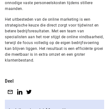
onnodige vaste personeelskosten tijdens stillere
maanden.
Het uitbesteden van de online marketing is een
strategische keuze die direct zorgt voor tijdwinst en
betere bedrijfsresultaten. Met een team van
specialisten aan het roer stijgt de online vindbaarheid,
terwijl de focus volledig op de eigen bedrijfsvoering
kan blijven liggen. Het resultaat is een efficiënte groei
die meetbaar is in extra omzet en een groter
klantenbestand.
Deel