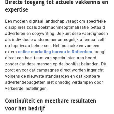
Directe toegang tot actuele vakkennis en
expertise
Een modern digitaal landschap vraagt om specifieke
disciplines zoals zoekmachineoptimalisatie, betaald
adverteren en copywriting. Je kunt deze vaardigheden
als individuele ondernemer onmogelijk allemaal zelf
op topniveau beheersen. Het inschakelen van een
extern
online marketing bureau in Rotterdam
brengt
direct een heel team van specialisten aan boord
zonder dat deze mensen op de loonlijst belanden. Dit
zorgt ervoor dat campagnes direct worden ingericht
volgens de nieuwste standaarden en dat kostbare
advertentiebudgetten niet onnodig verdampen door
verkeerde instellingen.
Continuïteit en meetbare resultaten
voor het bedrijf