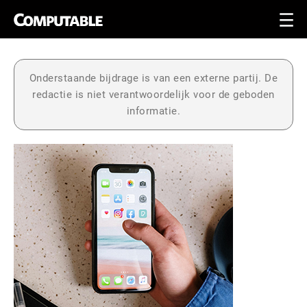
Onderstaande bijdrage is van een externe partij. De
redactie is niet verantwoordelijk voor de geboden
informatie.