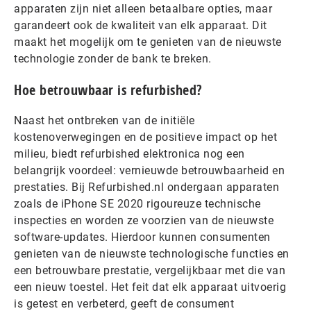
apparaten zijn niet alleen betaalbare opties, maar
garandeert ook de kwaliteit van elk apparaat. Dit
maakt het mogelijk om te genieten van de nieuwste
technologie zonder de bank te breken.
Hoe betrouwbaar is refurbished?
Naast het ontbreken van de initiële
kostenoverwegingen en de positieve impact op het
milieu, biedt refurbished elektronica nog een
belangrijk voordeel: vernieuwde betrouwbaarheid en
prestaties. Bij Refurbished.nl ondergaan apparaten
zoals de iPhone SE 2020 rigoureuze technische
inspecties en worden ze voorzien van de nieuwste
software-updates. Hierdoor kunnen consumenten
genieten van de nieuwste technologische functies en
een betrouwbare prestatie, vergelijkbaar met die van
een nieuw toestel. Het feit dat elk apparaat uitvoerig
is getest en verbeterd, geeft de consument