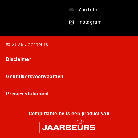
YouTube
Instagram
© 2026 Jaarbeurs
Disclaimer
Gebruikersvoorwaarden
Privacy statement
Computable.be is een product van