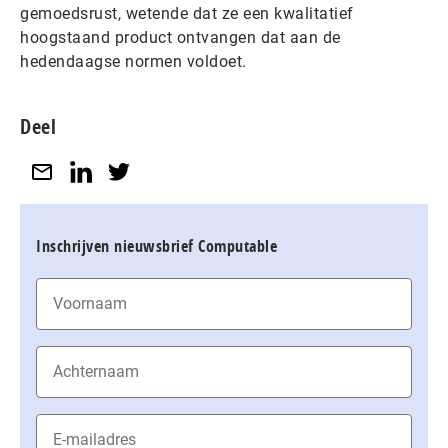
gemoedsrust, wetende dat ze een kwalitatief
hoogstaand product ontvangen dat aan de
hedendaagse normen voldoet.
Deel
Inschrijven nieuwsbrief Computable