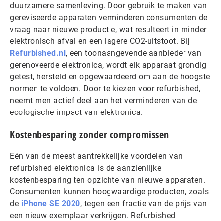
duurzamere samenleving. Door gebruik te maken van
gereviseerde apparaten verminderen consumenten de
vraag naar nieuwe productie, wat resulteert in minder
elektronisch afval en een lagere CO2-uitstoot. Bij
Refurbished.nl
, een toonaangevende aanbieder van
gerenoveerde elektronica, wordt elk apparaat grondig
getest, hersteld en opgewaardeerd om aan de hoogste
normen te voldoen. Door te kiezen voor refurbished,
neemt men actief deel aan het verminderen van de
ecologische impact van elektronica.
Kostenbesparing zonder compromissen
Eén van de meest aantrekkelijke voordelen van
refurbished elektronica is de aanzienlijke
kostenbesparing ten opzichte van nieuwe apparaten.
Consumenten kunnen hoogwaardige producten, zoals
de
iPhone SE 2020
, tegen een fractie van de prijs van
een nieuw exemplaar verkrijgen. Refurbished