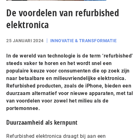
De voordelen van refurbished
elektronica
25 JANUARI 2024
INNOVATIE & TRANSFORMATIE
In de wereld van technologie is de term ‘refurbished’
steeds vaker te horen en het wordt snel een
populaire keuze voor consumenten die op zoek zijn
naar betaalbare en milieuvriendelijke elektronica.
Refurbished producten, zoals de iPhone, bieden een
duurzaam alternatief voor nieuwe apparaten, met tal
van voordelen voor zowel het milieu als de
portemonnee.
Duurzaamheid als kernpunt
Refurbished elektronica draagt bij aan een