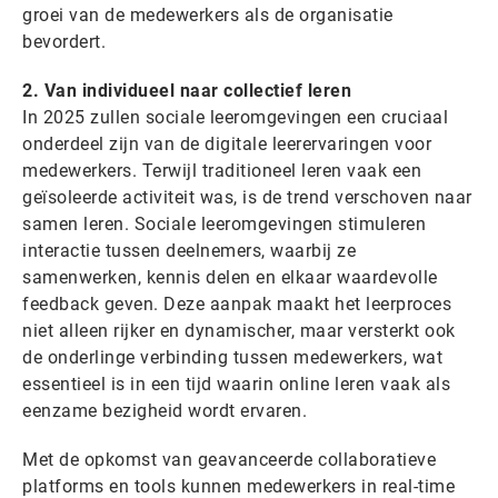
groei van de medewerkers als de organisatie
bevordert.
2. Van individueel naar collectief leren
In 2025 zullen sociale leeromgevingen een cruciaal
onderdeel zijn van de digitale leerervaringen voor
medewerkers. Terwijl traditioneel leren vaak een
geïsoleerde activiteit was, is de trend verschoven naar
samen leren. Sociale leeromgevingen stimuleren
interactie tussen deelnemers, waarbij ze
samenwerken, kennis delen en elkaar waardevolle
feedback geven. Deze aanpak maakt het leerproces
niet alleen rijker en dynamischer, maar versterkt ook
de onderlinge verbinding tussen medewerkers, wat
essentieel is in een tijd waarin online leren vaak als
eenzame bezigheid wordt ervaren.
Met de opkomst van geavanceerde collaboratieve
platforms en tools kunnen medewerkers in real-time