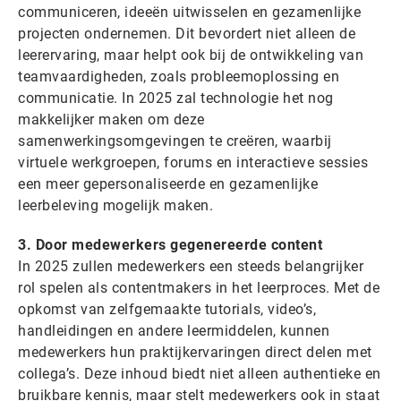
communiceren, ideeën uitwisselen en gezamenlijke
projecten ondernemen. Dit bevordert niet alleen de
leerervaring, maar helpt ook bij de ontwikkeling van
teamvaardigheden, zoals probleemoplossing en
communicatie. In 2025 zal technologie het nog
makkelijker maken om deze
samenwerkingsomgevingen te creëren, waarbij
virtuele werkgroepen, forums en interactieve sessies
een meer gepersonaliseerde en gezamenlijke
leerbeleving mogelijk maken.
3. Door medewerkers gegenereerde content
In 2025 zullen medewerkers een steeds belangrijker
rol spelen als contentmakers in het leerproces. Met de
opkomst van zelfgemaakte tutorials, video’s,
handleidingen en andere leermiddelen, kunnen
medewerkers hun praktijkervaringen direct delen met
collega’s. Deze inhoud biedt niet alleen authentieke en
bruikbare kennis, maar stelt medewerkers ook in staat