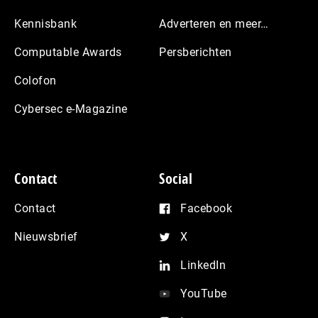
Kennisbank
Adverteren en meer…
Computable Awards
Persberichten
Colofon
Cybersec e-Magazine
Contact
Social
Contact
Facebook
Nieuwsbrief
X
LinkedIn
YouTube