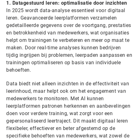
1. Datagestuurd leren: optimalisatie door inzichten
In 2025 wordt data-analyse essentieel voor digitaal
leren. Geavanceerde leerplatformen verzamelen
gedetailleerde gegevens over de voortgang, prestaties
en betrokkenheid van medewerkers, wat organisaties
helpt om trainingen te verbeteren en meer op maat te
maken. Door real-time analyses kunnen bedrijven
tijdig ingrijpen bij problemen, leerpaden aanpassen en
trainingen optimaliseren op basis van individuele
behoeften.
Data biedt niet alleen inzichten in de effectiviteit van
leerinhoud, maar helpt ook om het engagement van
medewerkers te monitoren. Met AI kunnen
leerplatformen patronen herkennen en aanbevelingen
doen voor verdere training, wat zorgt voor een
gepersonaliseerd leertraject. Dit maakt digitaal leren
flexibeler, effectiever en beter afgestemd op de
specifieke behoeften van medewerkers, wat zowel de