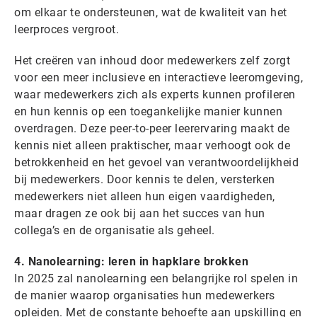
om elkaar te ondersteunen, wat de kwaliteit van het
leerproces vergroot.
Het creëren van inhoud door medewerkers zelf zorgt
voor een meer inclusieve en interactieve leeromgeving,
waar medewerkers zich als experts kunnen profileren
en hun kennis op een toegankelijke manier kunnen
overdragen. Deze peer-to-peer leerervaring maakt de
kennis niet alleen praktischer, maar verhoogt ook de
betrokkenheid en het gevoel van verantwoordelijkheid
bij medewerkers. Door kennis te delen, versterken
medewerkers niet alleen hun eigen vaardigheden,
maar dragen ze ook bij aan het succes van hun
collega’s en de organisatie als geheel.
4. Nanolearning: leren in hapklare brokken
In 2025 zal nanolearning een belangrijke rol spelen in
de manier waarop organisaties hun medewerkers
opleiden. Met de constante behoefte aan upskilling en