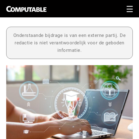
Onderstaande bijdrage is van een externe partij. De
redactie is niet verantwoordelijk voor de geboden
informatie.