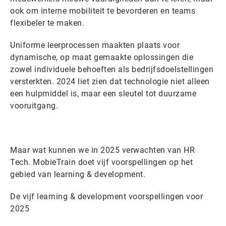
ook om interne mobiliteit te bevorderen en teams
flexibeler te maken.
Uniforme leerprocessen maakten plaats voor
dynamische, op maat gemaakte oplossingen die
zowel individuele behoeften als bedrijfsdoelstellingen
versterkten. 2024 liet zien dat technologie niet alleen
een hulpmiddel is, maar een sleutel tot duurzame
vooruitgang.
Maar wat kunnen we in 2025 verwachten van HR
Tech. MobieTrain doet vijf voorspellingen op het
gebied van learning & development.
De vijf learning & development voorspellingen voor
2025