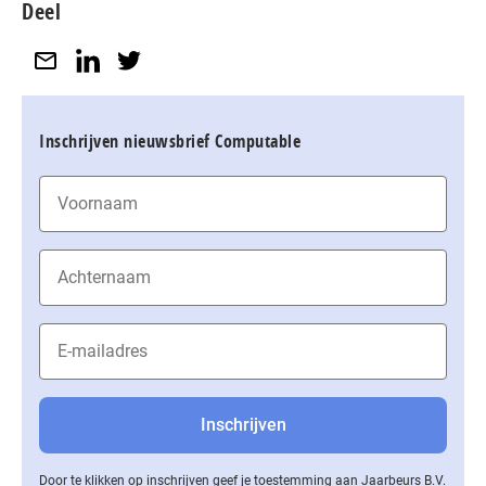
Deel
Inschrijven nieuwsbrief Computable
Door te klikken op inschrijven geef je toestemming aan Jaarbeurs B.V.