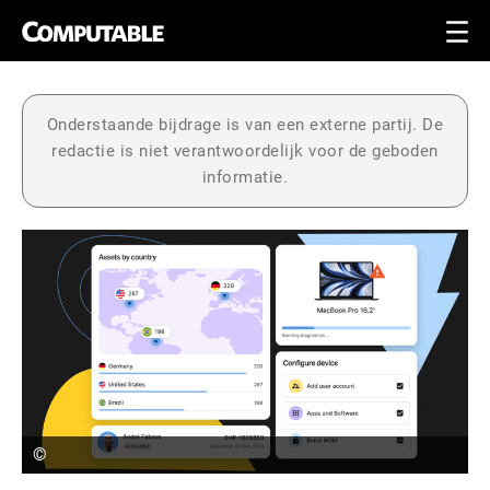
Onderstaande bijdrage is van een externe partij. De
redactie is niet verantwoordelijk voor de geboden
informatie.
©