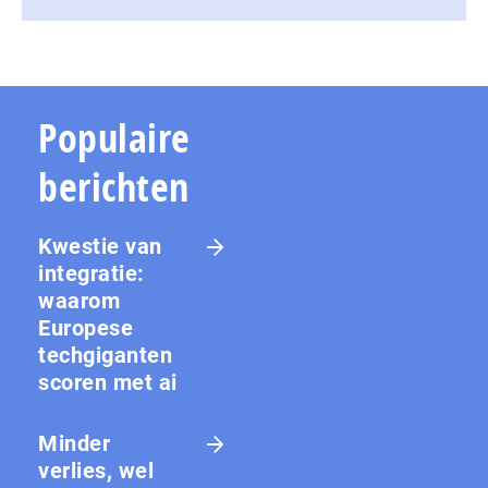
Populaire
berichten
Kwestie van
integratie:
waarom
Europese
techgiganten
scoren met ai
Minder
verlies, wel