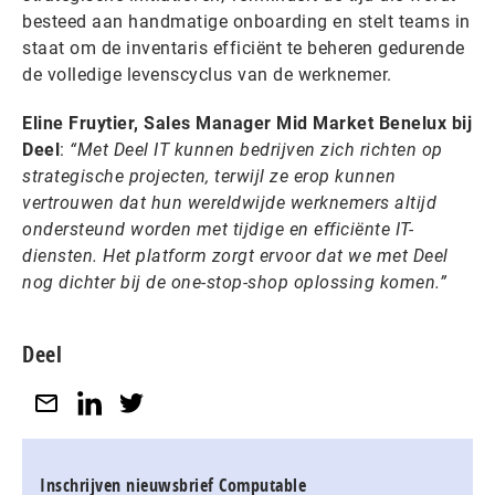
besteed aan handmatige onboarding en stelt teams in
staat om de inventaris efficiënt te beheren gedurende
de volledige levenscyclus van de werknemer.
Eline Fruytier, Sales Manager Mid Market Benelux bij
Deel
:
“Met Deel IT kunnen bedrijven zich richten op
strategische projecten, terwijl ze erop kunnen
vertrouwen dat hun wereldwijde werknemers altijd
ondersteund worden met tijdige en efficiënte IT-
diensten. Het platform zorgt ervoor dat we met Deel
nog dichter bij de one-stop-shop oplossing komen.”
Deel
Inschrijven nieuwsbrief Computable