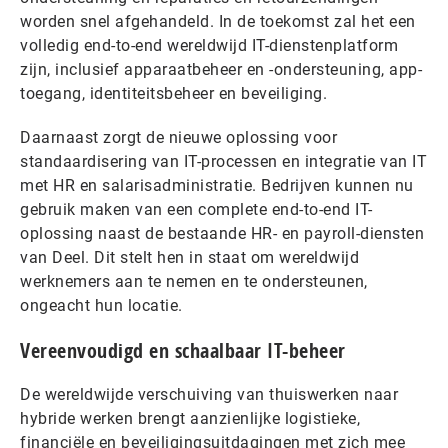
worden snel afgehandeld. In de toekomst zal het een
volledig end-to-end wereldwijd IT-dienstenplatform
zijn, inclusief apparaatbeheer en -ondersteuning, app-
toegang, identiteitsbeheer en beveiliging.
Daarnaast zorgt de nieuwe oplossing voor
standaardisering van IT-processen en integratie van IT
met HR en salarisadministratie. Bedrijven kunnen nu
gebruik maken van een complete end-to-end IT-
oplossing naast de bestaande HR- en payroll-diensten
van Deel. Dit stelt hen in staat om wereldwijd
werknemers aan te nemen en te ondersteunen,
ongeacht hun locatie.
Vereenvoudigd en schaalbaar IT-beheer
De wereldwijde verschuiving van thuiswerken naar
hybride werken brengt aanzienlijke logistieke,
financiële en beveiligingsuitdagingen met zich mee