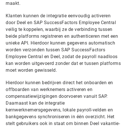
maakt.
Klanten kunnen de integratie eenvoudig activeren
door Deel en SAP SuccessFactors Employee Central
veilig te koppelen, waarbij ze de verbinding tussen
beide platforms registreren en authenticeren met een
unieke API. Hierdoor kunnen gegevens automatisch
worden verzonden tussen SAP SuccessFactors
Employee Central en Deel, zodat de payroll naadloos
kan worden uitgevoerd zonder dat er tussen platforms
moet worden gewisseld.
Hierdoor kunnen bedrijven direct het onboarden en
offboarden van werknemers activeren en
compensatiewijzigingen doorvoeren vanuit SAP.
Daarnaast kan de integratie
kernwerknemersgegevens, lokale payroll-velden en
bankgegevens synchroniseren in één overzicht. Het
stelt gebruikers ook in staat om binnen Deel vakantie-