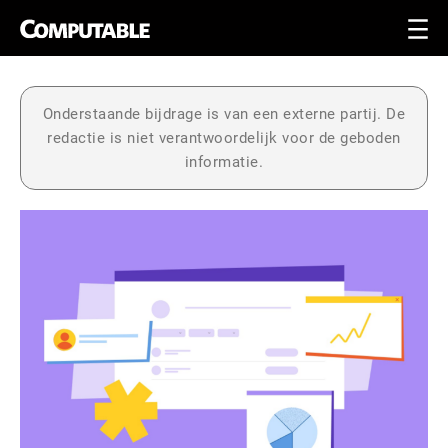
Onderstaande bijdrage is van een externe partij. De
redactie is niet verantwoordelijk voor de geboden
informatie.