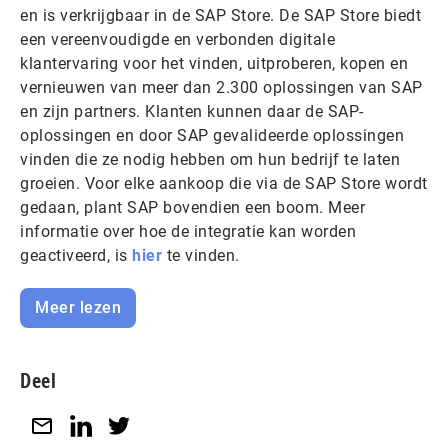
en is verkrijgbaar in de SAP Store. De SAP Store biedt
een vereenvoudigde en verbonden digitale
klantervaring voor het vinden, uitproberen, kopen en
vernieuwen van meer dan 2.300 oplossingen van SAP
en zijn partners. Klanten kunnen daar de SAP-
oplossingen en door SAP gevalideerde oplossingen
vinden die ze nodig hebben om hun bedrijf te laten
groeien. Voor elke aankoop die via de SAP Store wordt
gedaan, plant SAP bovendien een boom. Meer
informatie over hoe de integratie kan worden
geactiveerd, is
hier
te vinden.
Meer lezen
Deel