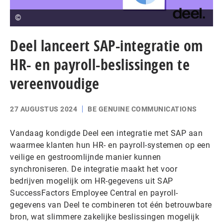
©
Deel lanceert SAP-integratie om
HR- en payroll-beslissingen te
vereenvoudige
27 AUGUSTUS 2024
BE GENUINE COMMUNICATIONS
Vandaag kondigde Deel een integratie met SAP aan
waarmee klanten hun HR- en payroll-systemen op een
veilige en gestroomlijnde manier kunnen
synchroniseren. De integratie maakt het voor
bedrijven mogelijk om HR-gegevens uit SAP
SuccessFactors Employee Central en payroll-
gegevens van Deel te combineren tot één betrouwbare
bron, wat slimmere zakelijke beslissingen mogelijk