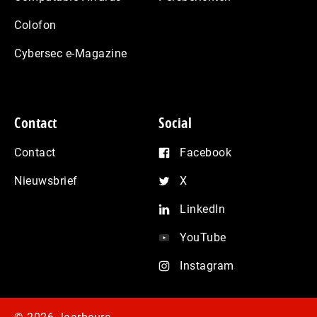
Colofon
Cybersec e-Magazine
Contact
Social
Contact
Facebook
Nieuwsbrief
X
LinkedIn
YouTube
Instagram