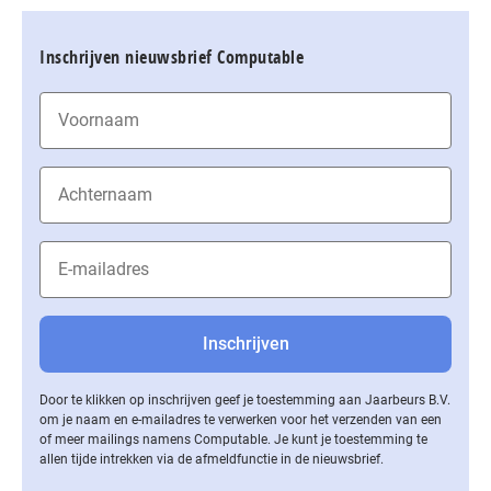
Inschrijven nieuwsbrief Computable
Door te klikken op inschrijven geef je toestemming aan Jaarbeurs B.V.
om je naam en e-mailadres te verwerken voor het verzenden van een
of meer mailings namens Computable. Je kunt je toestemming te
allen tijde intrekken via de af­meld­func­tie in de nieuwsbrief.