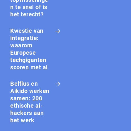
n te snel of is
het terecht?
Kwestie van
integratie:
waarom
Europese
techgiganten
scoren met ai
Belfius en
Aikido werken
samen: 200
ethische ai-
hackers aan
het werk