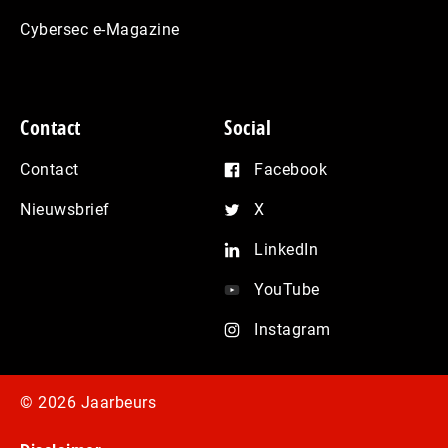
Cybersec e-Magazine
Contact
Social
Contact
Facebook
Nieuwsbrief
X
LinkedIn
YouTube
Instagram
© 2026 Jaarbeurs