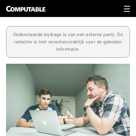
Onderstaande bijdrage is van een externe partij. De
redactie is niet verantwoordelijk voor de geboden
informatie.