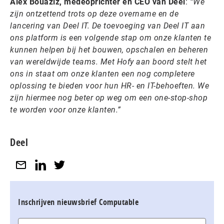
Alex Bouaziz, medeoprichter en CEO van Deel
:
“We
zijn ontzettend trots op deze overname en de
lancering van Deel IT. De toevoeging van Deel IT aan
ons platform is een volgende stap om onze klanten te
kunnen helpen bij het bouwen, opschalen en beheren
van wereldwijde teams. Met Hofy aan boord stelt het
ons in staat om onze klanten een nog completere
oplossing te bieden voor hun HR- en IT-behoeften. We
zijn hiermee nog beter op weg om een one-stop-shop
te worden voor onze klanten.”
Deel
Inschrijven nieuwsbrief Computable