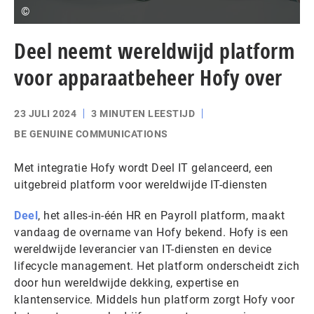
©
Deel neemt wereldwijd platform
voor apparaatbeheer Hofy over
23 JULI 2024
3 MINUTEN LEESTIJD
BE GENUINE COMMUNICATIONS
Met integratie Hofy wordt Deel IT gelanceerd, een
uitgebreid platform voor wereldwijde IT-diensten
Deel
, het alles-in-één HR en Payroll platform, maakt
vandaag de overname van Hofy bekend. Hofy is een
wereldwijde leverancier van IT-diensten en device
lifecycle management. Het platform onderscheidt zich
door hun wereldwijde dekking, expertise en
klantenservice. Middels hun platform zorgt Hofy voor