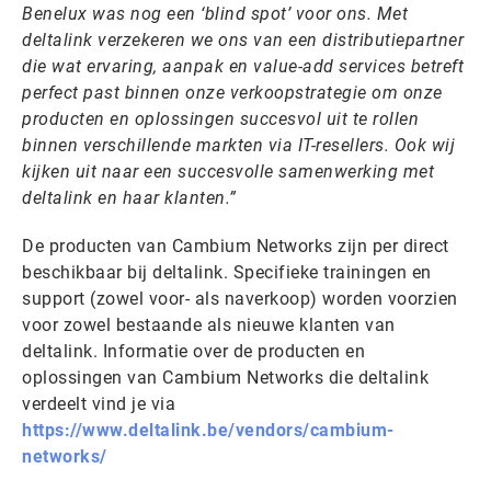
Benelux was nog een ‘blind spot’ voor ons. Met
deltalink verzekeren we ons van een distributiepartner
die wat ervaring, aanpak en value-add services betreft
perfect past binnen onze verkoopstrategie om onze
producten en oplossingen succesvol uit te rollen
binnen verschillende markten via IT-resellers. Ook wij
kijken uit naar een succesvolle samenwerking met
deltalink en haar klanten.”
De producten van Cambium Networks zijn per direct
beschikbaar bij deltalink. Specifieke trainingen en
support (zowel voor- als naverkoop) worden voorzien
voor zowel bestaande als nieuwe klanten van
deltalink. Informatie over de producten en
oplossingen van Cambium Networks die deltalink
verdeelt vind je via
https://www.deltalink.be/vendors/cambium-
networks/