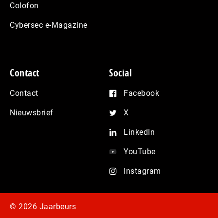
Colofon
Cybersec e-Magazine
Contact
Social
Contact
Facebook
Nieuwsbrief
X
LinkedIn
YouTube
Instagram
© 2026 Jaarbeurs