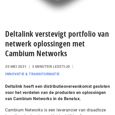
Deltalink verstevigt portfolio van
netwerk oplossingen met
Cambium Networks
20 MEI 2021
3 MINUTEN LEESTIJD
INNOVATIE & TRANSFORMATIE
Deltalink heeft een distributieovereenkomst gesloten
voor het verdelen van de producten en oplossingen
van Cambium Networks in de Benelux.
Cambium Networks is een leverancier van draadloze