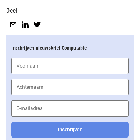
Deel
Inschrijven nieuwsbrief Computable