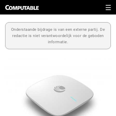
Onderstaande bijdrage is van een externe partij. De
redactie is niet verantwoordelijk voor de geboden
informatie.