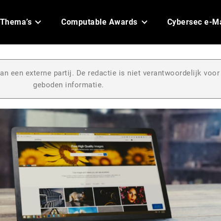
Thema’s
Computable Awards
Cybersec e-M
an een externe partij. De redactie is niet verantwoordelijk voor
geboden informatie.