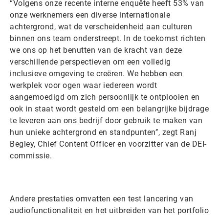
“Volgens onze recente interne enquête heeft 53% van
onze werknemers een diverse internationale
achtergrond, wat de verscheidenheid aan culturen
binnen ons team onderstreept. In de toekomst richten
we ons op het benutten van de kracht van deze
verschillende perspectieven om een volledig
inclusieve omgeving te creëren. We hebben een
werkplek voor ogen waar iedereen wordt
aangemoedigd om zich persoonlijk te ontplooien en
ook in staat wordt gesteld om een belangrijke bijdrage
te leveren aan ons bedrijf door gebruik te maken van
hun unieke achtergrond en standpunten’’, zegt Ranj
Begley, Chief Content Officer en voorzitter van de DEI-
commissie.
Andere prestaties omvatten een test lancering van
audiofunctionaliteit en het uitbreiden van het portfolio