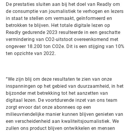
De prestaties sluiten aan bij het doel van Readly om
de consumptie van journalistiek te verhogen en lezers
in staat te stellen om vermaakt, geïnformeerd en
betrokken te blijven. Het totale digitale lezen op
Readly gedurende 2023 resulteerde in een geschatte
vermindering van CO2-uitstoot overeenkomend met
ongeveer 18.200 ton CO2e. Dit is een stijging van 10%
ten opzichte van 2022.
“We zijn blij om deze resultaten te zien van onze
inspanningen op het gebied van duurzaamheid, in het
bijzonder met betrekking tot het aanzetten van
digitaal lezen. De voortdurende inzet van ons team
zorgt ervoor dat onze abonnees op een
milieuvriendelijke manier kunnen blijven genieten van
een verscheidenheid aan kwaliteitsjournalistiek. We
zullen ons product blijven ontwikkelen en mensen