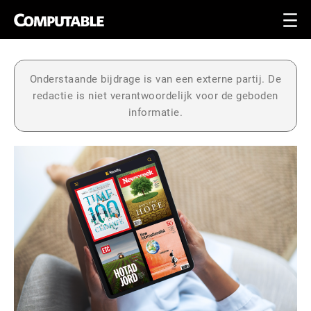
Onderstaande bijdrage is van een externe partij. De
redactie is niet verantwoordelijk voor de geboden
informatie.