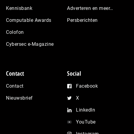
Kennisbank
Adverteren en meer…
Computable Awards
Persberichten
Colofon
Cybersec e-Magazine
Contact
Social
Contact
Facebook
Nieuwsbrief
X
LinkedIn
YouTube
Instagram