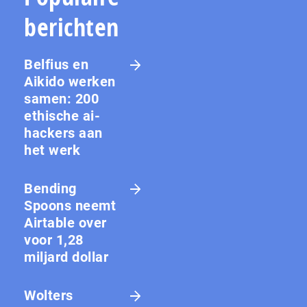
berichten
Belfius en
Aikido werken
samen: 200
ethische ai-
hackers aan
het werk
Bending
Spoons neemt
Airtable over
voor 1,28
miljard dollar
Wolters