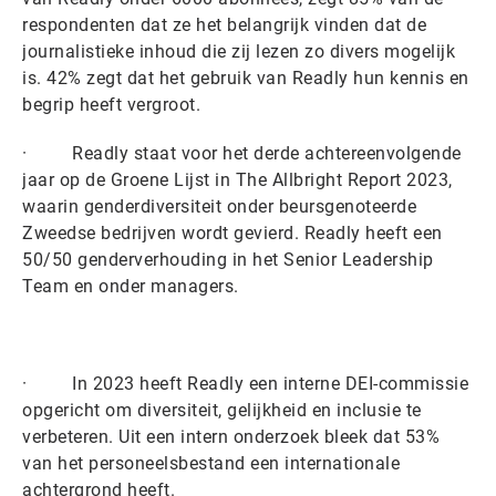
respondenten dat ze het belangrijk vinden dat de
journalistieke inhoud die zij lezen zo divers mogelijk
is. 42% zegt dat het gebruik van Readly hun kennis en
begrip heeft vergroot.
· Readly staat voor het derde achtereenvolgende
jaar op de Groene Lijst in The Allbright Report 2023,
waarin genderdiversiteit onder beursgenoteerde
Zweedse bedrijven wordt gevierd. Readly heeft een
50/50 genderverhouding in het Senior Leadership
Team en onder managers.
· In 2023 heeft Readly een interne DEI-commissie
opgericht om diversiteit, gelijkheid en inclusie te
verbeteren. Uit een intern onderzoek bleek dat 53%
van het personeelsbestand een internationale
achtergrond heeft.