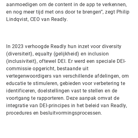
aanmoedigen om de content in de app te verkennen,
en nog meer tijd met ons door te brengen’’, zegt Philip
Lindqvist, CEO van Readly.
In 2023 verhoogde Readly hun inzet voor diversity
(diversiteit), equalty (gelijkheid) en inclusion
(inclusiviteit), oftewel DEI. Er werd een speciale DEI-
commissie opgericht, bestaande uit
vertegenwoordigers van verschillende afdelingen, om
educatie te stimuleren, gebieden voor verbetering te
identificeren, doelstellingen vast te stellen en de
voortgang te rapporteren. Deze aanpak omvat de
integratie van DEI-principes in het beleid van Readly,
procedures en besluitvormingsprocessen.