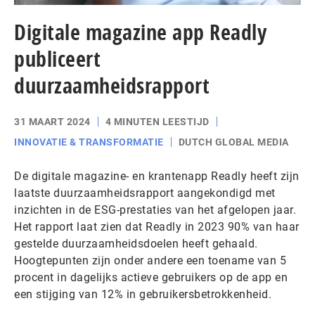
Digitale magazine app Readly
publiceert
duurzaamheidsrapport
31 MAART 2024
4 MINUTEN LEESTIJD
INNOVATIE & TRANSFORMATIE
DUTCH GLOBAL MEDIA
De digitale magazine- en krantenapp Readly heeft zijn
laatste duurzaamheidsrapport aangekondigd met
inzichten in de ESG-prestaties van het afgelopen jaar.
Het rapport laat zien dat Readly in 2023 90% van haar
gestelde duurzaamheidsdoelen heeft gehaald.
Hoogtepunten zijn onder andere een toename van 5
procent in dagelijks actieve gebruikers op de app en
een stijging van 12% in gebruikersbetrokkenheid.