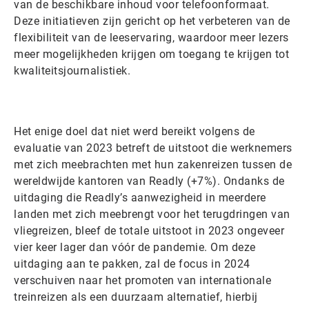
van de beschikbare inhoud voor telefoonformaat.
Deze initiatieven zijn gericht op het verbeteren van de
flexibiliteit van de leeservaring, waardoor meer lezers
meer mogelijkheden krijgen om toegang te krijgen tot
kwaliteitsjournalistiek.
Het enige doel dat niet werd bereikt volgens de
evaluatie van 2023 betreft de uitstoot die werknemers
met zich meebrachten met hun zakenreizen tussen de
wereldwijde kantoren van Readly (+7%). Ondanks de
uitdaging die Readly’s aanwezigheid in meerdere
landen met zich meebrengt voor het terugdringen van
vliegreizen, bleef de totale uitstoot in 2023 ongeveer
vier keer lager dan vóór de pandemie. Om deze
uitdaging aan te pakken, zal de focus in 2024
verschuiven naar het promoten van internationale
treinreizen als een duurzaam alternatief, hierbij