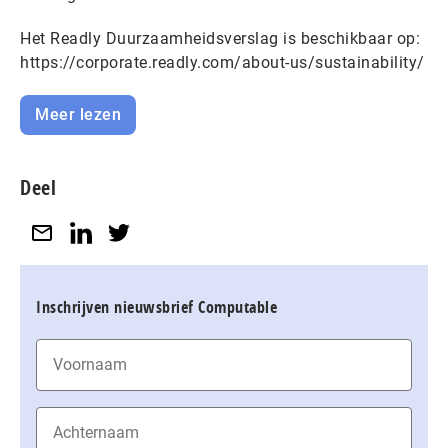
Het Readly Duurzaamheidsverslag is beschikbaar op:
https://corporate.readly.com/about-us/sustainability/
Meer lezen
Deel
Inschrijven nieuwsbrief Computable