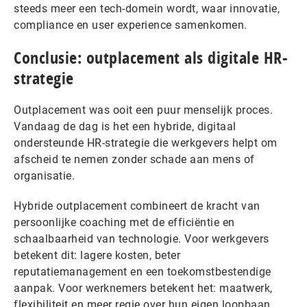
steeds meer een tech-domein wordt, waar innovatie,
compliance en user experience samenkomen.
Conclusie: outplacement als digitale HR-
strategie
Outplacement was ooit een puur menselijk proces.
Vandaag de dag is het een hybride, digitaal
ondersteunde HR-strategie die werkgevers helpt om
afscheid te nemen zonder schade aan mens of
organisatie.
Hybride outplacement combineert de kracht van
persoonlijke coaching met de efficiëntie en
schaalbaarheid van technologie. Voor werkgevers
betekent dit: lagere kosten, beter
reputatiemanagement en een toekomstbestendige
aanpak. Voor werknemers betekent het: maatwerk,
flexibiliteit en meer regie over hun eigen loopbaan.