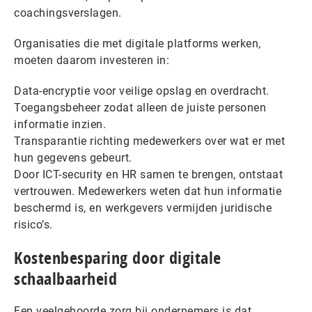
coachingsverslagen.
Organisaties die met digitale platforms werken,
moeten daarom investeren in:
Data-encryptie voor veilige opslag en overdracht.
Toegangsbeheer zodat alleen de juiste personen
informatie inzien.
Transparantie richting medewerkers over wat er met
hun gegevens gebeurt.
Door ICT-security en HR samen te brengen, ontstaat
vertrouwen. Medewerkers weten dat hun informatie
beschermd is, en werkgevers vermijden juridische
risico’s.
Kostenbesparing door digitale
schaalbaarheid
Een veelgehoorde zorg bij ondernemers is dat