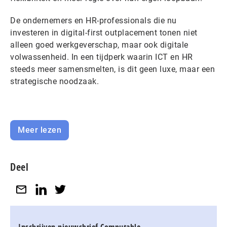
De ondernemers en HR-professionals die nu
investeren in digital-first outplacement tonen niet
alleen goed werkgeverschap, maar ook digitale
volwassenheid. In een tijdperk waarin ICT en HR
steeds meer samensmelten, is dit geen luxe, maar een
strategische noodzaak.
Meer lezen
Deel