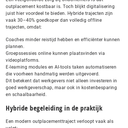
outplacement kostbaar is. Toch blijkt digitalisering
juist hier voordeel te bieden. Hybride trajecten zijn
vaak 30–40% goedkoper dan volledig offline
trajecten, omdat:
Coaches minder reistijd hebben en efficiënter kunnen
plannen.
Groepssessies online kunnen plaatsvinden via
videoplatforms.
E-learning modules en AI-tools taken automatiseren
die voorheen handmatig werden uitgevoerd.
Dit betekent dat werkgevers niet alleen investeren in
goed werkgeverschap, maar ook in kostenbesparing
en schaalbaarheid.
Hybride begeleiding in de praktijk
Een modern outplacementtraject verloopt vaak als