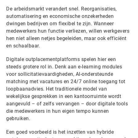
De arbeidsmarkt verandert snel. Reorganisaties,
automatisering en economische onzekerheden
dwingen bedrijven om flexibel te zijn. Wanneer
medewerkers hun functie verliezen, willen werkgevers
hen niet alleen netjes begeleiden, maar ook efficiënt
en schaalbaar.
Digitale outplacementplatforms spelen hier een
steeds grotere rol in. Denk aan e-learning modules
voor sollicitatievaardigheden, AI-ondersteunde
matching met vacatures en 24/7 online toegang tot
loopbaanadvies. Het traditionele model van
wekelijkse gesprekken in een kantoorruimte wordt
aangevuld – of zelfs vervangen – door digitale tools
die medewerkers in hun eigen tempo kunnen
gebruiken.
Een goed voorbeeld is het inzetten van hybride