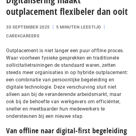
outplacement flexibeler dan ooit
30 SEPTEMBER 2025
5 MINUTEN LEESTIJD
CARE4CAREERS
Outplacement is niet langer een puur offline proces.
Waar voorheen fysieke gesprekken en traditionele
sollicitatietrainingen de standaard waren, zetten
steeds meer organisaties in op hybride outplacement:
een combinatie van persoonlijke begeleiding en
digitale technologie. Deze verschuiving sluit niet
alleen aan bij de veranderende arbeidsmarkt, maar
ook bij de behoefte van werkgevers om efficiënter,
sneller en meetbaarder hun medewerkers te
ondersteunen bij een nieuwe stap.
Van offline naar digital-first begeleiding