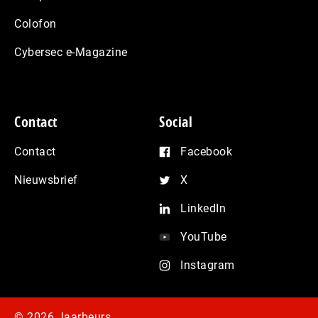
Colofon
Cybersec e-Magazine
Contact
Social
Contact
Facebook
Nieuwsbrief
X
LinkedIn
YouTube
Instagram
© 2026 Jaarbeurs