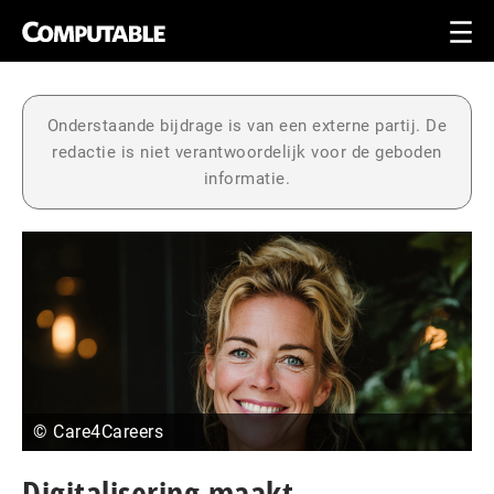
Onderstaande bijdrage is van een externe partij. De
redactie is niet verantwoordelijk voor de geboden
informatie.
© Care4Careers
Digitalisering maakt