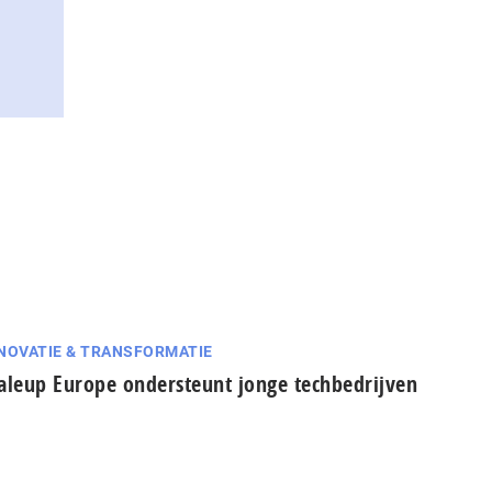
NOVATIE & TRANSFORMATIE
aleup Europe ondersteunt jonge techbedrijven