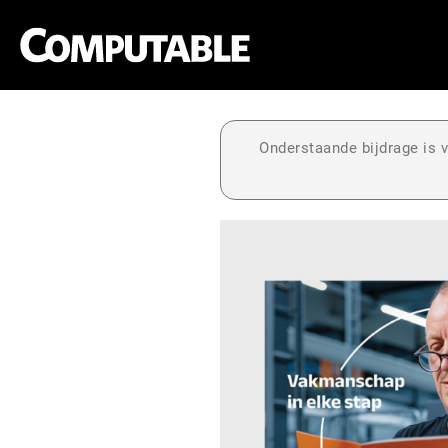
Onderstaande bijdrage is v