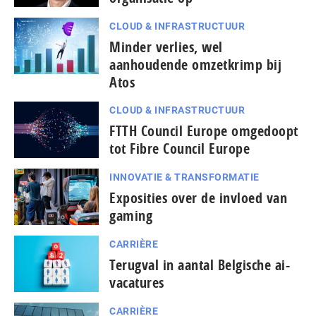
CLOUD & INFRASTRUCTUUR
Minder verlies, wel
aanhoudende omzetkrimp bij
Atos
CLOUD & INFRASTRUCTUUR
FTTH Council Europe omgedoopt
tot Fibre Council Europe
INNOVATIE & TRANSFORMATIE
Exposities over de invloed van
gaming
CARRIÈRE
Terugval in aantal Belgische ai-
vacatures
CARRIÈRE