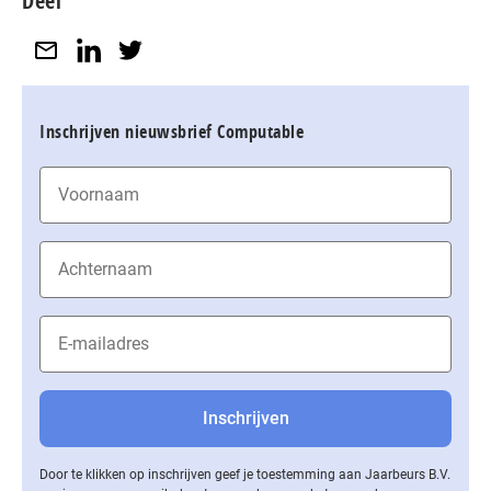
Deel
Inschrijven nieuwsbrief Computable
Door te klikken op inschrijven geef je toestemming aan Jaarbeurs B.V.