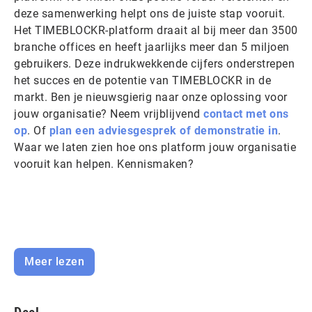
deze samenwerking helpt ons de juiste stap vooruit.
Het TIMEBLOCKR-platform draait al bij meer dan 3500
branche offices en heeft jaarlijks meer dan 5 miljoen
gebruikers. Deze indrukwekkende cijfers onderstrepen
het succes en de potentie van TIMEBLOCKR in de
markt. Ben je nieuwsgierig naar onze oplossing voor
jouw organisatie? Neem vrijblijvend
contact met ons
op
. Of
plan een adviesgesprek of demonstratie in
.
Waar we laten zien hoe ons platform jouw organisatie
vooruit kan helpen. Kennismaken?
Meer lezen