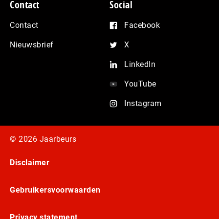
Contact
Social
Contact
Facebook
Nieuwsbrief
X
LinkedIn
YouTube
Instagram
© 2026 Jaarbeurs
Disclaimer
Gebruikersvoorwaarden
Privacy statement