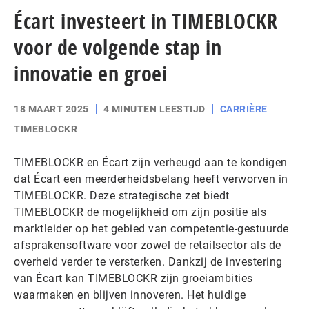
Écart investeert in TIMEBLOCKR
voor de volgende stap in
innovatie en groei
18 MAART 2025
4 MINUTEN LEESTIJD
CARRIÈRE
TIMEBLOCKR
TIMEBLOCKR en Écart zijn verheugd aan te kondigen
dat Écart een meerderheidsbelang heeft verworven in
TIMEBLOCKR. Deze strategische zet biedt
TIMEBLOCKR de mogelijkheid om zijn positie als
marktleider op het gebied van competentie-gestuurde
afsprakensoftware voor zowel de retailsector als de
overheid verder te versterken. Dankzij de investering
van Écart kan TIMEBLOCKR zijn groeiambities
waarmaken en blijven innoveren. Het huidige