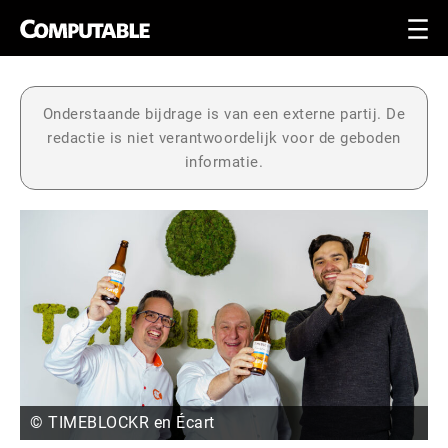
Onderstaande bijdrage is van een externe partij. De
redactie is niet verantwoordelijk voor de geboden
informatie.
© TIMEBLOCKR en Écart