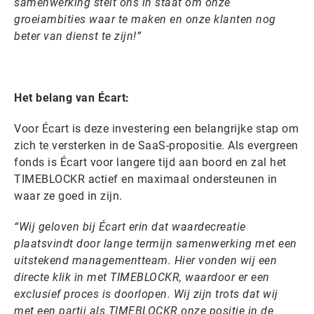
samenwerking stelt ons in staat om onze
groeiambities waar te maken en onze klanten nog
beter van dienst te zijn!”
Het belang van Écart:
Voor Écart is deze investering een belangrijke stap om
zich te versterken in de SaaS-propositie. Als evergreen
fonds is Écart voor langere tijd aan boord en zal het
TIMEBLOCKR actief en maximaal ondersteunen in
waar ze goed in zijn.
“Wij geloven bij Écart erin dat waardecreatie
plaatsvindt door lange termijn samenwerking met een
uitstekend managementteam. Hier vonden wij een
directe klik in met TIMEBLOCKR, waardoor er een
exclusief proces is doorlopen. Wij zijn trots dat wij
met een partij als TIMEBLOCKR onze positie in de