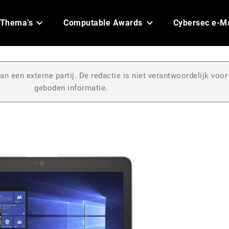
Thema’s
Computable Awards
Cybersec e-M
an een externe partij. De redactie is niet verantwoordelijk voor
geboden informatie.