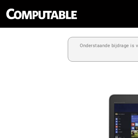
Onderstaande bijdrage is v