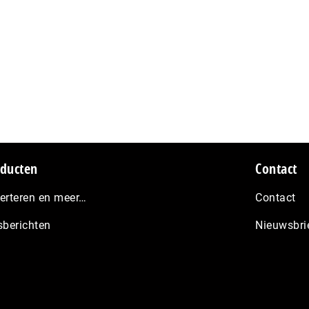
ducten
Contact
erteren en meer…
Contact
sberichten
Nieuwsbri