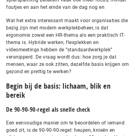
foutjes en aan het einde van de dag nog en
Wat het extra interessant maakt voor organisaties die
bezig zijn met modern werkplekbeheer, is dat
ergonomie zowel een HR-thema als een praktisch IT-
thema is. Hybride werken, flexplekken en
videomeetings hebben de “standaardwerkplek”
versnipperd. De vraag wordt dus: hoe zorg je dat
mensen, waar ze ook zitten, dezelfde basis krijgen om
gezond en prettig te werken?
Begin bij de basis: lichaam, blik en
bereik
De 90-90-90-regel als snelle check
Een eenvoudige manier om te beoordelen of iemand
goed zit, is de 90-90-90-regel: heupen, knieën en