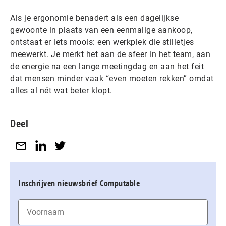
Als je ergonomie benadert als een dagelijkse
gewoonte in plaats van een eenmalige aankoop,
ontstaat er iets moois: een werkplek die stilletjes
meewerkt. Je merkt het aan de sfeer in het team, aan
de energie na een lange meetingdag en aan het feit
dat mensen minder vaak “even moeten rekken” omdat
alles al nét wat beter klopt.
Deel
Inschrijven nieuwsbrief Computable