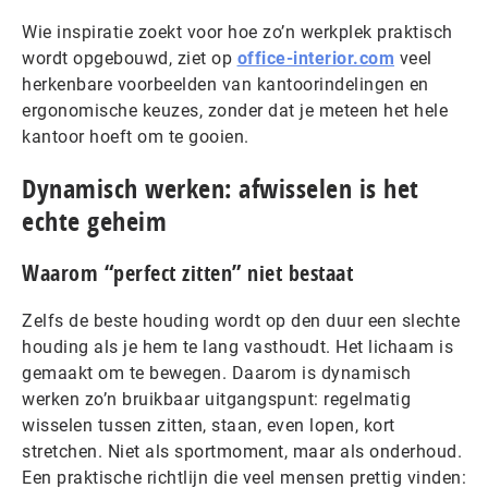
Wie inspiratie zoekt voor hoe zo’n werkplek praktisch
wordt opgebouwd, ziet op
office-interior.com
veel
herkenbare voorbeelden van kantoorindelingen en
ergonomische keuzes, zonder dat je meteen het hele
kantoor hoeft om te gooien.
Dynamisch werken: afwisselen is het
echte geheim
Waarom “perfect zitten” niet bestaat
Zelfs de beste houding wordt op den duur een slechte
houding als je hem te lang vasthoudt. Het lichaam is
gemaakt om te bewegen. Daarom is dynamisch
werken zo’n bruikbaar uitgangspunt: regelmatig
wisselen tussen zitten, staan, even lopen, kort
stretchen. Niet als sportmoment, maar als onderhoud.
Een praktische richtlijn die veel mensen prettig vinden: