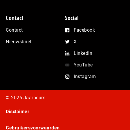
Contact
Social
Contact
Facebook
Nieuwsbrief
X
LinkedIn
YouTube
Instagram
© 2026 Jaarbeurs
Disclaimer
Gebruikersvoorwaarden