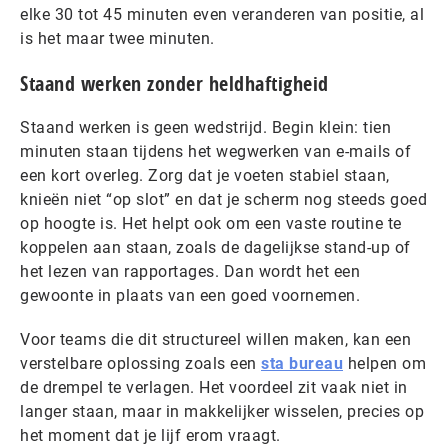
elke 30 tot 45 minuten even veranderen van positie, al
is het maar twee minuten.
Staand werken zonder heldhaftigheid
Staand werken is geen wedstrijd. Begin klein: tien
minuten staan tijdens het wegwerken van e-mails of
een kort overleg. Zorg dat je voeten stabiel staan,
knieën niet “op slot” en dat je scherm nog steeds goed
op hoogte is. Het helpt ook om een vaste routine te
koppelen aan staan, zoals de dagelijkse stand-up of
het lezen van rapportages. Dan wordt het een
gewoonte in plaats van een goed voornemen.
Voor teams die dit structureel willen maken, kan een
verstelbare oplossing zoals een
sta bureau
helpen om
de drempel te verlagen. Het voordeel zit vaak niet in
langer staan, maar in makkelijker wisselen, precies op
het moment dat je lijf erom vraagt.