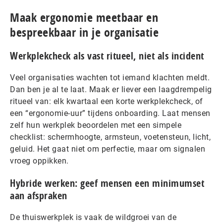
Maak ergonomie meetbaar en
bespreekbaar in je organisatie
Werkplekcheck als vast ritueel, niet als incident
Veel organisaties wachten tot iemand klachten meldt.
Dan ben je al te laat. Maak er liever een laagdrempelig
ritueel van: elk kwartaal een korte werkplekcheck, of
een “ergonomie-uur” tijdens onboarding. Laat mensen
zelf hun werkplek beoordelen met een simpele
checklist: schermhoogte, armsteun, voetensteun, licht,
geluid. Het gaat niet om perfectie, maar om signalen
vroeg oppikken.
Hybride werken: geef mensen een minimumset
aan afspraken
De thuiswerkplek is vaak de wildgroei van de