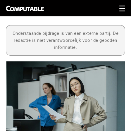
Onderstaande bijdrage is van een externe partij. De
redactie is niet verantwoordelijk voor de geboden
informatie.