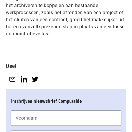
het archiveren te koppelen aan bestaande
werkprocessen, zoals het afronden van een project of
het sluiten van een contract, groeit het makkelijker uit
tot een vanzelfsprekende stap in plaats van een losse
administratieve last.
Deel
Inschrijven nieuwsbrief Computable