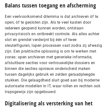
Balans tussen toegang en afscherming
Een veelvoorkomend dilemma is dat archieven óf te
open, óf te gesloten zijn. Als te veel kasten door
iedereen geopend kunnen worden, ontstaan
privacyrisico’s en ontbreekt controle. Als alles achter
slot en grendel verdwijnt bij één of twee
sleutelfiguren, lopen processen vast zodra zij afwezig
zijn. Een praktische oplossing is om te werken met
zones: open archieven met generieke informatie,
afsluitbare secties voor vertrouwelijke dossiers en
binnen die secties opnieuw onderscheid maken
tussen dagelijks gebruik en zelden geraadpleegde
stukken. Die gelaagdheid sluit goed aan bij moderne
autorisatie modellen in IT, waar rollen en rechten ook
trapsgewijs zijn opgebouwd.
Digitalisering als versterking van het