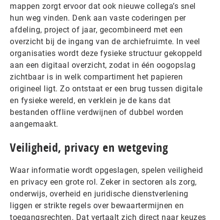
mappen zorgt ervoor dat ook nieuwe collega’s snel
hun weg vinden. Denk aan vaste coderingen per
afdeling, project of jaar, gecombineerd met een
overzicht bij de ingang van de archiefruimte. In veel
organisaties wordt deze fysieke structuur gekoppeld
aan een digitaal overzicht, zodat in één oogopslag
zichtbaar is in welk compartiment het papieren
origineel ligt. Zo ontstaat er een brug tussen digitale
en fysieke wereld, en verklein je de kans dat
bestanden offline verdwijnen of dubbel worden
aangemaakt.
Veiligheid, privacy en wetgeving
Waar informatie wordt opgeslagen, spelen veiligheid
en privacy een grote rol. Zeker in sectoren als zorg,
onderwijs, overheid en juridische dienstverlening
liggen er strikte regels over bewaartermijnen en
toegangsrechten. Dat vertaalt zich direct naar keuzes