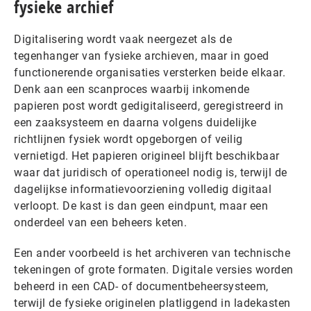
fysieke archief
Digitalisering wordt vaak neergezet als de
tegenhanger van fysieke archieven, maar in goed
functionerende organisaties versterken beide elkaar.
Denk aan een scanproces waarbij inkomende
papieren post wordt gedigitaliseerd, geregistreerd in
een zaaksysteem en daarna volgens duidelijke
richtlijnen fysiek wordt opgeborgen of veilig
vernietigd. Het papieren origineel blijft beschikbaar
waar dat juridisch of operationeel nodig is, terwijl de
dagelijkse informatievoorziening volledig digitaal
verloopt. De kast is dan geen eindpunt, maar een
onderdeel van een beheers keten.
Een ander voorbeeld is het archiveren van technische
tekeningen of grote formaten. Digitale versies worden
beheerd in een CAD- of documentbeheersysteem,
terwijl de fysieke originelen platliggend in ladekasten