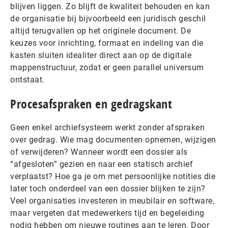
blijven liggen. Zo blijft de kwaliteit behouden en kan
de organisatie bij bijvoorbeeld een juridisch geschil
altijd terugvallen op het originele document. De
keuzes voor inrichting, formaat en indeling van die
kasten sluiten idealiter direct aan op de digitale
mappenstructuur, zodat er geen parallel universum
ontstaat.
Procesafspraken en gedragskant
Geen enkel archiefsysteem werkt zonder afspraken
over gedrag. Wie mag documenten opnemen, wijzigen
of verwijderen? Wanneer wordt een dossier als
“afgesloten” gezien en naar een statisch archief
verplaatst? Hoe ga je om met persoonlijke notities die
later toch onderdeel van een dossier blijken te zijn?
Veel organisaties investeren in meubilair en software,
maar vergeten dat medewerkers tijd en begeleiding
nodig hebben om nieuwe routines aan te leren. Door