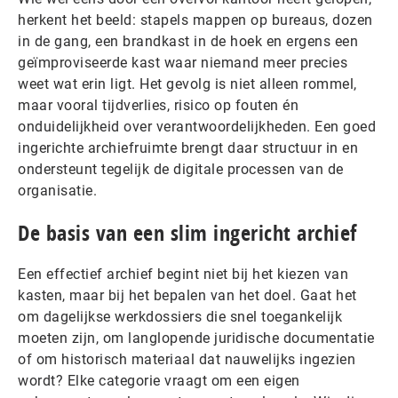
herkent het beeld: stapels mappen op bureaus, dozen
in de gang, een brandkast in de hoek en ergens een
geïmproviseerde kast waar niemand meer precies
weet wat erin ligt. Het gevolg is niet alleen rommel,
maar vooral tijdverlies, risico op fouten én
onduidelijkheid over verantwoordelijkheden. Een goed
ingerichte archiefruimte brengt daar structuur in en
ondersteunt tegelijk de digitale processen van de
organisatie.
De basis van een slim ingericht archief
Een effectief archief begint niet bij het kiezen van
kasten, maar bij het bepalen van het doel. Gaat het
om dagelijkse werkdossiers die snel toegankelijk
moeten zijn, om langlopende juridische documentatie
of om historisch materiaal dat nauwelijks ingezien
wordt? Elke categorie vraagt om een eigen