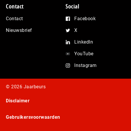
Contact
Social
Contact
Facebook
Nieuwsbrief
X
LinkedIn
YouTube
Instagram
© 2026 Jaarbeurs
Disclaimer
Gebruikersvoorwaarden