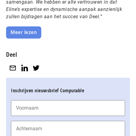
samengaan. We hebben er alle vertrouwen in dat
Eline’s expertise en dynamische aanpak aanzienlijk
zullen bijdragen aan het succes van Deel.”
Meer lezen
Deel
Inschrijven nieuwsbrief Computable