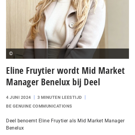
©
Eline Fruytier wordt Mid Market
Manager Benelux bij Deel
4 JUNI 2024
3 MINUTEN LEESTIJD
BE GENUINE COMMUNICATIONS
Deel benoemt Eline Fruytier als Mid Market Manager
Benelux